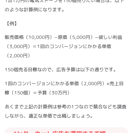
1台1万円の電気ストーブを150個売りたい場合は、以下
のような計算例になります。
【例】
販売価格（10,000円）−原価（5,000円）−欲しい利益
（3,000円）＝1回のコンバージョンにかかる単価
（2,000円）
150個売る目標なので、広告予算は以下の通りです。
1回のコンバージョンにかかる単価（2,000円）×売上目
標（150個）＝予算（30万円）
あくまで上記の計算例は参考の1つなので競合なども調査
しながら、適正な単価で出稿しましょう。