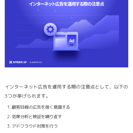
インターネット広告を運用する際の注意点として、以下の
3つが挙げられます。
顧客目線の広告を強く意識する
効果分析と検証を繰り返す
アドフラウド対策を行う