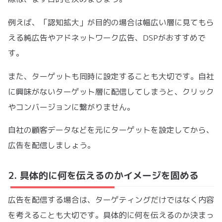
例えば、「認知拡大」が目的の場合は幅広い層に見てもら
える純広告やアドネットワーク広告、DSPがおすすめで
す。
また、ターゲットも同時に設定することも大切です。自社
に興味がないターゲット層に配信してしまうと、クリック
やコンバージョンに繋がりません。
自社の顧客データなどを元にターゲットを設定してから、
広告を配信しましょう。
2. 具体的に何を伝えるのかイメージを固める
広告を配信する場合は、ターゲティングだけではなく内容
を考えることも大切です。具体的に何を伝えるのか決まっ