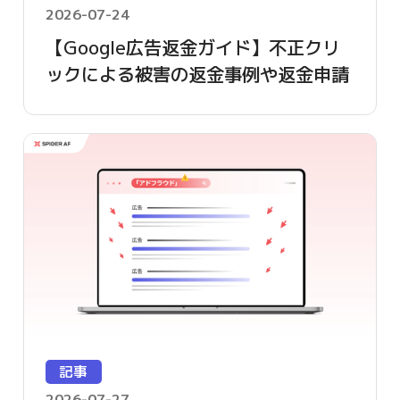
2026-07-24
【Google広告返金ガイド】不正クリ
ックによる被害の返金事例や返金申請
方法を詳しく解説
記事
2026-07-27