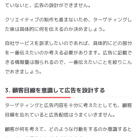
ていないと、広告の設計ができません。
クリエイティブの制作も進まないため、ターゲティングし
た後は具体的に何を伝えるのか決めましょう。
自社サービスを訴求したいのであれば、具体的にどの部分
を一番伝えたいのか考える必要があります。広告に記載で
きる情報量は限られるので、一番伝えたいことを絞りこん
でおきましょう。
3. 顧客目線を意識して広告を設計する
ターゲティングと広告内容を十分に考えたとしても、顧客
目線を忘れていると広告配信はうまくいきません。
顧客が何を考えて、どのような行動をするのか意識すると