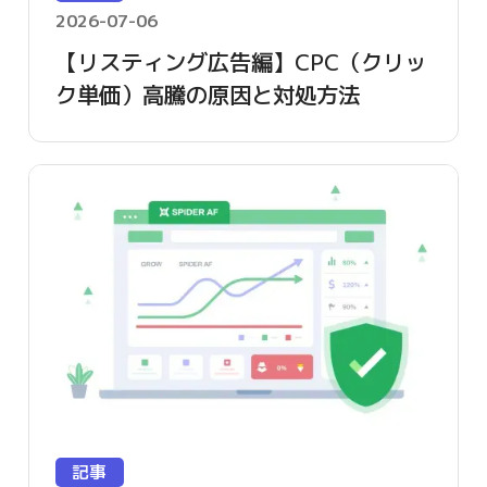
2026-07-06
【リスティング広告編】CPC（クリッ
ク単価）高騰の原因と対処方法
記事