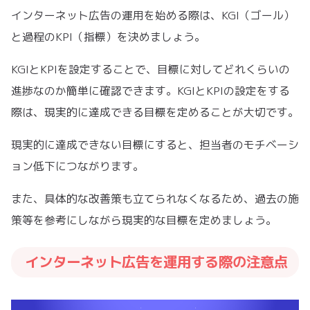
インターネット広告の運用を始める際は、KGI（ゴール）
と過程のKPI（指標）を決めましょう。
KGIとKPIを設定することで、目標に対してどれくらいの
進捗なのか簡単に確認できます。KGIとKPIの設定をする
際は、現実的に達成できる目標を定めることが大切です。
現実的に達成できない目標にすると、担当者のモチベーシ
ョン低下につながります。
また、具体的な改善策も立てられなくなるため、過去の施
策等を参考にしながら現実的な目標を定めましょう。
インターネット広告を運用する際の注意点