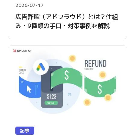
2026-07-17
広告詐欺（アドフラウド）とは？仕組
み・9種類の手口・対策事例を解説
【2026年版】
記事