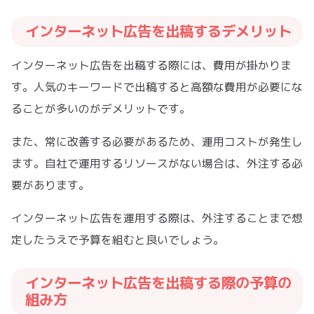
インターネット広告を出稿するデメリット
インターネット広告を出稿する際には、費用が掛かりま
す。人気のキーワードで出稿すると高額な費用が必要にな
ることが多いのがデメリットです。
また、常に改善する必要があるため、運用コストが発生し
ます。自社で運用するリソースがない場合は、外注する必
要があります。
インターネット広告を運用する際は、外注することまで想
定したうえで予算を組むと良いでしょう。
インターネット広告を出稿する際の予算の
組み方