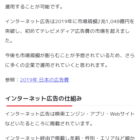
運用することが可能です。
インターネット広告は2019年に市場規模2兆1,048億円を
突破し、初めてテレビメディア広告費の市場を超えまし
た。
今後も市場規模が膨らむことが予想されているため、さら
に多くの企業で運用されていくと思われます。
参照：
2019年 日本の広告費
インターネット広告の仕組み
インターネット広告は検索エンジン・アプリ・Webサイト
などいたるところに掲載されています。
インターネット経由で掲載し年齢・性別・エリアなど細か