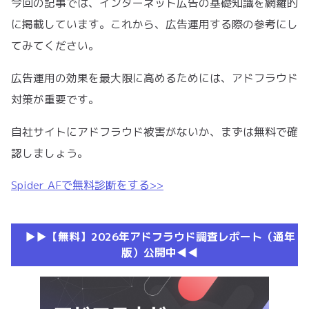
今回の記事では、インターネット広告の基礎知識を網羅的
に掲載しています。これから、広告運用する際の参考にし
てみてください。
広告運用の効果を最大限に高めるためには、アドフラウド
対策が重要です。
自社サイトにアドフラウド被害がないか、まずは無料で確
認しましょう。
Spider AFで無料診断をする>>
▶︎▶︎【無料】2026年アドフラウド調査レポート（通年
版）公開中◀︎◀︎