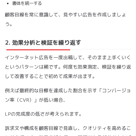
書体を統一する
顧客目線を常に意識して、見やすい広告を作成しましょ
う。
2. 効果分析と検証を繰り返す
インターネット広告を一度出稿して、そのまま上手くいく
というパターンは稀です。何度も効果測定、検証を繰り返
して改善することで初めて成果が出ます。
例えば最終的な目標を達成した割合を示す「コンバージョ
ン率（CVR）」が低い場合、
LPの完成度の低さが考えられます。
訴求文や構成を顧客目線で見直し、クオリティを高めるこ