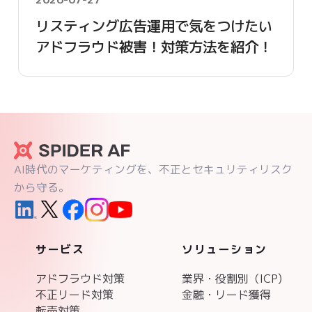
リスティング広告運用で気をつけたい
アドフラウド被害！対策方法を紹介！
AI時代のマーケティングを、不正とセキュリティリスク
から守る。
サービス
ソリューション
アドフラウド対策
業界・役割別（ICP)
不正リード対策
金融・リード獲得
転売対策