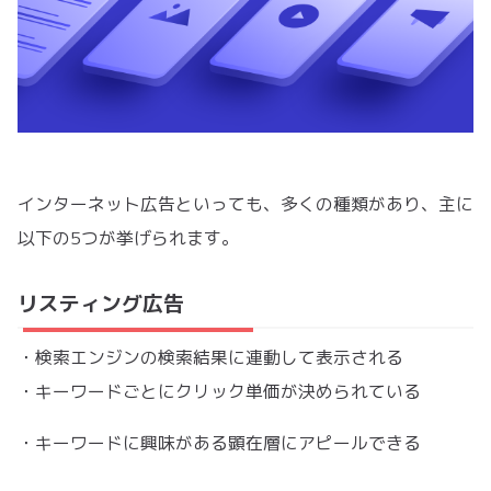
インターネット広告といっても、多くの種類があり、主に
以下の5つが挙げられます。
リスティング広告
・検索エンジンの検索結果に連動して表示される
・キーワードごとにクリック単価が決められている
・キーワードに興味がある顕在層にアピールできる