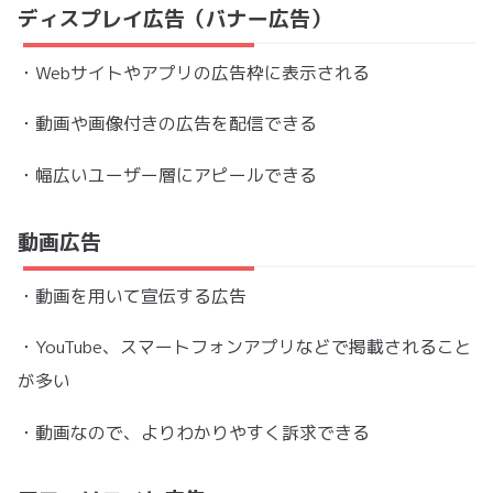
ディスプレイ広告（バナー広告）
・Webサイトやアプリの広告枠に表示される
・動画や画像付きの広告を配信できる
・幅広いユーザー層にアピールできる
動画広告
・動画を用いて宣伝する広告
・YouTube、スマートフォンアプリなどで掲載されること
が多い
・動画なので、よりわかりやすく訴求できる