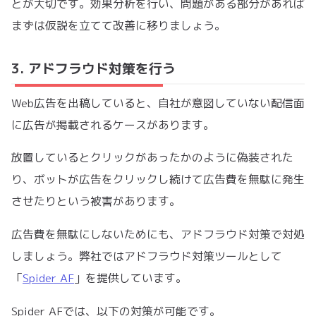
とが大切です。効果分析を行い、問題がある部分があれば
まずは仮説を立てて改善に移りましょう。
3. アドフラウド対策を行う
Web広告を出稿していると、自社が意図していない配信面
に広告が掲載されるケースがあります。
放置しているとクリックがあったかのように偽装された
り、ボットが広告をクリックし続けて広告費を無駄に発生
させたりという被害があります。
広告費を無駄にしないためにも、アドフラウド対策で対処
しましょう。弊社ではアドフラウド対策ツールとして
「
Spider AF
」を提供しています。
Spider AFでは、以下の対策が可能です。