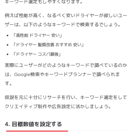
キーワード選定もしやすくなります。
例えば性能が高く、なるべく安いドライヤーが欲しいユー
ザーは、以下のようなキーワードで検索するでしょう。
「高性能 ドライヤー 安い」
「ドライヤー 髪質改善 おすすめ 安い」
「ドライヤー コスパ最強」
実際にユーザーがどのようなキーワードで調べているのか
は、Google検索やキーワードプランナーで調べられま
す。
仮説を元に十分にリサーチを行い、キーワード選定をして
クリエイティブ制作や広告設定に活かしましょう。
4. 目標数値を設定する