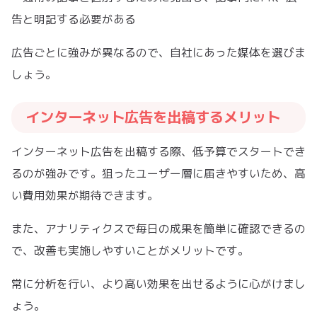
告と明記する必要がある
広告ごとに強みが異なるので、自社にあった媒体を選びま
しょう。
インターネット広告を出稿するメリット
インターネット広告を出稿する際、低予算でスタートでき
るのが強みです。狙ったユーザー層に届きやすいため、高
い費用効果が期待できます。
また、アナリティクスで毎日の成果を簡単に確認できるの
で、改善も実施しやすいことがメリットです。
常に分析を行い、より高い効果を出せるように心がけまし
ょう。