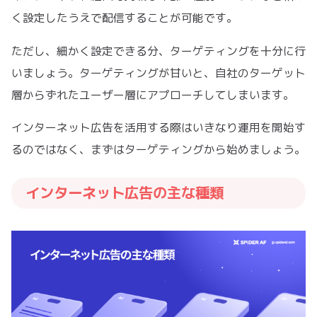
く設定したうえで配信することが可能です。
ただし、細かく設定できる分、ターゲティングを十分に行
いましょう。ターゲティングが甘いと、自社のターゲット
層からずれたユーザー層にアプローチしてしまいます。
インターネット広告を活用する際はいきなり運用を開始す
るのではなく、まずはターゲティングから始めましょう。
インターネット広告の主な種類