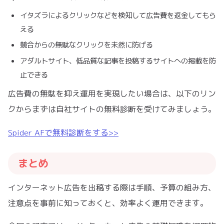
イタズラによるクリックなどを検知して広告費を返金してもら
える
競合からの無駄なクリックを未然に防げる
アダルトサイト、低品質な記事を投稿するサイトへの掲載を防
止できる
広告費の無駄を抑え運用を実現したい場合は、以下のリン
クからまずは自社サイトの無料診断を受けてみましょう。
Spider AFで無料診断をする>>
まとめ
インターネット広告を出稿する際は手順、予算の組み方、
注意点を事前に知っておくと、効率よく運用できます。