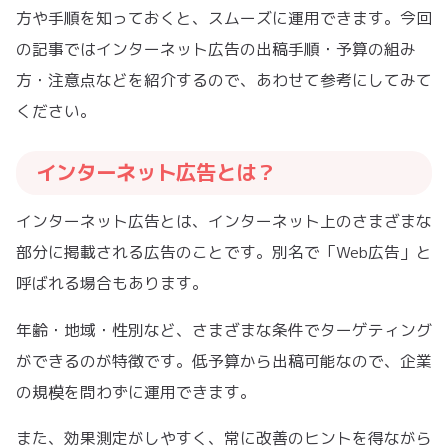
方や手順を知っておくと、スムーズに運用できます。今回
の記事ではインターネット広告の出稿手順・予算の組み
方・注意点などを紹介するので、あわせて参考にしてみて
ください。
インターネット広告とは？
インターネット広告とは、インターネット上のさまざまな
部分に掲載される広告のことです。別名で「Web広告」と
呼ばれる場合もあります。
年齢・地域・性別など、さまざまな条件でターゲティング
ができるのが特徴です。低予算から出稿可能なので、企業
の規模を問わずに運用できます。
また、効果測定がしやすく、常に改善のヒントを得ながら