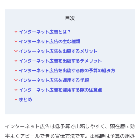
目次
インターネット広告とは？
インターネット広告の主な種類
インターネット広告を出稿するメリット
インターネット広告を出稿するデメリット
インターネット広告を出稿する際の予算の組み方
インターネット広告を運用する手順
インターネット広告を運用する際の注意点
まとめ
インターネット広告は低予算で出稿しやすく、顕在層に効
率よくアピールできる宣伝方法です。出稿時は予算の組み