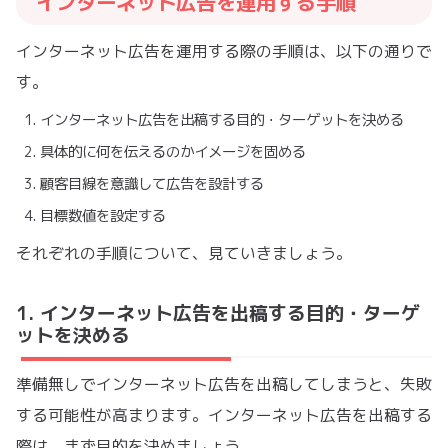
インターネット広告を運用する手順
インターネット広告を運用する際の手順は、以下の通りで
す。
インターネット広告を出稿する目的・ターゲットを決める
具体的に何を伝えるのかイメージを固める
顧客目線を意識して広告を設計する
目標数値を設定する
それぞれの手順について、見ていきましょう。
1. インターネット広告を出稿する目的・ターゲ
ットを決める
準備無しでインターネット広告を出稿してしまうと、失敗
する可能性が高まります。インターネット広告を出稿する
際は、まず目的を決めましょう。