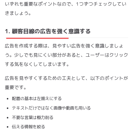
いずれも重要なポイントなので、1つずつチェックしてい
きましょう。
1. 顧客目線の広告を強く意識する
広告を作成する際は、見やすい広告を強く意識しましょ
う。少しでも見にくい部分があると、ユーザーはクリック
する気をなくしてしまいます。
広告を見やすくするための工夫として、以下のポイントが
重要です。
配置の基本は左揃えにする
テキストだけではなく画像や動画も用いる
不要な言葉は極力削る
伝える情報を絞る