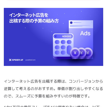
インターネット広告を出稿する際は、コンバージョンから
逆算して考えるのがおすすめ。単価が割り出しやすくなる
ので、スムーズに予算を組みやすいのが特徴です。