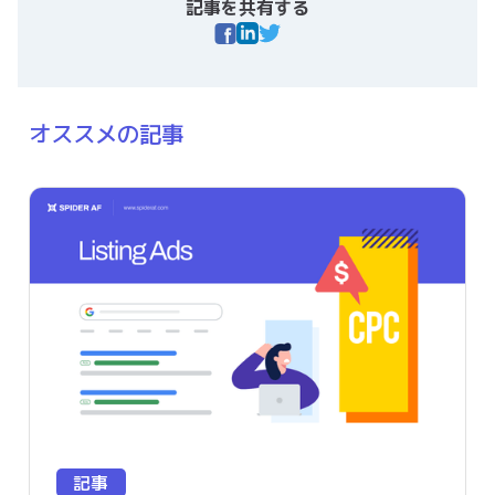
記事を共有する
オススメの記事
記事