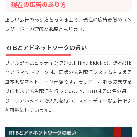
現在の広告のあり方
正しい広告のあり方を考える上で、現在の広告形態のスタ
ンダードへの理解が必要となります。
RTBとアドネットワークの違い
リアルタイムビッディング(Real Time Bidding)、通称RTB
とアドネットワークは、現状の広告配信システムを支える
基本的なネットワーク形態です。そして、これらは異なる
プロセスで広告配信を行っています。RTBはその名の通
り、リアルタイムで入札を行い、スピーディーな広告取引
を可能にしています。