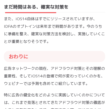
まだ時間はある、確実な対策を
また、iOS14自体はすでにリリースされていますが、
IDFAのオプトインは来年まで時間があります。今のうち
に準備を整え、確実な対策方法を検討し、実施していくこ
とが重要となりそうです。
おわりに
広告ネットワークの現在、アドフラウド対策とその理解の
重要性、そしてiOS14の登場で何が変わっていくのかを、
ウェビナーでは予測も含めてご紹介しています。
特に広告の健全化をどのように実践していくのかについて
は、これまで見落とされてきたアドフラウド対策の徹底が