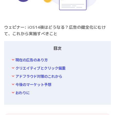
ウェビナー: iOS14後はどうなる？広告の健全化にむけ
て、これから実施すべきこと
目次
現在の広告のあり方
クリエイティブとクリック偏重
アドフラウド対策のこれから
今後のマーケット予想
おわりに