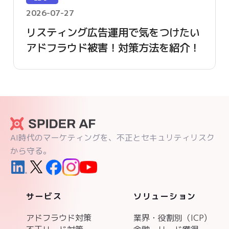
2026-07-27
リスティング広告運用で気をつけたい
アドフラウド被害！対策方法を紹介！
AI時代のマーケティングを、不正とセキュリティリスク
から守る。
サービス
ソリューション
アドフラウド対策
業界・役割別（ICP)