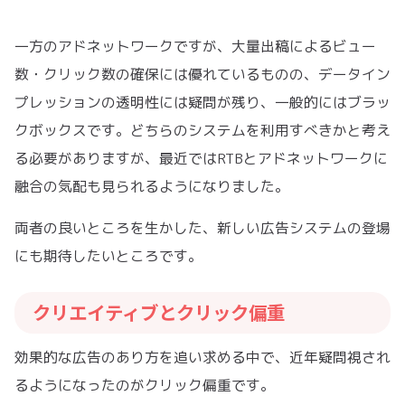
一方のアドネットワークですが、大量出稿によるビュー
数・クリック数の確保には優れているものの、データイン
プレッションの透明性には疑問が残り、一般的にはブラッ
クボックスです。どちらのシステムを利用すべきかと考え
る必要がありますが、最近ではRTBとアドネットワークに
融合の気配も見られるようになりました。
両者の良いところを生かした、新しい広告システムの登場
にも期待したいところです。
クリエイティブとクリック偏重
効果的な広告のあり方を追い求める中で、近年疑問視され
るようになったのがクリック偏重です。