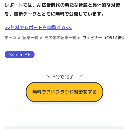
レポートでは、AI広告時代の新たな脅威と具体的な対策
を、最新データとともに無料で公開しています。
>>無料でレポートを閲覧する<<
ホーム
記事一覧
その他の記事一覧
ウェビナー: iOS14
Spider AF
＼ 5分で完了！／
無料でアドフラウド対策をする