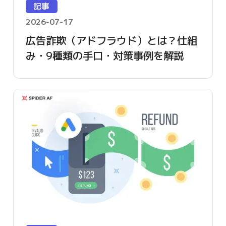
記事
2026-07-17
広告詐欺（アドフラウド）とは？仕組
み・9種類の手口・対策事例を解説
【2026年版】