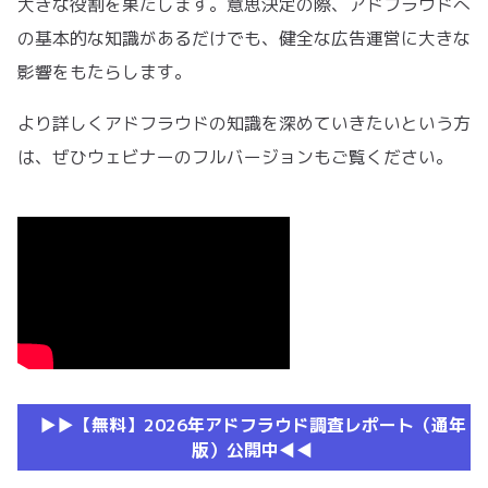
大きな役割を果たします。意思決定の際、アドフラウドへ
の基本的な知識があるだけでも、健全な広告運営に大きな
影響をもたらします。
より詳しくアドフラウドの知識を深めていきたいという方
は、ぜひウェビナーのフルバージョンもご覧ください。
▶︎▶︎【無料】2026年アドフラウド調査レポート（通年
版）公開中◀︎◀︎