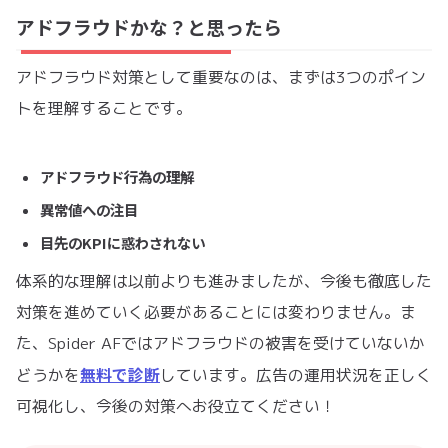
アドフラウドかな？と思ったら
アドフラウド対策として重要なのは、まずは3つのポイン
トを理解することです。
アドフラウド行為の理解
異常値への注目
目先のKPIに惑わされない
体系的な理解は以前よりも進みましたが、今後も徹底した
対策を進めていく必要があることには変わりません。ま
た、Spider AFではアドフラウドの被害を受けていないか
無料で診断
どうかを
しています。広告の運用状況を正しく
可視化し、今後の対策へお役立てください！