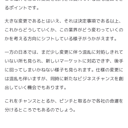
るポイントです。
大きな変更であるとはいえ、それは決定事項である以上、
これからどうしていくか、この業界がどう変わっていくの
かを考える方向にシフトしている様子がうかがえます。
一方の日本では、まだ少し変更に伴う混乱に対処しきれて
いない所も見られ、新しいマーケットに対応できず、後手
に回ってしまいかねない様子も見られます。仕様の変更に
は混乱も伴いますが、同時に新たなビジネスチャンスを創
出していく機会でもあります。
これをチャンスととるか、ピンチと取るかで各社の命運を
分けるところでもあるのでしょう。