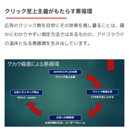
クリック至上主義がもたらす悪循環
広告のクリック数を目安にその効果を推し量ることは、確
かにわかりやすい測定方法ではあるものの、アドフラウド
の温床となる悪循環を生み出しています。