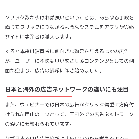
クリック数が多ければ良いということは、あらゆる手段を
講じてクリックにつながるようなシステムをアプリやWeb
サイトに事業者は導入します。
すると本来は消費者に前向きな効果を与えるはずの広告
が、ユーザーに不快な思いをさせるコンテンツとしての側
面が強まり、広告の排斥に傾き始めました。
日本と海外の広告ネットワークの違いにも注目
また、ウェビナーでは日本の広告がクリック偏重に方向付
けられた理由の一つとして、国内外での広告ネットワーク
の違いにも触れられています。
なぜ日本では広告汚染が止まらないのかを考える上でも、