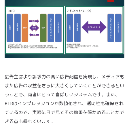
広告主はより訴求力の高い広告配信を実現し、メディアも
また広告の収益をさらに大きくしていくことができるとい
うことで、両者にとって喜ばしいシステムです。また、
RTBはインプレッションが数値化され、透明性も確保され
ているので、実際に目で見てその効果を確かめることがで
きる点も優れています。