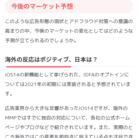
今後のマーケット予想
このような広告形態の現状とアドフラウド対策への意識の
高まりの中、今後のマーケットの変化としてはどのような
予測が立てられるのでしょうか。
海外の反応はポジティブ、日本は？
iOS14の新機能として挙げられた、IDFAのオプトインに
ついては2021年の初期には実装されると予想されていま
す。
広告業界から大きな反響があったiOS14ですが、海外の
MMPではすでに独自の対応について、各社の公式ホーム
ページやブログなどで紹介されています。また、実際のと
ころ海外ではこの変更を前向きに捉えている点も注目でき