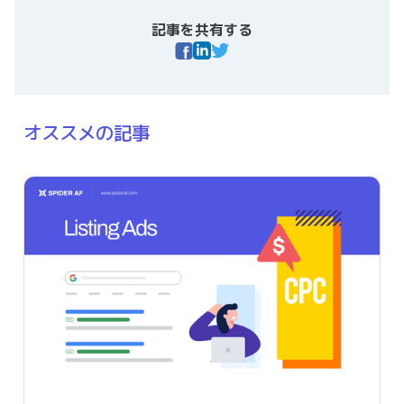
記事を共有する
オススメの記事