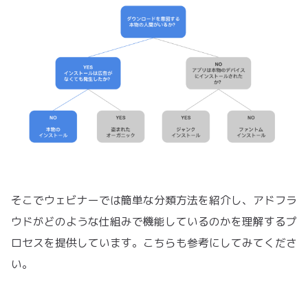
そこでウェビナーでは簡単な分類方法を紹介し、アドフラ
ウドがどのような仕組みで機能しているのかを理解するプ
ロセスを提供しています。こちらも参考にしてみてくださ
い。