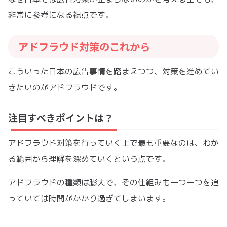
非常に参考になる視点です。
アドフラウド対策のこれから
こういった日本の広告事情を踏まえつつ、対策を進めてい
きたいのがアドフラウドです。
注目すべきポイントは？
アドフラウド対策を行っていく上で最も重要なのは、わか
る範囲から理解を深めていくという点です。
アドフラウドの種類は膨大で、その仕組みも一つ一つを追
っていては時間がかかり過ぎてしまいます。