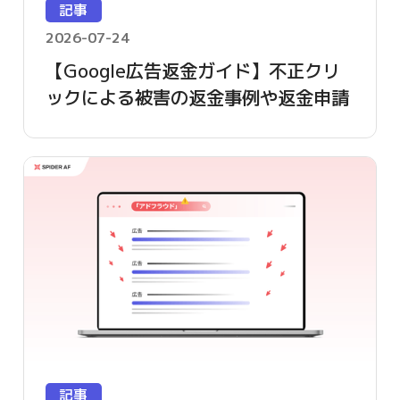
記事
2026-07-24
【Google広告返金ガイド】不正クリ
ックによる被害の返金事例や返金申請
方法を詳しく解説
記事