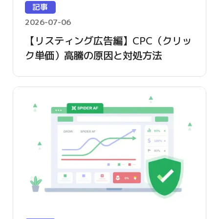
記事
2026-07-06
【リスティング広告編】CPC（クリッ
ク単価）高騰の原因と対処方法