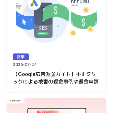
記事
2026-07-24
【Google広告返金ガイド】不正クリ
ックによる被害の返金事例や返金申請
方法を詳しく解説