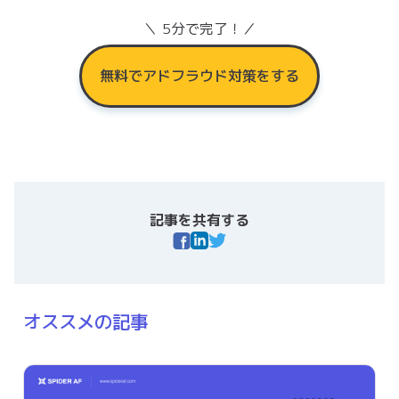
＼ 5分で完了！／
無料でアドフラウド対策をする
記事を共有する
オススメの記事