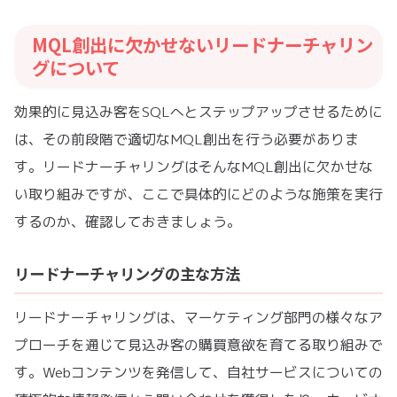
MQL創出に欠かせないリードナーチャリン
グについて
効果的に見込み客をSQLへとステップアップさせるために
は、その前段階で適切なMQL創出を行う必要がありま
す。リードナーチャリングはそんなMQL創出に欠かせな
い取り組みですが、ここで具体的にどのような施策を実行
するのか、確認しておきましょう。
リードナーチャリングの主な方法
リードナーチャリングは、マーケティング部門の様々なア
プローチを通じて見込み客の購買意欲を育てる取り組みで
す。Webコンテンツを発信して、自社サービスについての