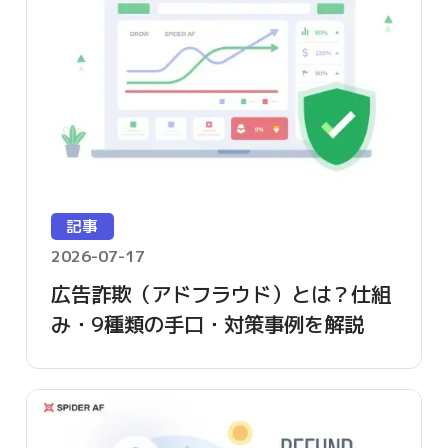
記事
2026-07-17
広告詐欺（アドフラウド）とは？仕組
み・9種類の手口・対策事例を解説
【2026年版】