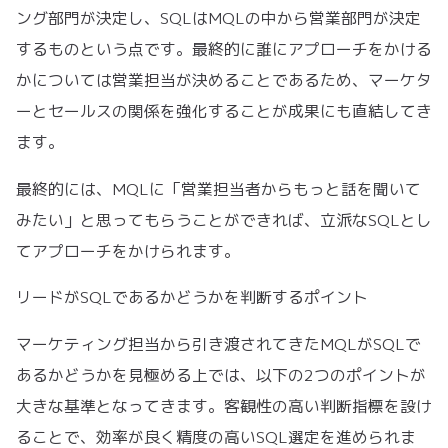
ング部門が決定し、SQLはMQLの中から営業部門が決定
するものという点です。最終的に誰にアプローチをかける
かについては営業担当が決めることであるため、マーケタ
ーとセールスの関係を強化することが成果にも直結してき
ます。
最終的には、MQLに「営業担当者からもっと話を聞いて
みたい」と思ってもらうことができれば、立派なSQLとし
てアプローチをかけられます。
リードがSQLであるかどうかを判断するポイント
マーケティング担当から引き渡されてきたMQLがSQLで
あるかどうかを見極める上では、以下の2つのポイントが
大きな基準となってきます。客観性の高い判断指標を設け
ることで、効率が良く精度の高いSQL選定を進められま