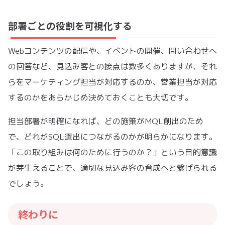
部署ごとの役割を可視化する
Webコンテンツの配信や、イベントの開催、問い合わせへ
の回答など、見込み客との接点は数多くありますが、それ
らをマーケティング担当が対応するのか、営業担当が対応
するのかをあらかじめ決めておくことも大切です。
担当部署が明確になれば、どの施策がMQL創出のため
で、どれがSQL選出につながるのかが明らかになります。
「この取り組みは何のために行うのか？」という目的意識
が芽生えることで、適切な見込み客の育成へと繋げられる
でしょう。
終わりに