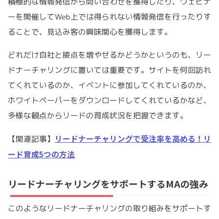
積極的な情報発信から問い合わせを獲得したり、ウェビナ
ーを開催してWeb上では得られない情報発信を行ったりす
ることで、見込み客の興味関心を獲得します。
どれだけ自社と接点を増やせるかどうかというのも、リー
ドナーチャリングに置いては重要です。サイトを何回訪れ
てくれているのか、イベントに参加してくれているのか、
ホワイトペーパーをダウンロードしてくれているかなど、
多様な観点からリードの育成状況を把握できます。
リードナーチャリングで受注率を高める！リ
【関連記事】
ード育成5つの方法
リードナーチャリングをサポートするMAの強み
このようなリードナーチャリングの取り組みをサポートす