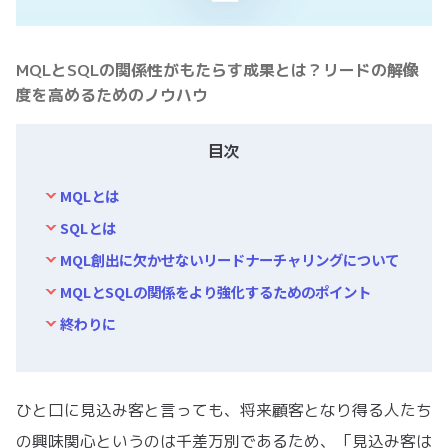
MQLとSQLの関係性がもたらす成果とは？リードの解像
度を高めるためのノウハウ
目次
MQLとは
SQLとは
MQL創出に欠かせないリードナーチャリングについて
MQLとSQLの関係をより強化するためのポイント
終わりに
ひと口に見込み客と言っても、将来顧客となり得る人たち
の興味関心というのは千差万別であるため、「見込み客は