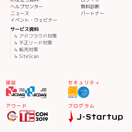
ヘルプセンター
無料診断
ニュース
パートナー
イベント・ウェビナー
サービス資料
↳ アドフラウド対策
↳ 不正リード対策
↳ 転売対策
↳ SiteScan
認証
セキュリティ
アワード
プログラム