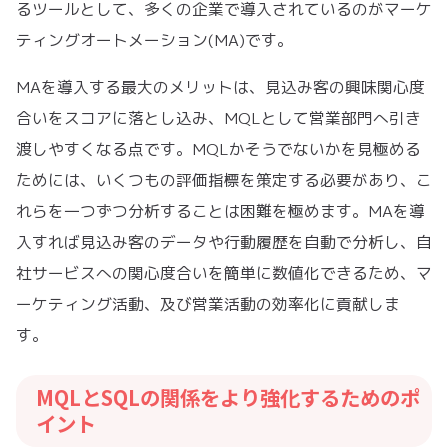
るツールとして、多くの企業で導入されているのがマーケ
ティングオートメーション(MA)です。
MAを導入する最大のメリットは、見込み客の興味関心度
合いをスコアに落とし込み、MQLとして営業部門へ引き
渡しやすくなる点です。MQLかそうでないかを見極める
ためには、いくつもの評価指標を策定する必要があり、こ
れらを一つずつ分析することは困難を極めます。MAを導
入すれば見込み客のデータや行動履歴を自動で分析し、自
社サービスへの関心度合いを簡単に数値化できるため、マ
ーケティング活動、及び営業活動の効率化に貢献しま
す。
MQLとSQLの関係をより強化するためのポ
イント