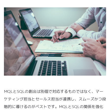
MQLとSQLの創出は別個で対応するものではなく、マー
ケティング担当とセールス担当が連携し、スムーズかつ段
階的に導けるのがベストです。MQLとSQLの関係を強化