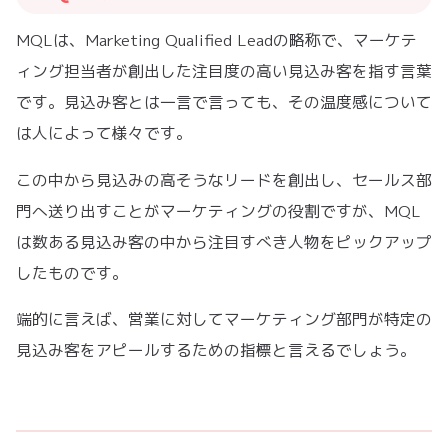
MQLは、Marketing Qualified Leadの略称で、マーケテ
ィング担当者が創出した注目度の高い見込み客を指す言葉
です。見込み客とは一言で言っても、その温度感について
は人によって様々です。
この中から見込みの高そうなリードを創出し、セールス部
門へ送り出すことがマーケティングの役割ですが、MQL
は数ある見込み客の中から注目すべき人物をピックアップ
したものです。
端的に言えば、営業に対してマーケティング部門が特定の
見込み客をアピールするための指標と言えるでしょう。