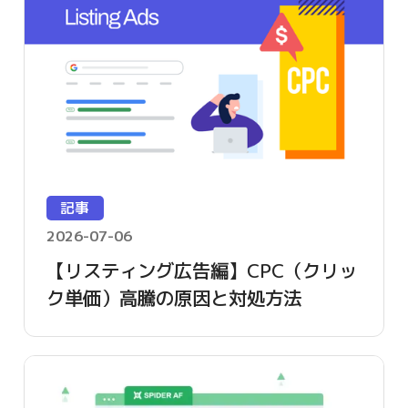
記事
2026-07-06
【リスティング広告編】CPC（クリッ
ク単価）高騰の原因と対処方法