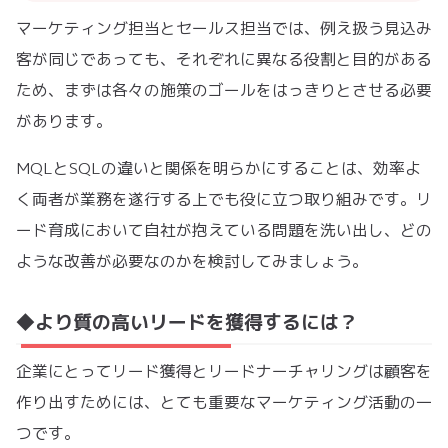
マーケティング担当とセールス担当では、例え扱う見込み
客が同じであっても、それぞれに異なる役割と目的がある
ため、まずは各々の施策のゴールをはっきりとさせる必要
があります。
MQLとSQLの違いと関係を明らかにすることは、効率よ
く両者が業務を遂行する上でも役に立つ取り組みです。リ
ード育成において自社が抱えている問題を洗い出し、どの
ような改善が必要なのかを検討してみましょう。
◆より質の高いリードを獲得するには？
企業にとってリード獲得とリードナーチャリングは顧客を
作り出すためには、とても重要なマーケティング活動の一
つです。