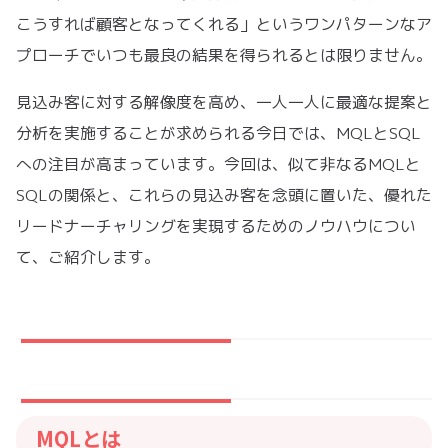
こうすれば顧客となってくれる」というワンパターンなア
プローチでいつも最良の結果を得られるとは限りません。
見込み客に対する解像度を高め、一人一人に最適な提案と
分析を実施することが求められる今日では、MQLとSQL
への注目が高まっています。今回は、似て非なるMQLと
SQLの関係と、これらの見込み客を念頭に置いた、優れた
リードナーチャリングを実現するためのノウハウについ
て、ご紹介します。
MQLとは