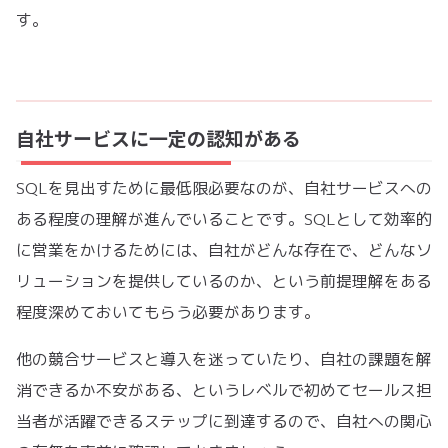
す。
自社サービスに一定の認知がある
SQLを見出すために最低限必要なのが、自社サービスへの
ある程度の理解が進んでいることです。SQLとして効率的
に営業をかけるためには、自社がどんな存在で、どんなソ
リューションを提供しているのか、という前提理解をある
程度深めておいてもらう必要があります。
他の競合サービスと導入を迷っていたり、自社の課題を解
消できるか不安がある、というレベルで初めてセールス担
当者が活躍できるステップに到達するので、自社への関心