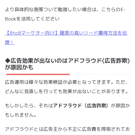
より具体的な施策ついて勉強したい場合は、こちらのE-
Bookを活用してください
【BtoBマーケター向け】確度の高いリード獲得方法を伝
授！
◆広告効果が出ないのはアドフラウド(広告詐欺)
が原因かも
広告運用は様々な効果検証が必要となってきます。ただ、
どんなに見直しを行っても効果が出ないことがあります。
アドフラウド（広告詐欺）
もしかしたら、それは
が原因か
もしれません。
アドフラウドとは広告主から不正に広告費を搾取されてお