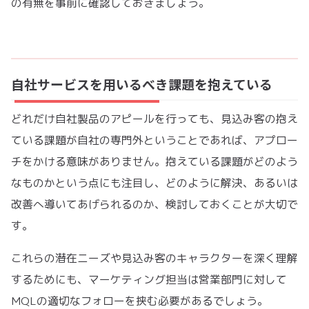
の有無を事前に確認しておきましょう。
自社サービスを用いるべき課題を抱えている
どれだけ自社製品のアピールを行っても、見込み客の抱え
ている課題が自社の専門外ということであれば、アプロー
チをかける意味がありません。抱えている課題がどのよう
なものかという点にも注目し、どのように解決、あるいは
改善へ導いてあげられるのか、検討しておくことが大切で
す。
これらの潜在ニーズや見込み客のキャラクターを深く理解
するためにも、マーケティング担当は営業部門に対して
MQLの適切なフォローを挟む必要があるでしょう。