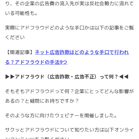
り、その企業の広告費の流入先が実は反社会勢力に流れて
いる可能性も。
実際にアドフラウドどのような手口かは以下の記事をご覧
ください
ネット広告詐欺はどのような手口で行われ
【関連記事】
る？アドフラウドの手法9つ
▶︎▶︎アドフラウド（広告詐欺・広告不正）って何？◀︎◀︎
そもそもアドフラウドって何？企業にとってどんな影響が
あるの？と疑問にお持ちですか？
そのような方に向けたウェビナーを開催しました。
サクッとアドフラウドについて知りたい方は以下オンライ