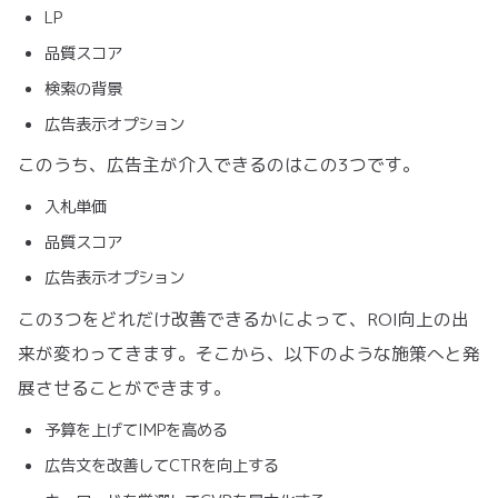
LP
品質スコア
検索の背景
広告表示オプション
このうち、広告主が介入できるのはこの3つです。
入札単価
品質スコア
広告表示オプション
この3つをどれだけ改善できるかによって、ROI向上の出
来が変わってきます。そこから、以下のような施策へと発
展させることができます。
予算を上げてIMPを高める
広告文を改善してCTRを向上する