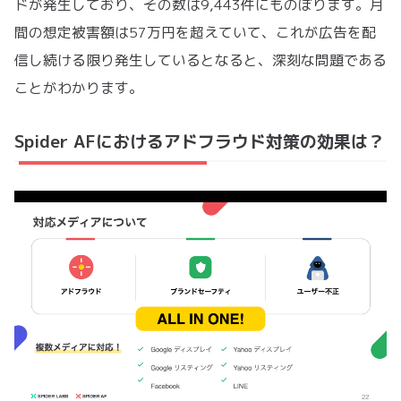
ドが発生しており、その数は9,443件にものぼります。月
間の想定被害額は57万円を超えていて、これが広告を配
信し続ける限り発生しているとなると、深刻な問題である
ことがわかります。
Spider AFにおけるアドフラウド対策の効果は？