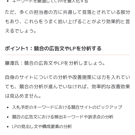
キーワードを厳選してCVRを最大化する
ただ、多くの担当者の方に共通して見落とされている部分
もあり、これらをうまく拾い上げることがより効果的と言
えるでしょう。
ポイント1：競合の広告文やLPを分析する
藤澤氏：競合の広告文やLPを分析しましょう。
自身のサイトについての分析や改善施策には力を入れてい
ても、競合の分析が進んでいなければ、効率的な改善効果
は見込めません。
入札予定のキーワードにおける競合サイトのピックアップ
競合の広告文における頻出キーワードや訴求点の分析
LPの見出し文や構成要素の分析