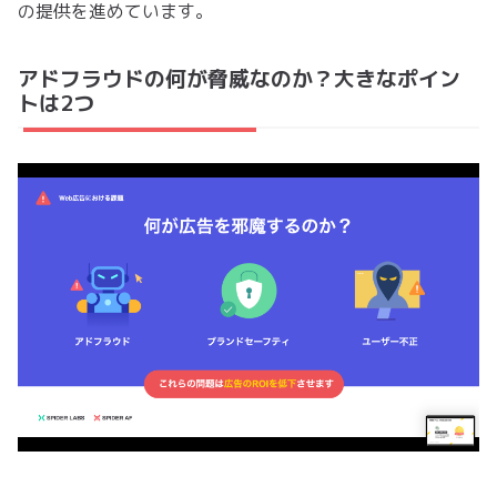
の提供を進めています。
アドフラウドの何が脅威なのか？大きなポイン
トは2つ