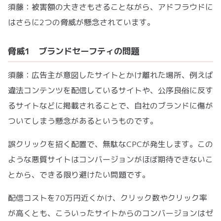
須藤：被害額の大きさもさることながら、アドフラウドに
はさらに2つの脅威が懸念されています。
脅威1 ブランドセーフティの問題
須藤：広告主が意図したサイトとかけ離れた場所、例えば
違法コンテンツを配信しているサイトや、公序良俗に反す
るサイトなどに掲載されることで、自社のブランドに傷が
ついてしまう懸念があるというものです。
誤クリックを招く配置で、無駄なCPCが発生します。この
ような悪質サイトはコンバージョンがほぼ期待できないこ
とから、できる限り避けたい問題です。
配信コストを70万円近くかけ、クリック数やクリック率
が高くとも、こういったサイトからのコンバージョンはゼ