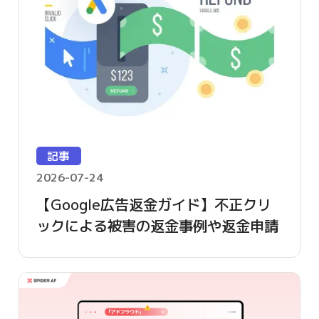
記事
2026-07-24
【Google広告返金ガイド】不正クリ
ックによる被害の返金事例や返金申請
方法を詳しく解説