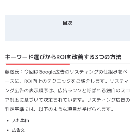
目次
キーワード選びからROIを改善する3つの方法
藤澤氏：今回はGoogle広告のリスティングの仕組みをベ
ースに、ROI向上のテクニックをご紹介します。リスティ
ング広告の表示順序は、広告ランクと呼ばれる独自のスコ
ア制度に基づいて決定されています。リスティング広告の
判定基準には、以下のような項目が挙げられます。
入札単価
広告文