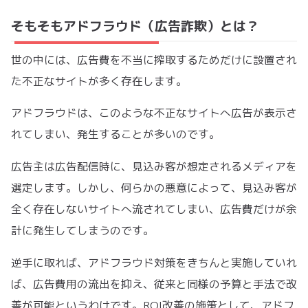
そもそもアドフラウド（広告詐欺）とは？
世の中には、広告費を不当に搾取するためだけに設置され
た不正なサイトが多く存在します。
アドフラウドは、このような不正なサイトへ広告が表示さ
れてしまい、発生することが多いのです。
広告主は広告配信時に、見込み客が想定されるメディアを
選定します。しかし、何らかの悪意によって、見込み客が
全く存在しないサイトへ流されてしまい、広告費だけが余
計に発生してしまうのです。
逆手に取れば、アドフラウド対策をきちんと実施していれ
ば、広告費用の流出を抑え、従来と同様の予算と手法で改
善が可能というわけです。ROI改善の施策として、アドフ