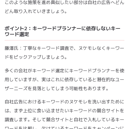
このような施策を進め真似したい部分は自社の広告へどん
どん取り入れていきましょう。
ポイント2：キーワードプランナーに依存しないキー
ワード選定
藤澤氏：丁寧なキーワード調査で、ヌケモレなくキーワー
ドをピックアップしましょう。
多くの会社がキーワード選定にキーワードプランナーを使
用していますが、実はこれに依存していると潜在的なユー
ザーニーズを見落としてしまう可能性もあります。
自社広告におけるキーワードのヌケモレを洗い出すために
は、まず上位に食い込ませたいキーワードの競合サイトを
調査します。そして競合サイトと自社で入札しているキー
ワードを比較し、欠けているキーワードをキャンペーンに