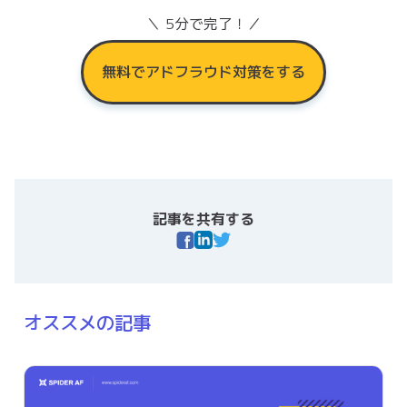
＼ 5分で完了！／
無料でアドフラウド対策をする
記事を共有する
オススメの記事