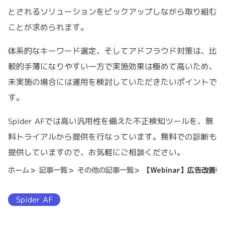
とされるソリューションをピックアップしながら取り組む
ことが求められます。
体系的なキーワード選定、そしてアドフラウド対策は、比
較的手薄になりやすい一方で実施効果は極めて高いため、
未実施の場合には運用を検討していただきたいポイントで
す。
Spider AFでは高い汎用性を備えた不正検知ツールを、無
料トライアルから提供を行なっています。無料での診断も
提供していますので、お気軽にご相談ください。
ホーム
記事一覧
その他の記事一覧
【Webinar】広告改
Spider AF