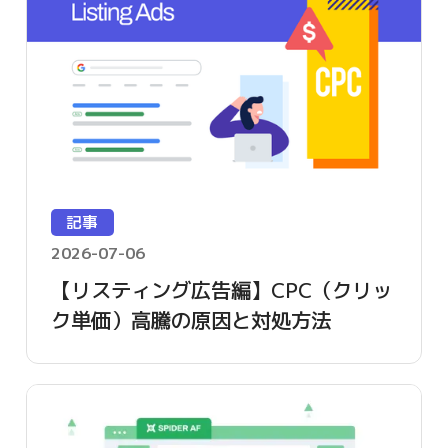
記事
2026-07-06
【リスティング広告編】CPC（クリッ
ク単価）高騰の原因と対処方法