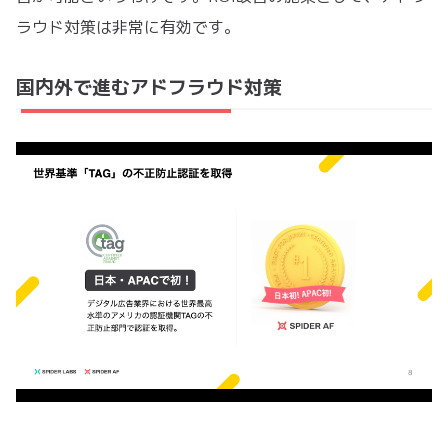
ラウド対策は非常に有効です。
国内外で進むアドフラウド対策