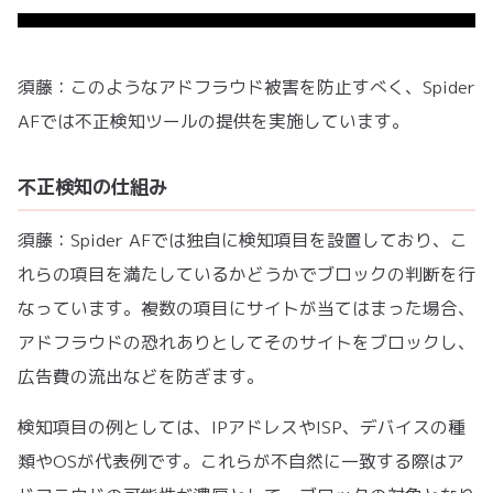
須藤：このようなアドフラウド被害を防止すべく、Spider
AFでは不正検知ツールの提供を実施しています。
不正検知の仕組み
須藤：Spider AFでは独自に検知項目を設置しており、こ
れらの項目を満たしているかどうかでブロックの判断を行
なっています。複数の項目にサイトが当てはまった場合、
アドフラウドの恐れありとしてそのサイトをブロックし、
広告費の流出などを防ぎます。
検知項目の例としては、IPアドレスやISP、デバイスの種
類やOSが代表例です。これらが不自然に一致する際はア