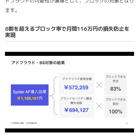
ドフラウドの可能性が濃厚として、ブロックの対象となり
ます。
8割を超えるブロック率で月間116万円の損失防止を
実現