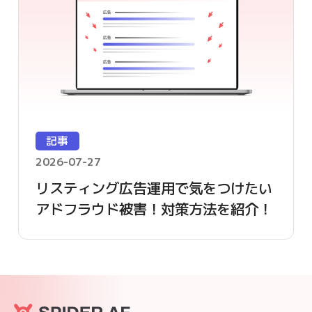
記事
2026-07-27
リスティング広告運用で気をつけたい
アドフラウド被害！対策方法を紹介！