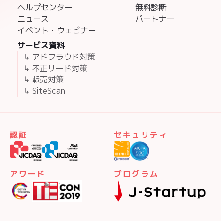
ヘルプセンター
無料診断
ニュース
パートナー
イベント・ウェビナー
サービス資料
↳ アドフラウド対策
↳ 不正リード対策
↳ 転売対策
↳ SiteScan
認証
セキュリティ
アワード
プログラム