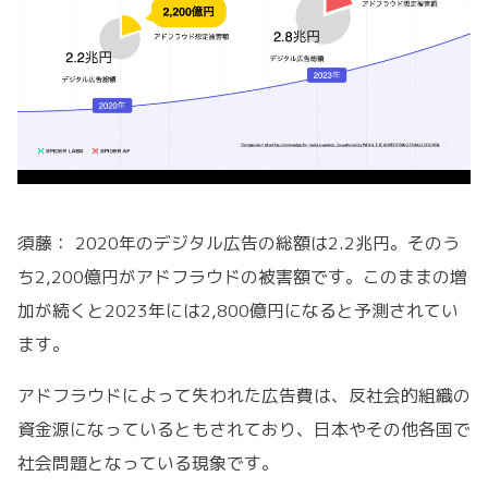
須藤： 2020年のデジタル広告の総額は2.2兆円。そのう
ち2,200億円がアドフラウドの被害額です。このままの増
加が続くと2023年には2,800億円になると予測されてい
ます。
アドフラウドによって失われた広告費は、反社会的組織の
資金源になっているともされており、日本やその他各国で
社会問題となっている現象です。