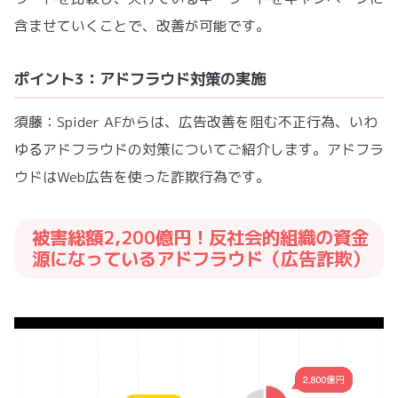
含ませていくことで、改善が可能です。
ポイント3：アドフラウド対策の実施
須藤：Spider AFからは、広告改善を阻む不正行為、いわ
ゆるアドフラウドの対策についてご紹介します。アドフラ
ウドはWeb広告を使った詐欺行為です。
被害総額2,200億円！反社会的組織の資金
源になっているアドフラウド（広告詐欺）