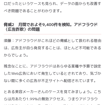
ロだったというケースも見られ、データの面からも改善す
べき問題であることがわかります。
脅威2 月間でおよそ9,400件を検知。アドフラウド
（広告詐欺）の問題
須藤：アドフラウドがこれほどの脅威として扱われる理由
は、広告主が自ら発見することは、ほとんど不可能である
からでしょう。
残念なことに、アドフラウドはあらゆる業種や予算で設定
したWeb広告において発生しているとされており、気づか
ない間に多くの広告が不正サイトへ配信されています。
とある美容メーカーさんのケースを見てみましょう。こち
らは月あたり1.99%の無効アクセス、つまりアドフラウ