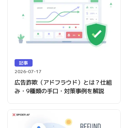
記事
2026-07-17
広告詐欺（アドフラウド）とは？仕組
み・9種類の手口・対策事例を解説
【2026年版】