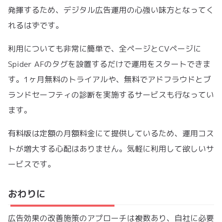
発揮するため、デジタル広告運用の心強い味方となってく
れるはずです。
利用についても非常に簡単で、全ページとCVページに
Spider AFのタグを設置するだけで運用をスタートできま
す。1ヶ月無料のトライアルや、無料でアドフラウドとブ
ランドセーフティの診断を実施するサービスも行なってい
ます。
有料版は定額の月額料金にて提供しているため、運用コス
トが増大する心配はありません。気軽に利用して欲しいサ
ービスです。
おわりに
広告効果の改善施策のアプローチは複数あり、自社に必要