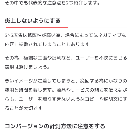
その中でも代表的な注意点を2つ紹介します。
炎上しないようにする
SNS広告は拡散性が高い為、場合によってはネガティブな
内容も拡散されてしまうこともあります。
その為、極端な主張や批判など、ユーザーを不快にさせる
表現は避けましょう。
悪いイメージが定着してしまうと、挽回する為にかなりの
費用と時間を要します。商品やサービスの魅力を伝えなが
らも、ユーザーを煽りすぎないようなコピーや説明文にす
ることが大切です。
コンバージョンの計測方法に注意をする