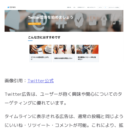
画像引用：
Twitter公式
Twitter広告は、ユーザーが抱く興味や関心についてのタ
ーゲティングに優れています。
タイムラインに表示される広告は、通常の投稿と同じよう
にいいね・リツイート・コメントが可能。これにより、拡