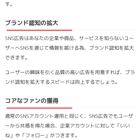
す。
ブランド認知の拡大
SNS広告はあなたの企業や商品、サービスを知らないユー
ザーへSNSを通じて情報を届ける為、ブランド認知を拡大
できます。
ユーザーの興味を引く品質の高い広告を用意すれば、ブラ
ンド認知を拡大するスピードは向上するでしょう。
コアなファンの獲得
通常のSNSアカウント運用と同じく、SNS広告でもユーザ
ーから共感を得た場合、企業アカウントに対して「いい
ね」や「フォロー」がつきます。