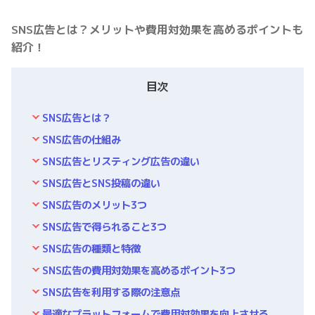
SNS広告とは？メリットや費用対効果を高めるポイントも
紹介！
目次
SNS広告とは？
SNS広告の仕組み
SNS広告とリスティング広告の違い
SNS広告とSNS投稿の違い
SNS広告のメリット3つ
SNS広告で得られること3つ
SNS広告の種類と特徴
SNS広告の費用対効果を高めるポイント3つ
SNS広告を利用する際の注意点
最適なプラットフォームで費用対効果を向上させる