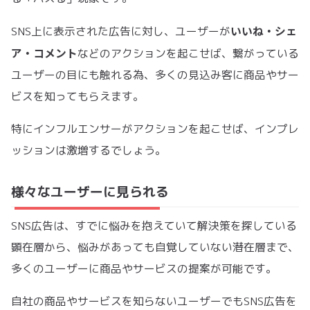
いいね・シェ
SNS上に表示された広告に対し、ユーザーが
ア・コメント
などのアクションを起こせば、繋がっている
ユーザーの目にも触れる為、多くの見込み客に商品やサー
ビスを知ってもらえます。
特にインフルエンサーがアクションを起こせば、インプレ
ッションは激増するでしょう。
様々なユーザーに見られる
SNS広告は、すでに悩みを抱えていて解決策を探している
顕在層から、悩みがあっても自覚していない潜在層まで、
多くのユーザーに商品やサービスの提案が可能です。
自社の商品やサービスを知らないユーザーでもSNS広告を