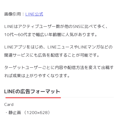
画像引用：
LINE公式
LINEはアクティブユーザー数が他のSNSに比べて多く、
10代〜60代まで幅広い年齢層に人気があります。
LINEアプリをはじめ、LINEニュースやLINEマンガなどの
関連サービスにも広告を配信することが可能です。
ターゲットユーザーごとに内容や配信方法を変えて出稿す
れば成果は上がりやすくなります。
LINEの広告フォーマット
Card
・静止画 （1200×628）