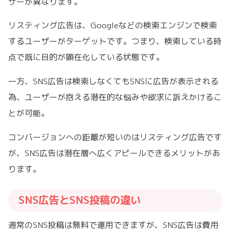
ザーが異なります。
リスティング広告は、Googleなどの検索エンジンで検索
するユーザーがターゲットです。つまり、検索している時
点で既に目的が顕在化している状態です。
一方、SNS広告は検索しなくてもSNSに広告が表示される
為、ユーザーが抱える潜在的な悩みや欲求に訴えかけるこ
とが可能。
コンバージョンへの距離が短いのはリスティング広告です
が、SNS広告は潜在層へ広くアピールできるメリットがあ
ります。
SNS広告とSNS投稿の違い
通常のSNS投稿は無料で運用できますが、SNS広告は費用