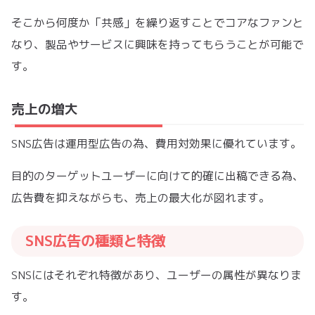
そこから何度か「共感」を繰り返すことでコアなファンと
なり、製品やサービスに興味を持ってもらうことが可能で
す。
売上の増大
SNS広告は運用型広告の為、費用対効果に優れています。
目的のターゲットユーザーに向けて的確に出稿できる為、
広告費を抑えながらも、売上の最大化が図れます。
SNS広告の種類と特徴
SNSにはそれぞれ特徴があり、ユーザーの属性が異なりま
す。