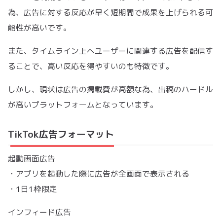
為、広告に対する反応が早く短期間で成果を上げられる可
能性が高いです。
また、タイムライン上へユーザーに関連する広告を配信す
ることで、高い反応を得やすいのも特徴です。
しかし、現状は広告の掲載費が高額な為、出稿のハードル
が高いプラットフォームとなっています。
TikTok広告フォーマット
起動画面広告
・アプリを起動した際に広告が全画面で表示される
・1日1枠限定
インフィード広告