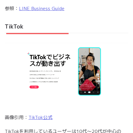
参照：
LINE Business Guide
TikTok
画像引用：
TikTok公式
TikTokを利用しているユーザーは10代〜20代が中心の