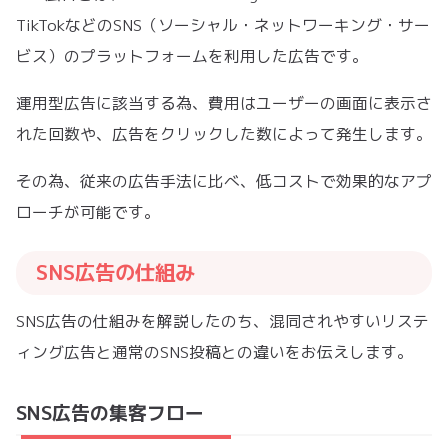
TikTokなどのSNS（ソーシャル・ネットワーキング・サー
ビス）のプラットフォームを利用した広告です。
運用型広告に該当する為、費用はユーザーの画面に表示さ
れた回数や、広告をクリックした数によって発生します。
その為、従来の広告手法に比べ、低コストで効果的なアプ
ローチが可能です。
SNS広告の仕組み
SNS広告の仕組みを解説したのち、混同されやすいリステ
ィング広告と通常のSNS投稿との違いをお伝えします。
SNS広告の集客フロー