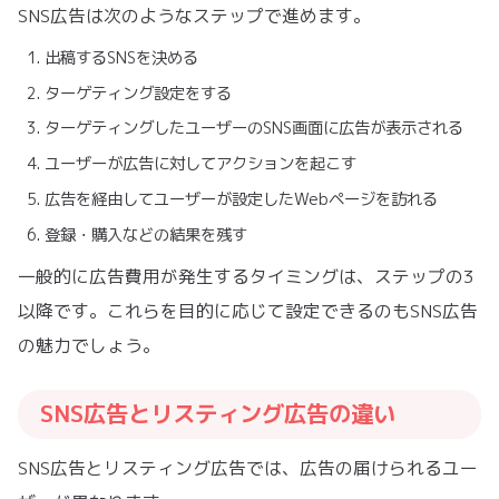
SNS広告は次のようなステップで進めます。
出稿するSNSを決める
ターゲティング設定をする
ターゲティングしたユーザーのSNS画面に広告が表示される
ユーザーが広告に対してアクションを起こす
広告を経由してユーザーが設定したWebページを訪れる
登録・購入などの結果を残す
一般的に広告費用が発生するタイミングは、ステップの3
以降です。これらを目的に応じて設定できるのもSNS広告
の魅力でしょう。
SNS広告とリスティング広告の違い
SNS広告とリスティング広告では、広告の届けられるユー