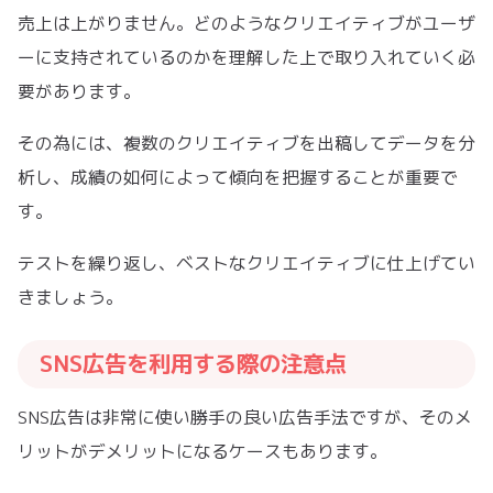
売上は上がりません。どのようなクリエイティブがユーザ
ーに支持されているのかを理解した上で取り入れていく必
要があります。
その為には、複数のクリエイティブを出稿してデータを分
析し、成績の如何によって傾向を把握することが重要で
す。
テストを繰り返し、ベストなクリエイティブに仕上げてい
きましょう。
SNS広告を利用する際の注意点
SNS広告は非常に使い勝手の良い広告手法ですが、そのメ
リットがデメリットになるケースもあります。