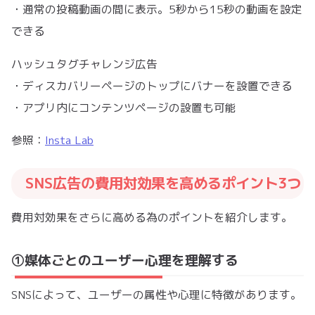
・通常の投稿動画の間に表示。5秒から15秒の動画を設定
できる
ハッシュタグチャレンジ広告
・ディスカバリーページのトップにバナーを設置できる
・アプリ内にコンテンツページの設置も可能
参照：
Insta Lab
SNS広告の費用対効果を高めるポイント3つ
費用対効果をさらに高める為のポイントを紹介します。
①媒体ごとのユーザー心理を理解する
SNSによって、ユーザーの属性や心理に特徴があります。