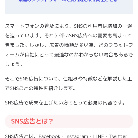
スマートフォンの普及により、SNSの利用者は増加の一途
を辿っています。それに伴いSNS広告への需要も高まって
きました。しかし、広告の種類が多い為、どのプラットフ
ォームが自社にとって最適なのかわからない場合もあるで
しょう。
そこでSNS広告について、仕組みや特徴などを解説した上
でSNSごとの特性を紹介します。
SNS広告で成果を上げたい方にとって必見の内容です。
SNS広告とは？
SNS広告とは、Facebook・Instagram・LINE・Twitter・