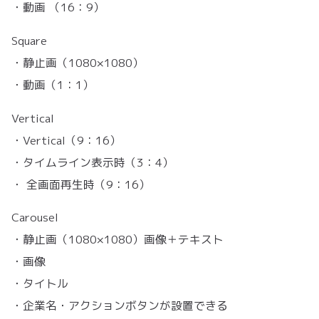
・動画 （16：9）
Square
・静止画（1080×1080）
・動画（1：1）
Vertical
・Vertical（9：16）
・タイムライン表示時（3：4）
・ 全画面再生時（9：16）
Carousel
・静止画（1080×1080）画像＋テキスト
・画像
・タイトル
・企業名・アクションボタンが設置できる