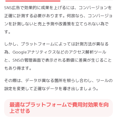
SNS広告で効果的に成果を上げるには、コンバージョンを
正確に計測する必要があります。何故なら、コンバージョ
ンを計測しないと売上予測や改善策を立てられない為で
す。
しかし、プラットフォームによっては計測方法が異なる
為、Googleアナリティクスなどのアクセス解析ツール
と、SNSの管理画面で表示される数値に差異が生じること
もあり得ます。
その際は、データが異なる箇所を照らし合わし、ツールの
設定を変更して正確なデータを導き出しましょう。
最適なプラットフォームで費用対効果を向
上させる