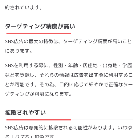
約されています。
ターゲティング精度が高い
SNS広告の最大の特徴は、ターゲティング精度が高いこと
にあります。
SNSを利用する際に、性別・年齢・居住地・出身地・学歴
などを登録し、それらの情報は広告を出す際に利用するこ
とが可能です。その為、目的に応じて細やかで正確なター
ゲティングが可能になります。
拡散されやすい
SNS広告は爆発的に拡散される可能性があります。いわゆ
る「バズる」現象です。