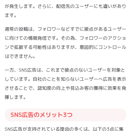
が発生します。さらに、配信先のユーザーにも違いがあり
ます。
通常の投稿は、フォロワーなどすでに接点があるユーザー
に向けての情報発信です。その為、フォロワーのアクショ
ンで拡散する可能性はありますが、意図的にコントロール
はできません。
一方、SNS広告は、これまで接点のないユーザーを対象と
しています。自社のことを知らないユーザーへ広告を表示
させることで、認知度の向上や見込み客の獲得に効果を発
揮します。
SNS広告のメリット3つ
SNS広告が支持されている理由の多くは、以下の3点に集