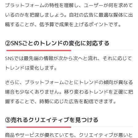
プラットフォームの特性を理解し、ユーザーが何を求めて
いるのかを把握しましょう。自社の広告に最適な媒体に出
稿することが、低予算で成果を上げるポイントです。
②SNSごとのトレンドの変化に対応する
SNSでは最先端の情報が次から次へと流れ、それに応じて
トレンドは変化します。
さらに、プラットフォームごとにトレンドの傾向が異なる
場合も少なくありません。移り変わるトレンドを正確に把
握することで、時勢に応じた広告を配信できます。
③売れるクリエイティブを見つける
商品やサービスが優れていても、クリエイティブが悪いと