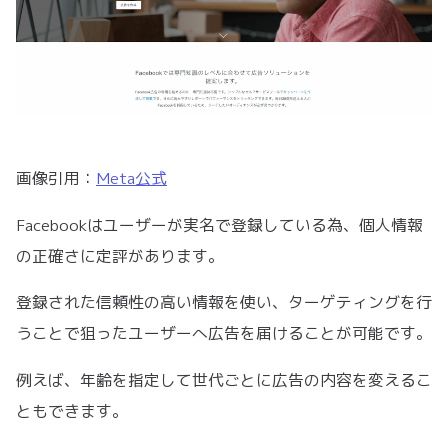
画像引用：
Meta公式
Facebookはユーザーが実名で登録している為、個人情報
の正確さに定評があります。
登録された信頼性の高い情報を使い、ターゲティングを行
うことで狙ったユーザーへ広告を届けることが可能です。
例えば、年齢を指定して世代ごとに広告の内容を変えるこ
ともできます。