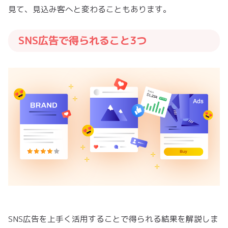
見て、見込み客へと変わることもあります。
SNS広告で得られること3つ
SNS広告を上手く活用することで得られる結果を解説しま