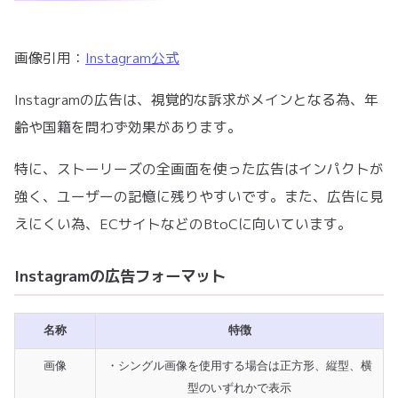
画像引用：
Instagram公式
Instagramの広告は、視覚的な訴求がメインとなる為、年
齢や国籍を問わず効果があります。
特に、ストーリーズの全画面を使った広告はインパクトが
強く、ユーザーの記憶に残りやすいです。また、広告に見
えにくい為、ECサイトなどのBtoCに向いています。
Instagramの広告フォーマット
名称
特徴
画像
・シングル画像を使用する場合は正方形、縦型、横
型のいずれかで表示