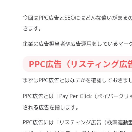
今回はPPC広告とSEOにはどんな違いがあ
きます。
企業の広告担当者や広告運用をしているマー
PPC広告（リスティング広
まずはPPC広告とはなにかを確認しておきま
PPC広告とは「Pay Per Click（ペイパ
される広告
を指します。
PPC広告には「リスティング広告（検索連動