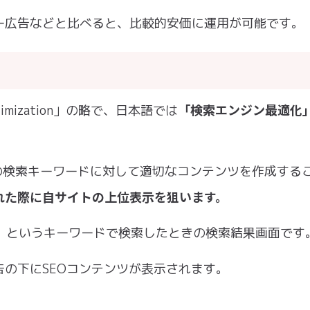
ー広告などと比べると、比較的安価に運用が可能です。
「検索エンジン最適化
ptimization」の略で、日本語では
どの検索キーワードに対して適切なコンテンツを作成する
れた際に自サイトの上位表示を狙います。
とは」というキーワードで検索したときの検索結果画面です
の下にSEOコンテンツが表示されます。