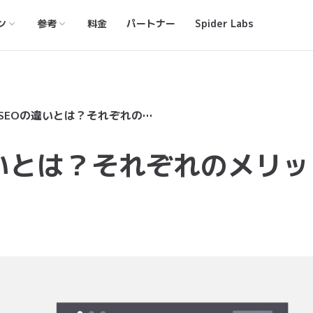
ン
参考
料金
パートナー
Spider Labs
PPC広告とSEOの違いとは？それぞれのメリットや選び方を解説！
違いとは？それぞれのメリッ