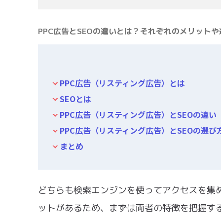
PPC広告とSEOの違いとは？それぞれのメリット
PPC広告（リスティング広告）とは
SEOとは
PPC広告（リスティング広告）とSEOの違い
PPC広告（リスティング広告）とSEOの選び
まとめ
どちらも検索エンジンを使ってアクセスを集
ットがあるため、まずは両者の特徴を把握す