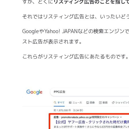
リスティング広告のことを指し
すが、とくに
それではリスティング広告とは、いったいど
GoogleやYahoo! JAPANなどの検索
スト広告が表示されます。
これらがリスティング広告にあたるものです