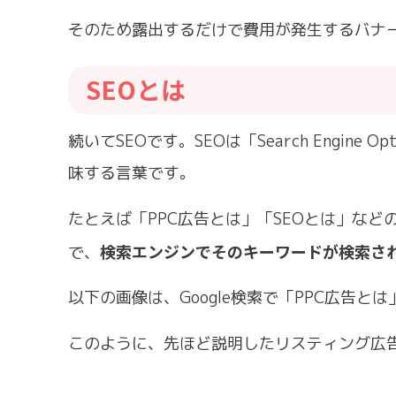
そのため露出するだけで費用が発生するバナ
SEOとは
続いてSEOです。SEOは「Search Engine O
味する言葉です。
たとえば「PPC広告とは」「SEOとは」な
検索エンジンでそのキーワードが検索さ
で、
以下の画像は、Google検索で「PPC広告
このように、先ほど説明したリスティング広告