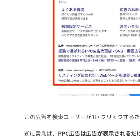
この広告を検索ユーザーが1回クリックする
PPC広告は広告が表示されるだ
逆に言えば、