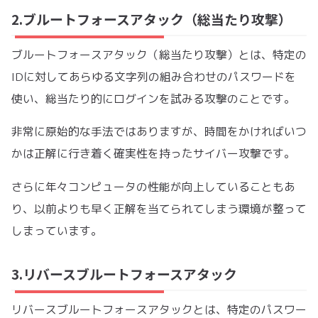
2.ブルートフォースアタック（総当たり攻撃）
ブルートフォースアタック（総当たり攻撃）とは、特定の
IDに対してあらゆる文字列の組み合わせのパスワードを
使い、総当たり的にログインを試みる攻撃のことです。
非常に原始的な手法ではありますが、時間をかければいつ
かは正解に行き着く確実性を持ったサイバー攻撃です。
さらに年々コンピュータの性能が向上していることもあ
り、以前よりも早く正解を当てられてしまう環境が整って
しまっています。
3.リバースブルートフォースアタック
リバースブルートフォースアタックとは、特定のパスワー