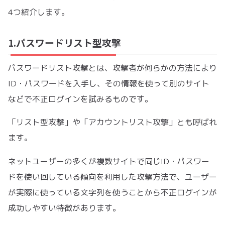
4つ紹介します。
1.パスワードリスト型攻撃
パスワードリスト攻撃とは、攻撃者が何らかの方法により
ID・パスワードを入手し、その情報を使って別のサイト
などで不正ログインを試みるものです。
「リスト型攻撃」や「アカウントリスト攻撃」とも呼ばれ
ます。
ネットユーザーの多くが複数サイトで同じID・パスワー
ドを使い回している傾向を利用した攻撃方法で、ユーザー
が実際に使っている文字列を使うことから不正ログインが
成功しやすい特徴があります。