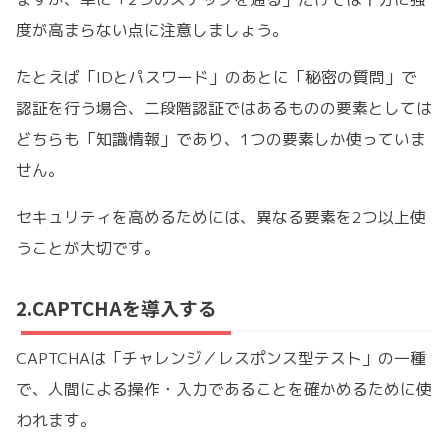
度が高まらない点に注意しましょう。
たとえば「IDとパスワード」のあとに「秘密の質問」で
認証を行う場合、二段階認証ではあるものの要素としては
どちらも「知識情報」であり、1つの要素しか使っていま
せん。
セキュリティを高めるためには、異なる要素を2つ以上使
うことが大切です。
2.CAPTCHAを導入する
CAPTCHAは「チャレンジ／レスポンス型テスト」の一種
で、人間による操作・入力であることを確かめるために使
われます。