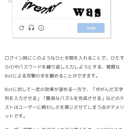
ログイン時にこのようなひと手間を入れることで、ひたす
らIDやパスワードを繰り返し入力しようとする、悪質な
Botによる攻撃の手を緩めることができます。
Botに対して一定の効果が望める一方で、「ゆがんだ文字
列を入力させる」「簡易なパズルを完成させる」などのテ
ストはユーザーに煩わしさを感じさせてしまう点がデメリ
ットです。