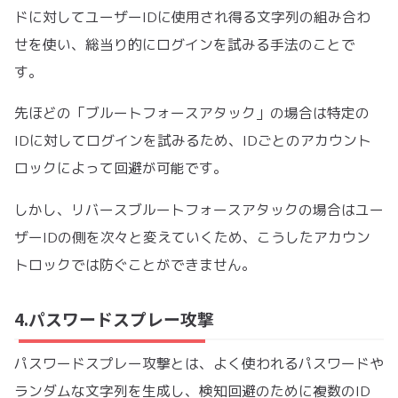
ドに対してユーザーIDに使用され得る文字列の組み合わ
せを使い、総当り的にログインを試みる手法のことで
す。
先ほどの「ブルートフォースアタック」の場合は特定の
IDに対してログインを試みるため、IDごとのアカウント
ロックによって回避が可能です。
しかし、リバースブルートフォースアタックの場合はユー
ザーIDの側を次々と変えていくため、こうしたアカウン
トロックでは防ぐことができません。
4.パスワードスプレー攻撃
パスワードスプレー攻撃とは、よく使われるパスワードや
ランダムな文字列を生成し、検知回避のために複数のID