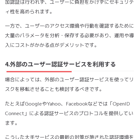
加認証は行われず、ユーザーに負担をかけずにセキュリテ
ィ性を高められます。
一方で、ユーザーのアクセス環境や行動を確認するために
大量のパラメータを分析・保存する必要があり、運用や導
入にコストがかかる点がデメリットです。
4.外部のユーザー認証サービスを利用する
場合によっては、外部のユーザー認証サービスを使ってリ
スクを移転させることも検討するべきです。
たとえばGoogleやYahoo、Facebookなどでは「OpenID
Connect」による認証サービスのプロトコルを提供してい
ます。
こうした大手サービスの最新の対策が施された認証環境を