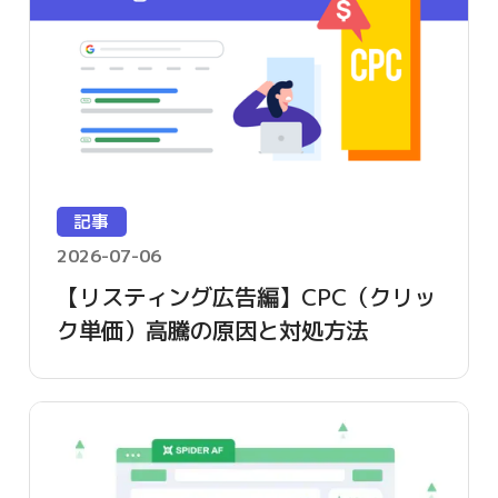
記事
2026-07-06
【リスティング広告編】CPC（クリッ
ク単価）高騰の原因と対処方法