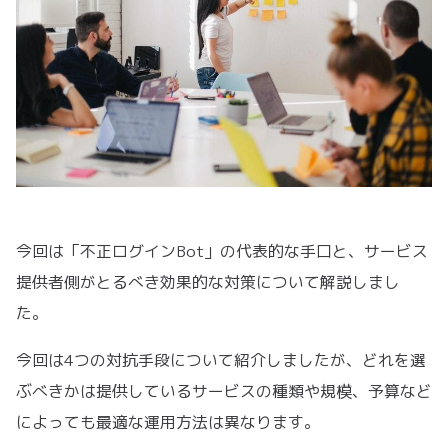
今回は「不正ログインBot」の代表的な手口と、サービス
提供者側がとるべき効果的な対策について解説しまし
た。
今回は4つの対抗手段について紹介しましたが、どれを選
ぶべきかは提供しているサービスの種類や規模、予算など
によっても最適な運用方法は異なります。