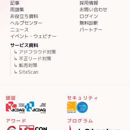
記事
採用情報
用語集
お問い合わせ
お役立ち資料
ログイン
ヘルプセンター
無料診断
ニュース
パートナー
イベント・ウェビナー
サービス資料
↳ アドフラウド対策
↳ 不正リード対策
↳ 転売対策
↳ SiteScan
認証
セキュリティ
アワード
プログラム