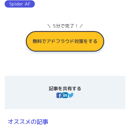
Spider AF
＼ 5分で完了！／
無料でアドフラウド対策をする
記事を共有する
オススメの記事