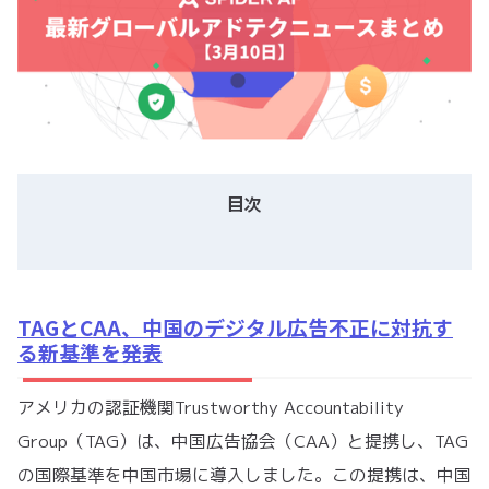
目次
TAGとCAA、中国のデジタル広告不正に対抗す
る新基準を発表
アメリカの認証機関Trustworthy Accountability
Group（TAG）は、中国広告協会（CAA）と提携し、TAG
の国際基準を中国市場に導入しました。この提携は、中国