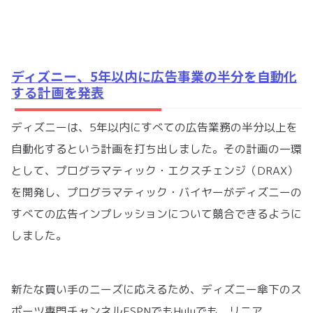
ディズニー、5年以内に広告事業の半分を自動化
する計画を発表
ディズニーは、5年以内にすべての広告業務の半分以上を
自動化するという計画を打ち出しました。その計画の一環
として、プログラマティック・エクスチェンジ（DRAX）
を開発し、プログラマティック・バイヤーがディズニーの
すべての広告インプレッションについて競合できるように
しました。
新たな買い手のニーズに応えるため、ディズニー傘下のス
ポーツ専門チャンネルESPNでもHuluでも、リニア、