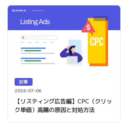
記事
2026-07-06
【リスティング広告編】CPC（クリッ
ク単価）高騰の原因と対処方法