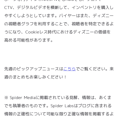
CTV、デジタルビデオを横断して、インベントリを購入し
やすくしようとしています。バイヤーはまた、ディズニー
の視聴者グラフを利用することで、視聴者を特定できるよ
うになり、Cookieレス時代におけるディズニーの価値を
高める可能性があります。
先週のピックアップニュースは
こちら
でご覧ください。来
週のまとめもお楽しみください！
※ Spider Mediaに掲載されている見解、情報は、あくま
でも執筆者のものです。Spider Labsはブログに含まれる
情報の正確性について可能な限り正確な情報を掲載するよ