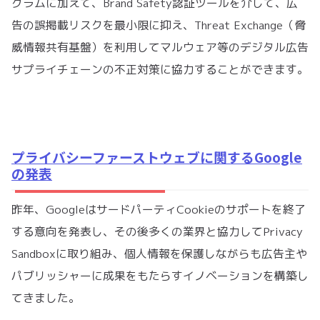
グラムに加えて、Brand Safety認証ツールを介して、広
告の誤掲載リスクを最小限に抑え、Threat Exchange（脅
威情報共有基盤）を利用してマルウェア等のデジタル広告
サプライチェーンの不正対策に協力することができます。
プライバシーファーストウェブに関するGoogle
の発表
昨年、GoogleはサードパーティCookieのサポートを終了
する意向を発表し、その後多くの業界と協力してPrivacy
Sandboxに取り組み、個人情報を保護しながらも広告主や
パブリッシャーに成果をもたらすイノベーションを構築し
てきました。