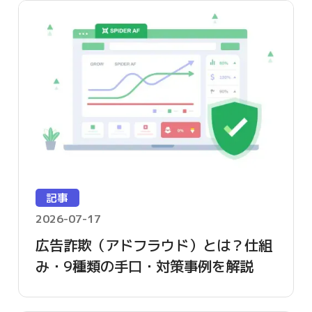
記事
2026-07-17
広告詐欺（アドフラウド）とは？仕組
み・9種類の手口・対策事例を解説
【2026年版】