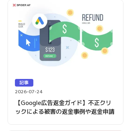
記事
2026-07-24
【Google広告返金ガイド】不正クリ
ックによる被害の返金事例や返金申請
方法を詳しく解説