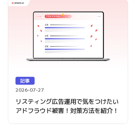
記事
2026-07-27
リスティング広告運用で気をつけたい
アドフラウド被害！対策方法を紹介！