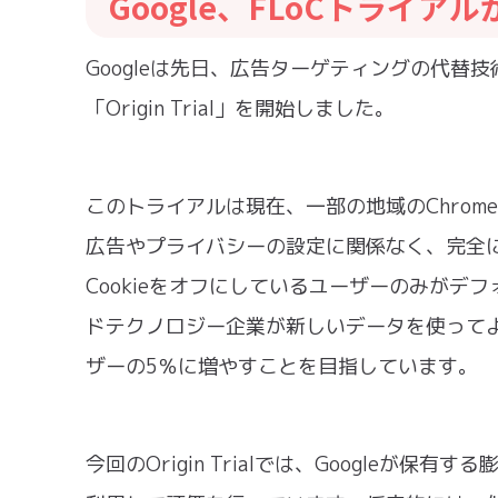
Google、FLoCトライア
Googleは先日、広告ターゲティングの代替技術であるF
「Origin Trial」を開始しました。
このトライアルは現在、一部の地域のChrom
広告やプライバシーの設定に関係なく、完全に
Cookieをオフにしているユーザーのみがデフ
ドテクノロジー企業が新しいデータを使って
ザーの5％に増やすことを目指しています。
今回のOrigin Trialでは、Google