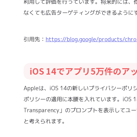
利用して評価を行っています。将来的には、
なくても広告ターゲティングができるように
引用先：
https://blog.google/products/chro
iOS 14でアプリ5万件の
Appleは、iOS 14の新しいプライバシ
ポリシーの適用に本腰を入れています。iOS 14
Transparency」のプロンプトを表示
と考えられます。