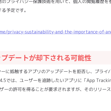
他のプライバシー保護技術を用いて、個人の閲覧履歴を
する予定です。
me/privacy-sustainability-and-the-importance-of-an
アップデートが却下される可能性
ーポリシーに抵触するアプリのアップデートを拒否し、プライ
.5では、ユーザーを追跡したいアプリに「App Trackin
してユーザーの許可を得ることが要求されますが、そのリリー