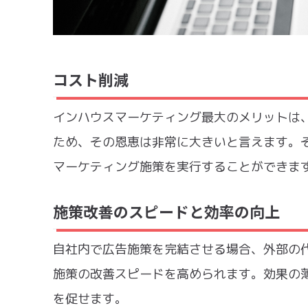
コスト削減
インハウスマーケティング最大のメリットは
ため、その恩恵は非常に大きいと言えます。
マーケティング施策を実行することができま
施策改善のスピードと効率の向上
自社内で広告施策を完結させる場合、外部の
施策の改善スピードを高められます。効果の
を促せます。