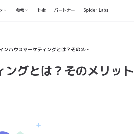
ン
参考
料金
パートナー
Spider Labs
インハウスマーケティングとは？そのメリットと導入のポイント
ィングとは？そのメリット