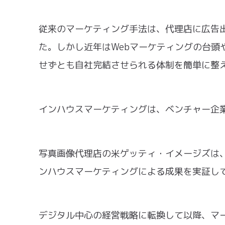
従来のマーケティング手法は、代理店に広告
た。しかし近年はWebマーケティングの台頭
せずとも自社完結させられる体制を簡単に整
インハウスマーケティングは、ベンチャー企
写真画像代理店の米ゲッティ・イメージズは
ンハウスマーケティングによる成果を実証し
デジタル中心の経営戦略に転換して以降、マー