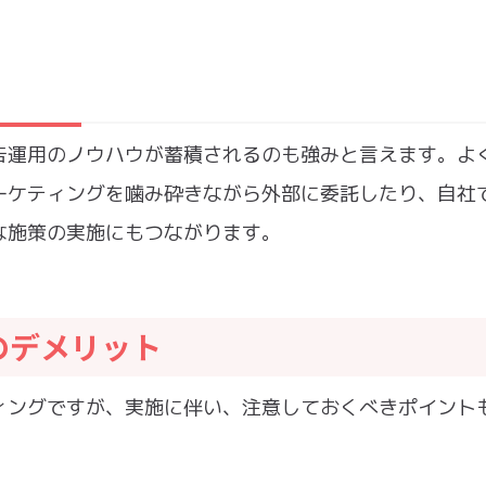
告運用のノウハウが蓄積されるのも強みと言えます。よ
ーケティングを噛み砕きながら外部に委託したり、自社
な施策の実施にもつながります。
のデメリット
ィングですが、実施に伴い、注意しておくべきポイント