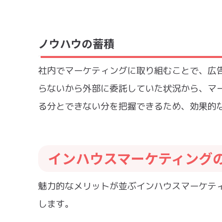
ノウハウの蓄積
社内でマーケティングに取り組むことで、広
らないから外部に委託していた状況から、マ
る分とできない分を把握できるため、効果的
インハウスマーケティング
魅力的なメリットが並ぶインハウスマーケテ
します。