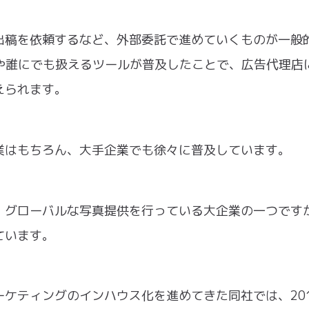
出稿を依頼するなど、外部委託で進めていくものが一般
や誰にでも扱えるツールが普及したことで、広告代理店
えられます。
業はもちろん、大手企業でも徐々に普及しています。
、グローバルな写真提供を行っている大企業の一つです
ています。
ケティングのインハウス化を進めてきた同社では、20