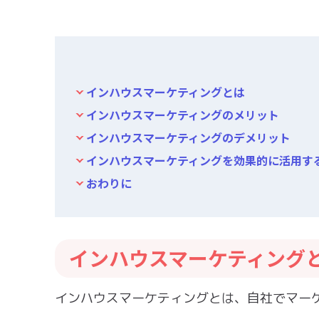
インハウスマーケティングとは
インハウスマーケティングのメリット
インハウスマーケティングのデメリット
インハウスマーケティングを効果的に活用す
おわりに
インハウスマーケティング
インハウスマーケティングとは、自社でマー