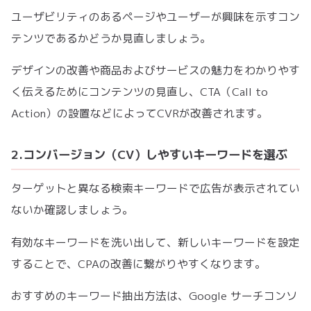
ユーザビリティのあるページやユーザーが興味を示すコン
テンツであるかどうか見直しましょう。
デザインの改善や商品およびサービスの魅力をわかりやす
く伝えるためにコンテンツの見直し、CTA（Call to
Action）の設置などによってCVRが改善されます。
2.コンバージョン（CV）しやすいキーワードを選ぶ
ターゲットと異なる検索キーワードで広告が表示されてい
ないか確認しましょう。
有効なキーワードを洗い出して、新しいキーワードを設定
することで、CPAの改善に繋がりやすくなります。
おすすめのキーワード抽出方法は、Google サーチコンソ