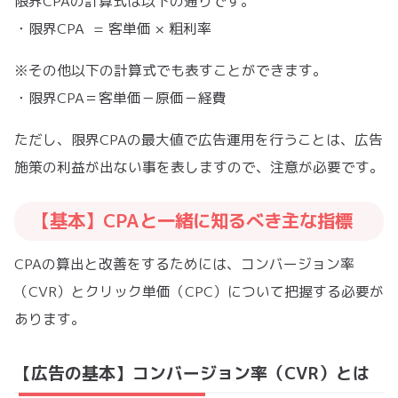
限界CPAの計算式は以下の通りです。
・限界CPA = 客単価 × 粗利率
※その他以下の計算式でも表すことができます。
・限界CPA＝客単価－原価－経費
ただし、限界CPAの最大値で広告運用を行うことは、広告
施策の利益が出ない事を表しますので、注意が必要です。
【基本】CPAと一緒に知るべき主な指標
CPAの算出と改善をするためには、コンバージョン率
（CVR）とクリック単価（CPC）について把握する必要が
あります。
【広告の基本】コンバージョン率（CVR）とは