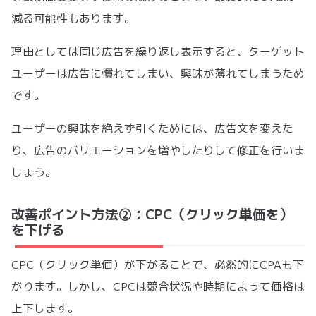
減る可能性もあります。
理由としては同じ広告を繰り返し表示すると、ターゲット
ユーザーは広告に慣れてしまい、興味が薄れてしまうため
です。
ユーザーの興味を絶えず引くためには、広告文を変えた
り、広告のバリエーションを増やしたりして修正を行いま
しょう。
改善ポイント方法②：CPC（クリック単価を）
を下げる
CPC（クリック単価）が下がることで、必然的にCPAも下
がります。しかし、CPCは競合状況や時期によって価格は
上下します。