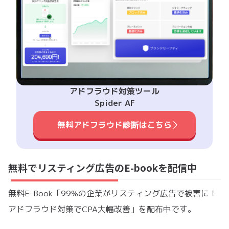
アドフラウド対策ツール
Spider AF
無料アドフラウド診断はこちら
無料でリスティング広告のE-bookを配信中
無料E-Book「99%の企業がリスティング広告で被害に！
アドフラウド対策でCPA大幅改善」を配布中です。