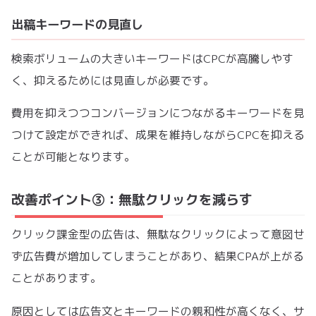
出稿キーワードの見直し
検索ボリュームの大きいキーワードはCPCが高騰しやす
く、抑えるためには見直しが必要です。
費用を抑えつつコンバージョンにつながるキーワードを見
つけて設定ができれば、成果を維持しながらCPCを抑える
ことが可能となります。
改善ポイント③：無駄クリックを減らす
クリック課金型の広告は、無駄なクリックによって意図せ
ず広告費が増加してしまうことがあり、結果CPAが上がる
ことがあります。
原因としては広告文とキーワードの親和性が高くなく、サ