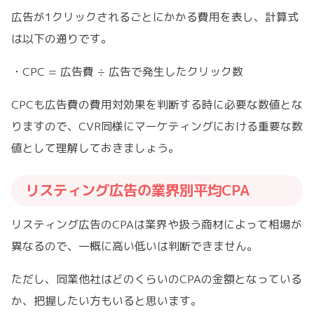
広告が1クリックされるごとにかかる費用を表し、計算式
は以下の通りです。
・CPC = 広告費 ÷ 広告で発生したクリック数
CPCも広告費の費用対効果を判断する時に必要な数値とな
りますので、CVR同様にマーケティングにおける重要な数
値として理解しておきましょう。
リスティング広告の業界別平均CPA
リスティング広告のCPAは業界や扱う商材によって相場が
異なるので、一概に高い低いは判断できません。
ただし、同業他社はどのくらいのCPAの金額となっている
か、把握したい方もいると思います。