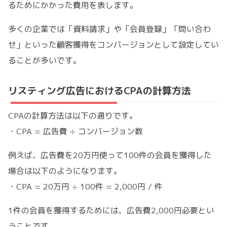
るためにかかった費用を表します。
多くの企業では「資料請求」や「会員登録」「問い合わ
せ」といった顧客獲得をコンバージョンとして設定してい
ることが多いです。
リスティング広告におけるCPAの計算方法
CPAの計算方法は以下の通りです。
・CPA = 広告費 ÷ コンバージョン数
例えば、広告費を20万円使って100件の会員を獲得した
場合は以下のようになります。
・CPA = 20万円 ÷ 100件 = 2,000円 / 件
1件の会員を獲得するためには、広告費2,000円必要とい
うことです。