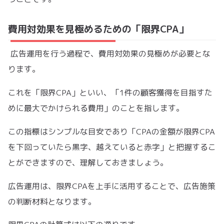
費用対効果を見極めるための「限界CPA」
広告運用を行う過程で、費用対効果の見極めが必要とな
ります。
これを「限界CPA」といい、「1件の顧客獲得を目指すた
めに最大でかけられる費用」のことを指します。
この指標はシンプルな目安であり「CPAの金額が限界CPA
を下回っていたら黒字、越えていると赤字」と把握するこ
とができますので、理解しておきましょう。
広告運用は、限界CPAを上手に活用することで、広告施策
の判断材料となります。