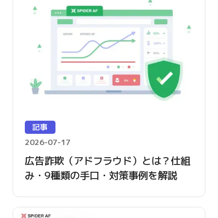
記事
2026-07-17
広告詐欺（アドフラウド）とは？仕組
み・9種類の手口・対策事例を解説
【2026年版】