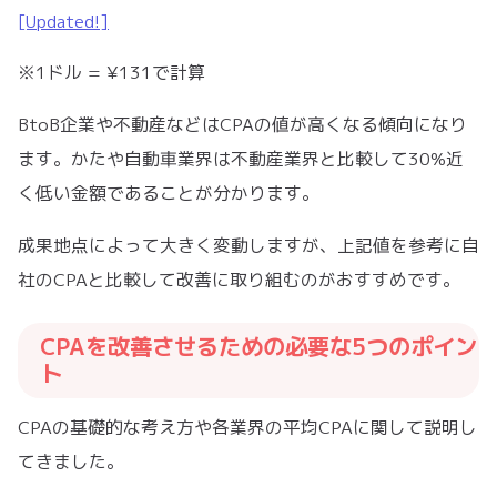
[Updated!]
※1ドル = ¥131で計算
BtoB企業や不動産などはCPAの値が高くなる傾向になり
ます。かたや自動車業界は不動産業界と比較して30%近
く低い金額であることが分かります。
成果地点によって大きく変動しますが、上記値を参考に自
社のCPAと比較して改善に取り組むのがおすすめです。
CPAを改善させるための必要な5つのポイン
ト
CPAの基礎的な考え方や各業界の平均CPAに関して説明し
てきました。