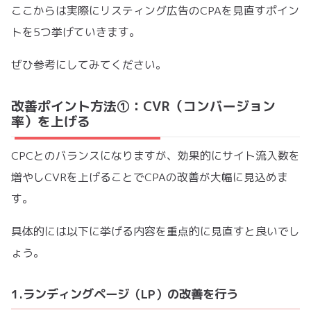
ここからは実際にリスティング広告のCPAを見直すポイン
トを5つ挙げていきます。
ぜひ参考にしてみてください。
改善ポイント方法①：CVR（コンバージョン
率）を上げる
CPCとのバランスになりますが、効果的にサイト流入数を
増やしCVRを上げることでCPAの改善が大幅に見込めま
す。
具体的には以下に挙げる内容を重点的に見直すと良いでし
ょう。
1.ランディングページ（LP）の改善を行う