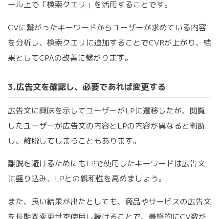
ール上で「検索クエリ」を活用することです。
CVに繋がったキーワードからユーザーが求めている内容
を分析し、検索クエリに追加することでCVRが上がり、結
果としてCPAの改善に繋がります。
3.広告文を確認し、必要であれば変更する
広告文に興味を示してユーザーがLPに遷移したが、閲覧
したユーザーが広告文の内容とLPの内容が異なると判断
し、離脱してしまうこともあります。
離脱を避けるためにもLPで使用したキーワードは広告文
に盛り込み、LPとの親和性を高めましょう。
また、良い結果が出たとしても、商品やサービスの広告文
を長期間変更せず使用し続けることで、最終的にCV数が