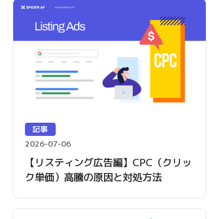
記事
2026-07-06
【リスティング広告編】CPC（クリッ
ク単価）高騰の原因と対処方法