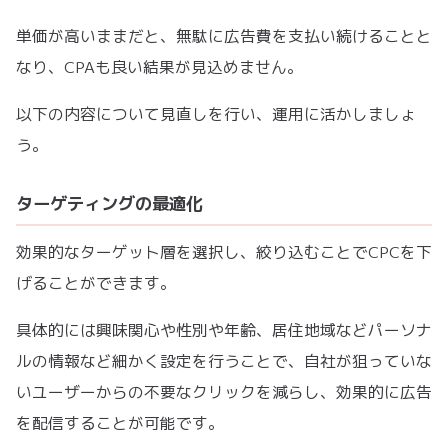
単価が高いままだと、無駄に広告費を支払い続けることと
なり、CPAも良い結果が見込めません。
以下の内容について見直しを行い、運用に活かしましょ
う。
ターゲティングの最適化
効果的なターゲット層を選択し、絞り込むことでCPCを下
げることができます。
具体的には興味関心や性別や年齢、居住地域などパーソナ
ルの情報など細かく設定を行うことで、自社が狙っていな
いユーザーからの不要なクリックを減らし、効果的に広告
を配信することが可能です。