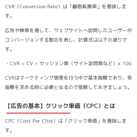
CVR（Conversion Rate）は「顧客転換率」を意味しま
す。
広告や検索を通して、ウェブサイトへ訪問したユーザーが
コンバージョンする割合を表し、計算式は以下の通りで
す。
・CVR = CV ÷ セッション数（サイト訪問数など）× 100
CVRはマーケティング施策を行う中で基本指標であり、各
指標を求める時に必要となるので理解しておきましょう。
【広告の基本】クリック単価（CPC）とは
CPC（Cost Per Click）は「クリック単価」を意味しま
す。