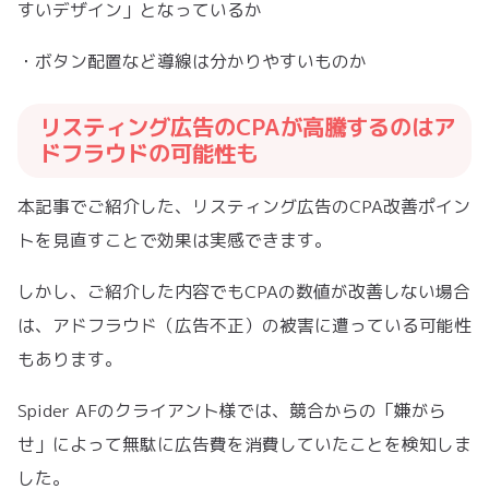
すいデザイン」となっているか
・ボタン配置など導線は分かりやすいものか
リスティング広告のCPAが高騰するのはア
ドフラウドの可能性も
本記事でご紹介した、リスティング広告のCPA改善ポイン
トを見直すことで効果は実感できます。
しかし、ご紹介した内容でもCPAの数値が改善しない場合
は、アドフラウド（広告不正）の被害に遭っている可能性
もあります。
Spider AFのクライアント様では、競合からの「嫌がら
せ」によって無駄に広告費を消費していたことを検知しま
した。