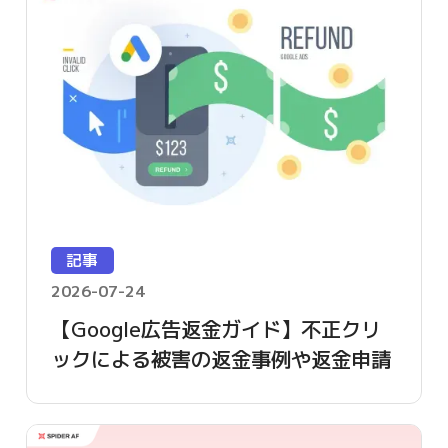
記事
2026-07-24
【Google広告返金ガイド】不正クリ
ックによる被害の返金事例や返金申請
方法を詳しく解説