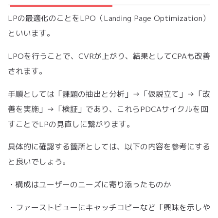
LPの最適化のことをLPO（Landing Page Optimization）
といいます。
LPOを行うことで、CVRが上がり、結果としてCPAも改善
されます。
手順としては「課題の抽出と分析」→「仮説立て」→「改
善を実施」→「検証」であり、これらPDCAサイクルを回
すことでLPの見直しに繋がります。
具体的に確認する箇所としては、以下の内容を参考にする
と良いでしょう。
・構成はユーザーのニーズに寄り添ったものか
・ファーストビューにキャッチコピーなど「興味を示しや