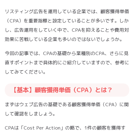
リスティング広告を運用している企業では、顧客獲得単価
（CPA）を重要指標と設定していることが多いです。しか
し、広告運用をしていく中で、CPAを抑えることや費用対
効果に苦戦している企業も多いのではないでしょうか。
今回の記事では、CPAの基礎から業種別のCPA、さらに見
直すポイントまで具体的にご紹介していますので、参考に
してみてください。
【基本】顧客獲得単価（CPA）とは？
まずはウェブ広告の基礎である顧客獲得単価（CPA）に関
して確認をしましょう。
CPAは「Cost Per Action」の略で、1件の顧客を獲得す