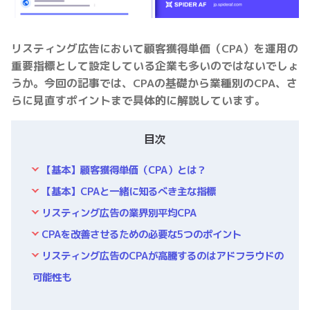
リスティング広告において顧客獲得単価（CPA）を運用の
重要指標として設定している企業も多いのではないでしょ
うか。今回の記事では、CPAの基礎から業種別のCPA、さ
らに見直すポイントまで具体的に解説しています。
目次
【基本】顧客獲得単価（CPA）とは？
【基本】CPAと一緒に知るべき主な指標
リスティング広告の業界別平均CPA
CPAを改善させるための必要な5つのポイント
リスティング広告のCPAが高騰するのはアドフラウドの
可能性も