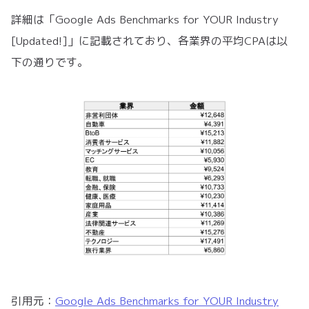
詳細は「Google Ads Benchmarks for YOUR Industry
[Updated!]」に記載されており、各業界の平均CPAは以
下の通りです。
引用元：
Google Ads Benchmarks for YOUR Industry