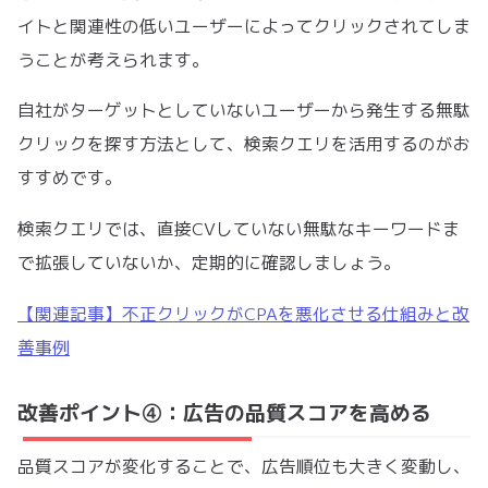
イトと関連性の低いユーザーによってクリックされてしま
うことが考えられます。
自社がターゲットとしていないユーザーから発生する無駄
クリックを探す方法として、検索クエリを活用するのがお
すすめです。
検索クエリでは、直接CVしていない無駄なキーワードま
で拡張していないか、定期的に確認しましょう。
【関連記事】不正クリックがCPAを悪化させる仕組みと改
善事例
改善ポイント④：広告の品質スコアを高める
品質スコアが変化することで、広告順位も大きく変動し、