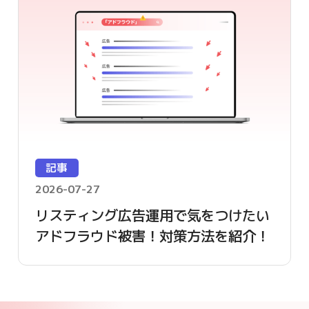
記事
2026-07-27
リスティング広告運用で気をつけたい
アドフラウド被害！対策方法を紹介！