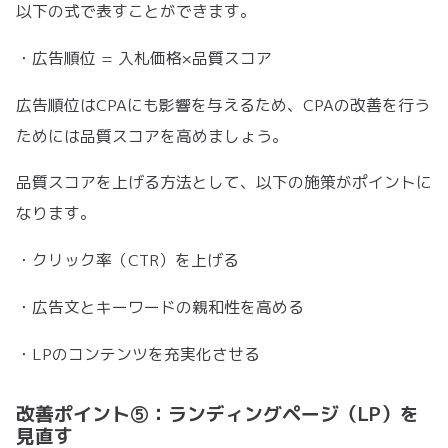
以下の式で表すことができます。
・広告順位 = 入札価格×品質スコア
広告順位はCPAにも影響を与えるため、CPAの改善を行う
ためには品質スコアを高めましょう。
品質スコアを上げる方法として、以下の施策がポイントに
なります。
・クリック率（CTR）を上げる
・広告文とキーワードの親和性を高める
・LPのコンテンツを充実化させる
改善ポイント⑤：ランディングページ（LP）を
見直す