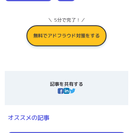
＼ 5分で完了！／
無料でアドフラウド対策をする
記事を共有する
オススメの記事