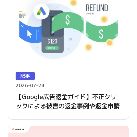
記事
2026-07-24
【Google広告返金ガイド】不正クリ
ックによる被害の返金事例や返金申請
方法を詳しく解説