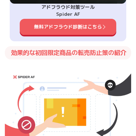
アドフラウド対策ツール
Spider AF
無料アドフラウド診断はこちら
効果的な初回限定商品の転売防止策の紹介