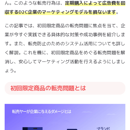
ん。このような転売行為は、
定期購入によって広告費を回
収するD2C企業のマーケティングモデルを損ないます
。
この記事では、初回限定商品の転売問題に焦点を当て、企
業が今すぐ実践できる具体的な対策や成功事例を紹介しま
す。また、転売防止のためのシステム活用についても詳し
く解説。これを機に、初回限定商品をめぐる転売問題を解
消し、安心してマーケティング活動を行えるようにしまし
ょう。
初回限定商品の転売問題とは