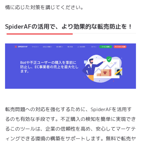
情に応じた対策を講じてください。
SpiderAFの活用で、より効果的な転売防止を！
転売問題への対応を強化するために、SpiderAFを活用す
るのも有効な手段です。不正購入の検知を簡単に実現でき
るこのツールは、企業の信頼性を高め、安心してマーケテ
ィングできる環境の構築をサポートします。無料で転売ヤ