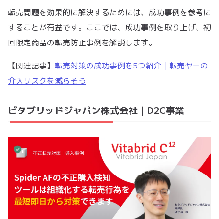
転売問題を効果的に解決するためには、成功事例を参考に
することが有益です。ここでは、成功事例を取り上げ、初
回限定商品の転売防止事例を解説します。
【関連記事】
転売対策の成功事例を5つ紹介｜転売ヤーの
介入リスクを減らそう
ビタブリッドジャパン株式会社｜D2C事業