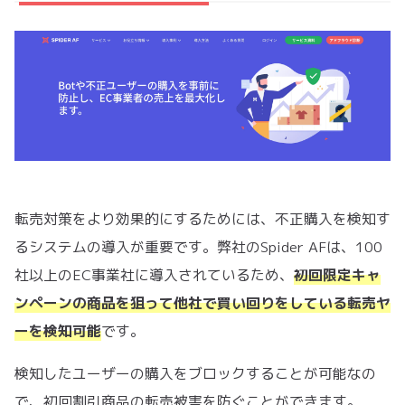
転売対策をより効果的にするためには、不正購入を検知す
るシステムの導入が重要です。弊社のSpider AFは、100
社以上のEC事業社に導入されているため、
初回限定キャ
ンペーンの商品を狙って他社で買い回りをしている転売ヤ
ーを検知可能
です。
検知したユーザーの購入をブロックすることが可能なの
で、初回割引商品の転売被害を防ぐことができます。