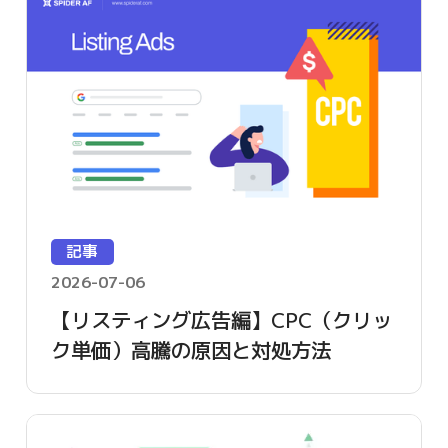
記事
2026-07-06
【リスティング広告編】CPC（クリッ
ク単価）高騰の原因と対処方法