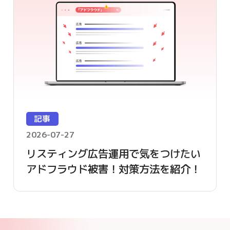
記事
2026-07-27
リスティング広告運用で気をつけたい
アドフラウド被害！対策方法を紹介！