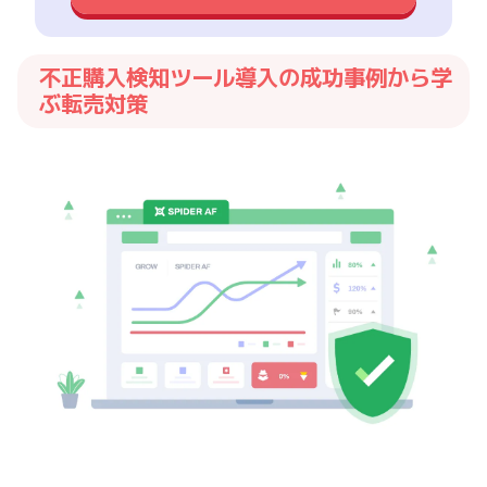
不正購入検知ツール導入の成功事例から学
ぶ転売対策