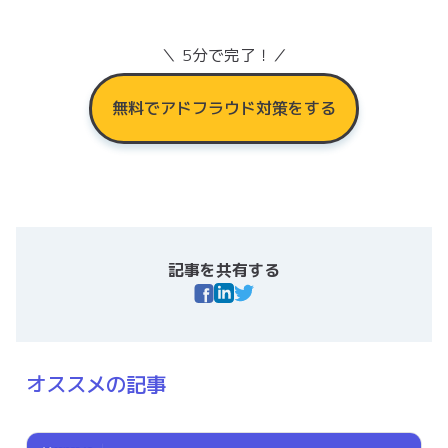
＼ 5分で完了！／
無料でアドフラウド対策をする
記事を共有する
オススメの記事