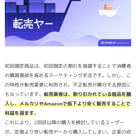
初回限定商品は、初回限定の割引を強調することで消費者
の購買意欲を高めるマーケティング手法です。しかし、こ
の特性が転売業者に利用され、不正転売が横行する原因に
もなっています。
転売業者は、割り引かれている商品を購
入し、メルカリやAmazonで低下より安く販売することで
利益を得ます
。
これにより、2回目以降の購入を検討しているユーザー
が、定価より安い転売ヤーから購入してしまい、企業の収