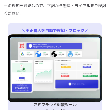
ーの検知も可能なので、下記から無料トライアルをご検討
ください。
＼不正購入を自動で検知・ブロック／
アドフラウド対策ツール