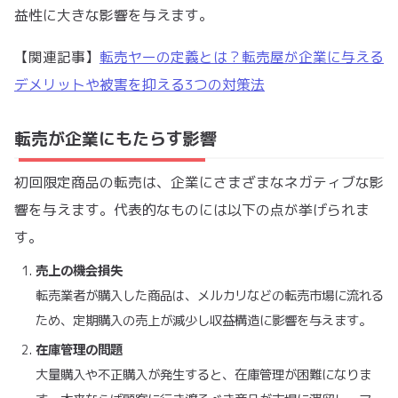
益性に大きな影響を与えます。
【関連記事】
転売ヤーの定義とは？転売屋が企業に与える
デメリットや被害を抑える3つの対策法
転売が企業にもたらす影響
初回限定商品の転売は、企業にさまざまなネガティブな影
響を与えます。代表的なものには以下の点が挙げられま
す。
売上の機会損失
転売業者が購入した商品は、メルカリなどの転売市場に流れる
ため、定期購入の売上が減少し収益構造に影響を与えます。
在庫管理の問題
大量購入や不正購入が発生すると、在庫管理が困難になりま