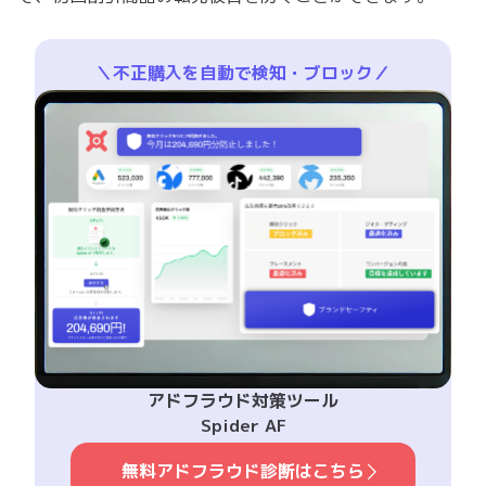
＼不正購入を自動で検知・ブロック／
アドフラウド対策ツール
Spider AF
無料アドフラウド診断はこちら