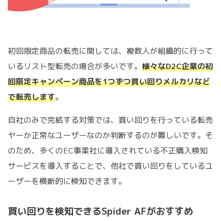
初回限定商品の転売に関しては、複数人が組織的に行って
いるリスト型転売の場合が多いです。
様々なD2C企業の初
回限定キャンペーン商品を1つずつ買い回りメルカリなど
で転売します
。
自社のみで完結する対策では、買い回りを行っている転売
ヤーか正常なユーザーなのか判断するのが難しいです。そ
のため、多くのEC事業社に導入されている不正購入検知
サービスを導入することで、他社で買い回りをしているユ
ーザーを横断的に検知できます。
買い回りを検知できるSpider AFがおすすめ