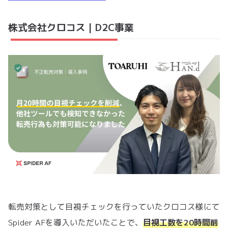
株式会社クロコス｜D2C事業
転売対策として目視チェックを行っていたクロコス様にて
Spider AFを導入いただいたことで、
目視工数を20時間削