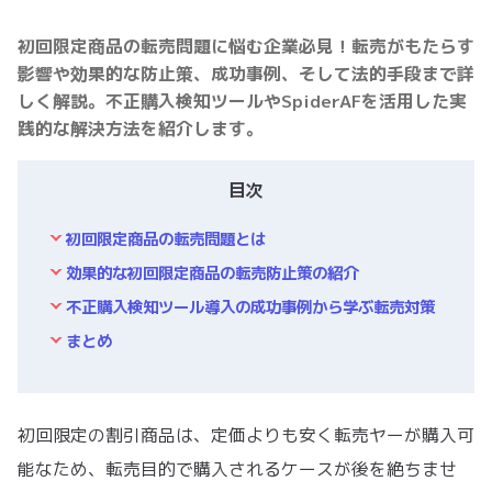
初回限定商品の転売問題に悩む企業必見！転売がもたらす
影響や効果的な防止策、成功事例、そして法的手段まで詳
しく解説。不正購入検知ツールやSpiderAFを活用した実
践的な解決方法を紹介します。
目次
初回限定商品の転売問題とは
効果的な初回限定商品の転売防止策の紹介
不正購入検知ツール導入の成功事例から学ぶ転売対策
まとめ
初回限定の割引商品は、定価よりも安く転売ヤーが購入可
能なため、転売目的で購入されるケースが後を絶ちませ