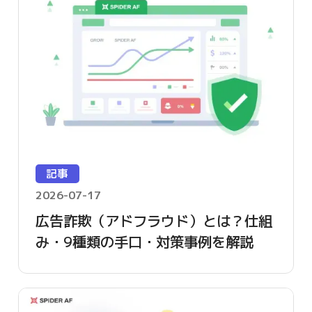
記事
2026-07-17
広告詐欺（アドフラウド）とは？仕組
み・9種類の手口・対策事例を解説
【2026年版】