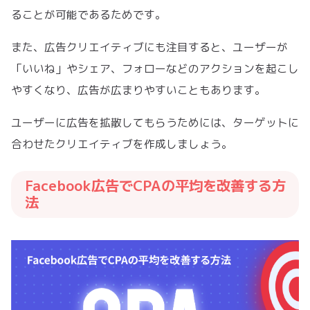
ることが可能であるためです。
また、広告クリエイティブにも注目すると、ユーザーが
「いいね」やシェア、フォローなどのアクションを起こし
やすくなり、広告が広まりやすいこともあります。
ユーザーに広告を拡散してもらうためには、ターゲットに
合わせたクリエイティブを作成しましょう。
Facebook広告でCPAの平均を改善する方
法