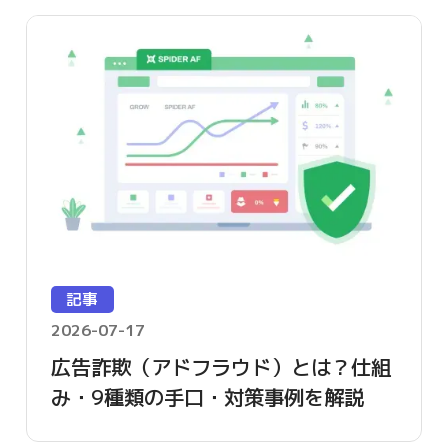
記事
2026-07-17
広告詐欺（アドフラウド）とは？仕組
み・9種類の手口・対策事例を解説
【2026年版】