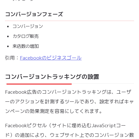
コンバージョンフェーズ
コンバージョン
カタログ販売
来店数の増加
引用：
Facebookのビジネスゴール
コンバージョントラッキングの設置
Facebook広告のコンバージョントラッキングは、ユーザ
ーのアクションを計測するツールであり、設定すればキャ
ンペーンの効果測定を容易にしてくれます。
Facebookピクセル（サイトに埋め込むJavaScriptコー
ド）の追加により、ウェブサイト上でのコンバージョン数