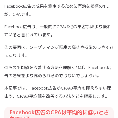
Facebook広告の成果を測定するために有効な指標の1つ
が、CPAです。
Facebook広告は、一般的にCPAが他の集客手段より優れ
ていると言われています。
その要因は、ターゲティング精度の高さや拡散のしやすさ
にあります。
CPAの平均値を改善する方法を理解すれば、Facebook広
告の効果をより高められるのではないでしょうか。
本記事では、Facebook広告がCPAの平均を抑えやすい理
由や、CPAの平均値を改善する方法などを解説します。
Facebook広告のCPAは平均的に低いとさ