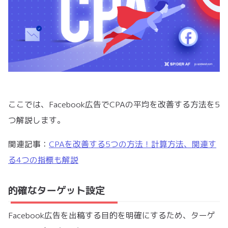
ここでは、Facebook広告でCPAの平均を改善する方法を5
つ解説します。
関連記事：
CPAを改善する5つの方法！計算方法、関連す
る4つの指標も解説
的確なターゲット設定
Facebook広告を出稿する目的を明確にするため、ターゲ