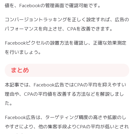
値を、Facebookの管理画面で確認可能です。
コンバージョントラッキングを正しく設定すれば、広告の
パフォーマンスを向上させ、CPAを改善できます。
Facebookピクセルの設置方法を確認し、正確な効果測定
を行いましょう。
まとめ
本記事では、Facebook広告ではCPAの平均を抑えやすい
理由や、CPAの平均値を改善する方法などを解説しまし
た。
Facebook広告は、ターゲティング精度の高さや拡散のし
やすさにより、他の集客手段よりCPAの平均が低いとされ