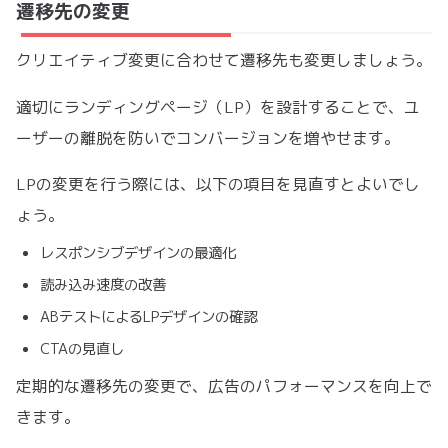
遷移先の変更
クリエイティブ変更に合わせて遷移先も変更しましょう。
適切にランディングページ（LP）を設計することで、ユ
ーザーの離脱を防いでコンバージョンを増やせます。
LPの変更を行う際には、以下の項目を見直すとよいでし
ょう。
レスポンシブデザインの最適化
読み込み速度の改善
ABテストによるLPデザインの確認
CTAの見直し
定期的な遷移先の変更で、広告のパフォーマンスを向上で
きます。