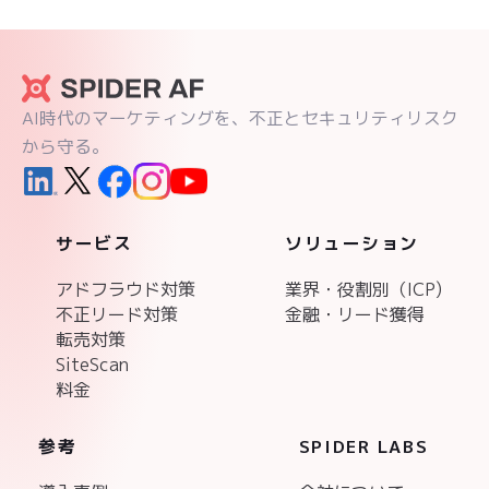
AI時代のマーケティングを、不正とセキュリティリスク
から守る。
サービス
ソリューション
アドフラウド対策
業界・役割別（ICP)
不正リード対策
金融・リード獲得
転売対策
SiteScan
料金
参考
SPIDER LABS