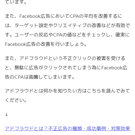
ています。
また、Facebook広告においてCPAの平均を改善するに
は、ターゲット設定やクリエイティブの改善などが有効で
す。ユーザーの反応やCPAの値などをチェックし、確実に
Facebook広告の改善を行いましょう。
また、アドフラウドという不正クリックの被害を受ける
と、無駄に広告がクリックされてしまう為にFacebook広
告のCPAは高騰してしまいます。
アドフラウドとは何かを知りたい方はこちらを読んでみて
ください。
↓
アドフラウドとは？不正広告の種類・成功事例・対策効果