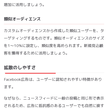
増加に活用しましょう。
類似オーディエンス
カスタムオーディエンスから作成した類似ユーザーを、タ
ーゲティングするものです。類似オーディエンスのサイズ
を1〜10%に設定し、類似度を高められます。新規見込顧
客を獲得するために活用しましょう。
拡散のしやすさ
Facebook広告は、ユーザーに認知されやすい特徴があり
ます。
なぜなら、ニュースフィードに一般の投稿と同じ形で表示
されるため、広告に抵抗感のあるユーザーでも自然に接す