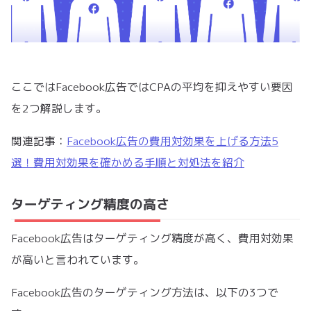
ここではFacebook広告ではCPAの平均を抑えやすい要因
を2つ解説します。
関連記事：
Facebook広告の費用対効果を上げる方法5
選！費用対効果を確かめる手順と対処法を紹介
ターゲティング精度の高さ
Facebook広告はターゲティング精度が高く、費用対効果
が高いと言われています。
Facebook広告のターゲティング方法は、以下の3つで