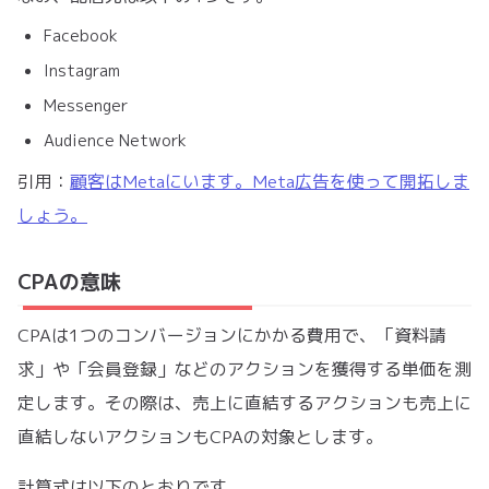
Facebook
Instagram
Messenger
Audience Network
引用：
顧客はMetaにいます。Meta広告を使って開拓しま
しょう。
CPAの意味
CPAは1つのコンバージョンにかかる費用で、「資料請
求」や「会員登録」などのアクションを獲得する単価を測
定します。その際は、売上に直結するアクションも売上に
直結しないアクションもCPAの対象とします。
計算式は以下のとおりです。