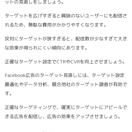
ットの見直しをしましょう。
ターゲットを広げすぎると興味のないユーザーにも配信さ
れるため、無駄な費用がかかりやすくなります。
反対にターゲットが狭すぎると、配信数が少なすぎて大き
な効果が得られにくい傾向にあります。
正確なターゲット設定でCTRやCVRを向上させましょう。
Facebook広告のターゲット見直しには、ターゲット設定
最適化やデータ分析、競合他社のターゲット調査が有効で
す。
正確なターゲティングで、確実にターゲットにアピールで
きる広告を配信し、広告の効果をアップさせましょう。