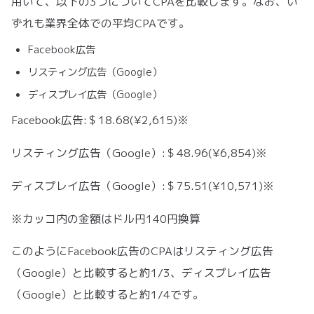
用いて、以下の3つについてCPAを比較します。なお、い
ずれも業界全体での平均CPAです。
Facebook広告
リスティング広告（Google）
ディスプレイ広告（Google）
Facebook広告:＄18.68(¥2,615)※
リスティング広告（Google）:＄48.96(¥6,854)※
ディスプレイ広告（Google）:＄75.51(¥10,571)※
※カッコ内の金額はドル円140円換算
このようにFacebook広告のCPAはリスティング広告
（Google）と比較すると約1/3、ディスプレイ広告
（Google）と比較すると約1/4です。