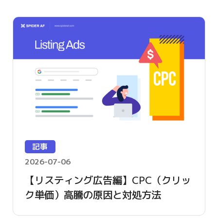
記事
2026-07-06
【リスティング広告編】CPC（クリッ
ク単価）高騰の原因と対処方法