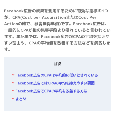
Facebook広告の成果を測定するために有効な指標の1つ
が、CPA(Cost per AcquisitionまたはCost Per
Actionの略で、顧客獲得単価)です。Facebook広告は、
一般的にCPAが他の集客手段より優れていると言われてい
ます。本記事では、Facebook広告がCPAの平均を抑えや
すい理由や、CPAの平均値を改善する方法などを解説しま
す。
目次
Facebook広告のCPAは平均的に低いとされている
Facebook広告ではCPAの平均を抑えやすい要因
Facebook広告でCPAの平均を改善する方法
まとめ