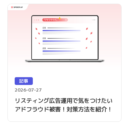
記事
2026-07-27
リスティング広告運用で気をつけたい
アドフラウド被害！対策方法を紹介！