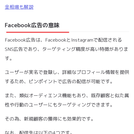
金相場も解説
Facebook広告の意味
Facebook広告は、FacebookとInstagramで配信される
SNS広告であり、ターゲティング精度が高い特徴がありま
す。
ユーザーが実名で登録し、詳細なプロフィール情報を提供
するため、ピンポイントで広告の配信が可能です。
また、類似オーディエンス機能もあり、既存顧客と似た属
性や行動のユーザーにもターゲティングできます。
その為、新規顧客の獲得にも効果的です。
なお、配信先は以下の4つです。