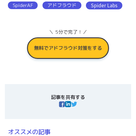
SpiderAF
アドフラウド
Spider Labs
＼ 5分で完了！／
無料でアドフラウド対策をする
記事を共有する
オススメの記事