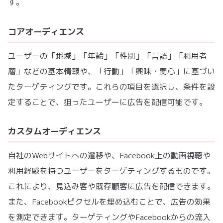
す。
コアオーディエンス
ユーザーの「地域」「年齢」「性別」「言語」「利用者
層」などの基本情報や、「行動」「興味・関心」に基づい
たターゲティングです。これらの項目を選択し、条件を設
定することで、狙ったユーザーに広告を配信可能です。
カスタムオーディエンス
自社のWebサイトへの遷移や、Facebook上の動画視聴や
利用経験を持つユーザーをターゲティングするものです。
これにより、見込み客や既存顧客に広告を配信できます。
また、Facebookピクセルを埋め込むことで、広告の効果
を測定できます。ターゲティングやFacebookからの流入