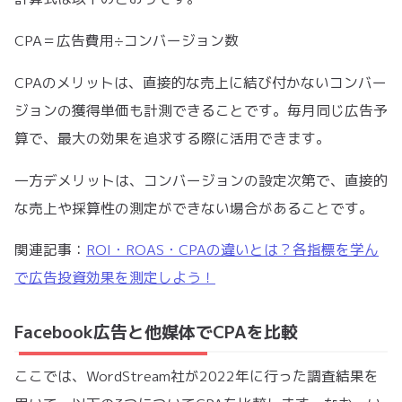
CPA＝広告費用÷コンバージョン数
CPAのメリットは、直接的な売上に結び付かないコンバー
ジョンの獲得単価も計測できることです。毎月同じ広告予
算で、最大の効果を追求する際に活用できます。
一方デメリットは、コンバージョンの設定次第で、直接的
な売上や採算性の測定ができない場合があることです。
関連記事：
ROI・ROAS・CPAの違いとは？各指標を学ん
で広告投資効果を測定しよう！
Facebook広告と他媒体でCPAを比較
ここでは、WordStream社が2022年に行った調査結果を