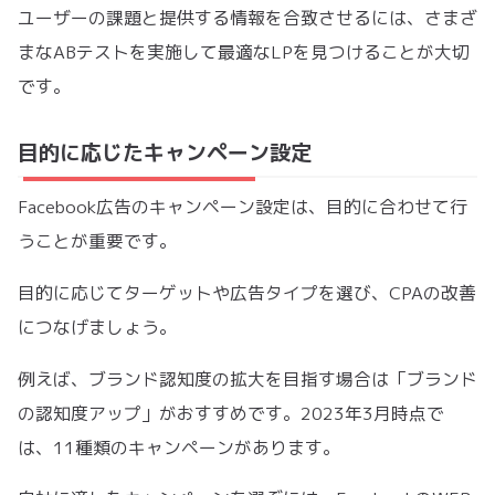
ユーザーの課題と提供する情報を合致させるには、さまざ
まなABテストを実施して最適なLPを見つけることが大切
です。
目的に応じたキャンペーン設定
Facebook広告のキャンペーン設定は、目的に合わせて行
うことが重要です。
目的に応じてターゲットや広告タイプを選び、CPAの改善
につなげましょう。
例えば、ブランド認知度の拡大を目指す場合は「ブランド
の認知度アップ」がおすすめです。2023年3月時点で
は、11種類のキャンペーンがあります。