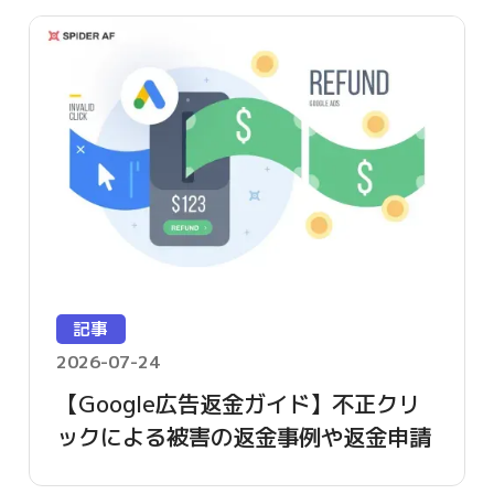
記事
2026-07-24
【Google広告返金ガイド】不正クリ
ックによる被害の返金事例や返金申請
方法を詳しく解説