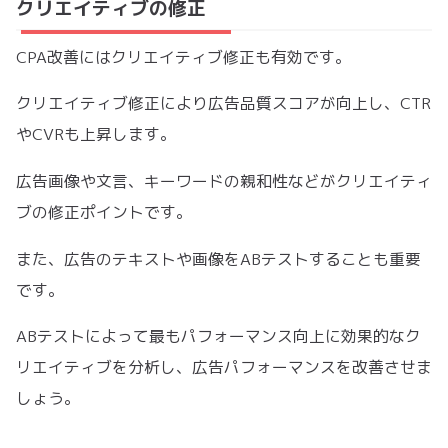
クリエイティブの修正
CPA改善にはクリエイティブ修正も有効です。
クリエイティブ修正により広告品質スコアが向上し、CTR
やCVRも上昇します。
広告画像や文言、キーワードの親和性などがクリエイティ
ブの修正ポイントです。
また、広告のテキストや画像をABテストすることも重要
です。
ABテストによって最もパフォーマンス向上に効果的なク
リエイティブを分析し、広告パフォーマンスを改善させま
しょう。