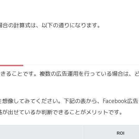
た場合の計算式は、以下の通りになります。
できることです。複数の広告運用を行っている場合は、
像してみてください。下記の表から、Facebook広
益が出せているか判断できることがメリットです。
ROI