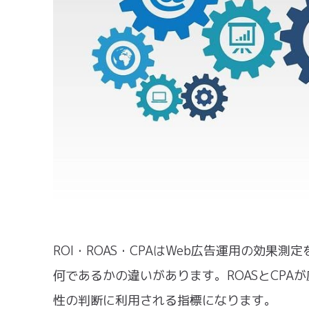
ROI・ROAS・CPAはWeb広告運用の効
何であるかの違いがあります。ROASとCPA
性の判断に利用される指標になります。