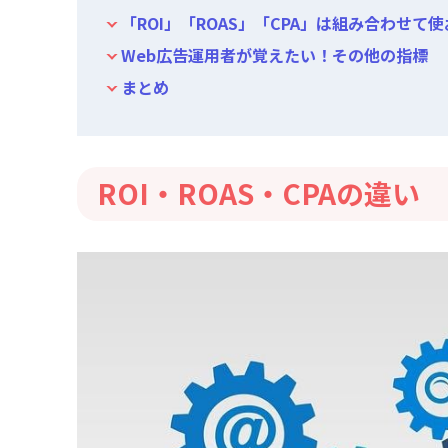
「ROI」「ROAS」「CPA」は組み合わせて
Web広告運用者が覚えたい！その他の指標
まとめ
ROI・ROAS・CPAの違い