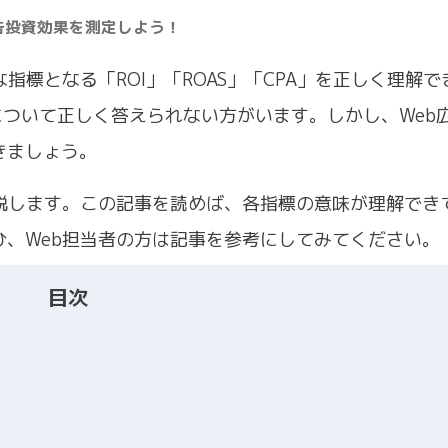
広告投資効果を測定しよう！
指標となる「ROI」「ROAS」「CPA」を正しく理解で
標について正しく答えられない方がいます。しかし、Web
きましょう。
て解説します。この記事を読めば、各指標の意味が理解でき
、Web担当者の方は記事を参考にしてみてください。
目次