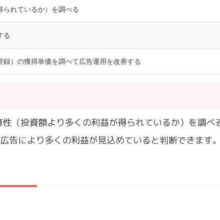
得られているか）を調べる
する
登録）の獲得単価を調べて広告運用を改善する
とは、広告の採算性（投資額より多くの利益が得られているか）を調
、広告により多くの利益が見込めていると判断できます