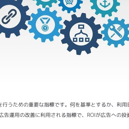
果測定を行うための重要な指標です。何を基準とするか、利用
が広告運用の改善に利用される指標で、ROIが広告への投