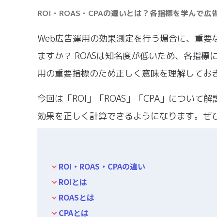
ROI・ROAS・CPAの違いとは？各指標を学んで
Web広告運用の効果測定を行う場合に、重要な
ますか？ ROASは知名度が低いため、各指
用の重要指標のため正しく意味を理解してお
今回は「ROI」「ROAS」「CPA」につい
効果を正しく計算できるようになります。ぜひ
ROI・ROAS・CPAの違い
ROIとは
ROASとは
CPAとは