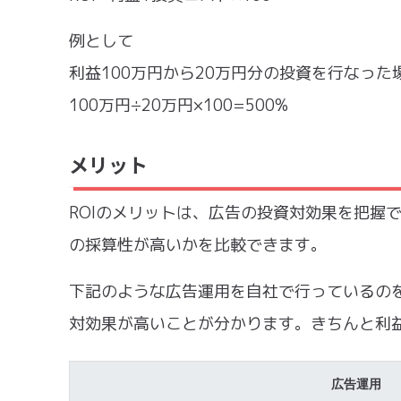
例として
利益100万円から20万円分の投資を行なっ
100万円÷20万円×100=500%
メリット
ROIのメリットは、広告の投資対効果を把握
の採算性が高いかを比較できます。
下記のような広告運用を自社で行っているのを想
対効果が高いことが分かります。きちんと利
広告運用