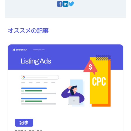
オススメの記事
記事