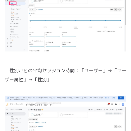
・性別ごとの平均セッション時間：「ユーザー」→「ユー
ザー属性」→「性別」