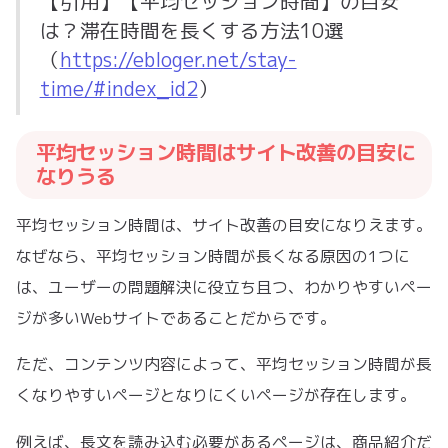
【引用】【平均セッション時間】の目安
は？滞在時間を長くする方法10選
（
https://ebloger.net/stay-
time/#index_id2
）
平均セッション時間はサイト改善の目安に
なりうる
平均セッション時間は、サイト改善の目安になりえます。
なぜなら、平均セッション時間が長くなる原因の1つに
は、ユーザーの問題解決に役立ち且つ、わかりやすいペー
ジが多いWebサイトであることだからです。
ただ、コンテンツ内容によって、平均セッション時間が長
くなりやすいページとなりにくいページが存在します。
例えば、長文を読み込む必要があるページは、商品紹介だ