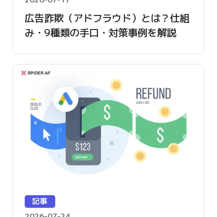
広告詐欺（アドフラウド）とは？仕組
み・9種類の手口・対策事例を解説
【2026年版】
記事
2026-07-24