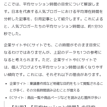
ここでは、平均セッション時間の目安について解説しま
す。日本を代表する人気ブロガーにおける平均滞在時間を
分析した記事を、引用記事として紹介します。これによる
と、人気ブロガーたちの平均セッション時間は、約1分30
秒でした。
企業サイトやECサイトでも、この時間がそのまま目安に
なるわけではありませんが、上記のデータも1つの参考に
なると考えられます。ただ、企業サイトやECサイトで
は、個人ブログよりも平均セッション時間は長くなりやす
い傾向です。これには、それぞれ以下の理由があります。
企業サイト：稟議書作成など明確な目的をもって閲覧されるこ
とが多く、その分長時間読み込むことが増える
ECサイト：商品一覧や商品ページなどを読み込む箇所が多い