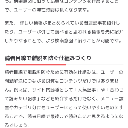
う。検索意図に沿って良質なコンテンツを作成すること
で、ユーザーの滞在時間は長くなります。
また、 詳しい情報がまとめられている関連記事を紹介し
たり、ユーザーが併せて調べると思われる情報を先に紹介
したりすることで、より検索意図に沿うことが可能です。
読者目線で離脱を防ぐ仕組みづくり
読者目線で離脱を防ぐために有効な仕組みは、ユーザーの
問題解決につながる良質なコンテンツだけではありませ
ん。例えば、サイト内誘導として「人気記事」や「合わせ
て読みたい記事」などを紹介するだけでなく、メニュー設
置やカテゴリ分けもユーザーにとって使いやすいものにす
ることで、読者目線で最後まで読みたいと思えるようにな
るでしょう。