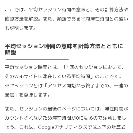
ここでは、平均セッション時間の意味と、その計算方法や
確認方法を解説。また、類語である平均滞在時間との違い
も説明します。
平均セッション時間の意味を計算方法とともに
解説
平均セッション時間とは、「1回のセッションにおいて、
そのWebサイトに滞在している平均時間」のことです。
※セッションとは「アクセス開始から終了までの、一連の
通信」を意味します。
また、セッションの最後のページについては、滞在時間が
カウントされないため滞在時間が0になるので注意しまし
ょう。これは、Googleアナリティクスでは以下の計算式