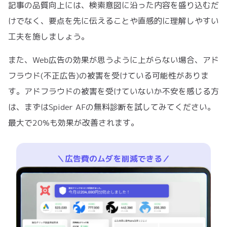
記事の品質向上には、検索意図に沿った内容を盛り込むだ
けでなく、要点を先に伝えることや直感的に理解しやすい
工夫を施しましょう。
また、Web広告の効果が思うように上がらない場合、アド
フラウド(不正広告)の被害を受けている可能性がありま
す。アドフラウドの被害を受けていないか不安を感じる方
は、まずはSpider AFの無料診断を試してみてください。
最大で20%も効果が改善されます。
＼広告費のムダを削減できる／