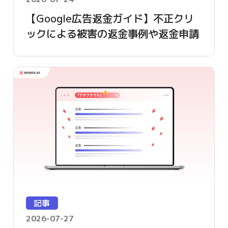
【Google広告返金ガイド】不正クリ
ックによる被害の返金事例や返金申請
方法を詳しく解説
記事
2026-07-27