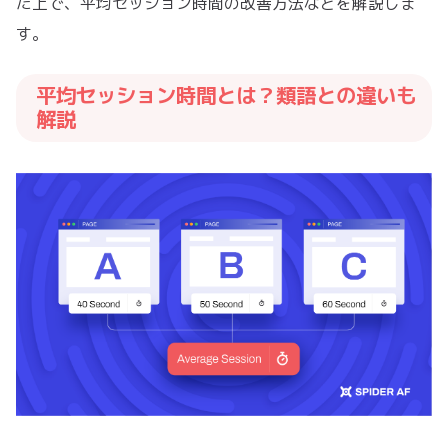
た上で、平均セッション時間の改善方法などを解説しま
す。
平均セッション時間とは？類語との違いも
解説