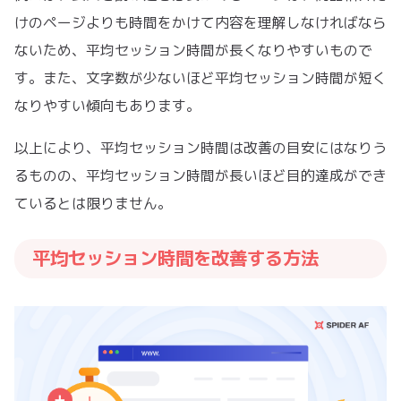
けのページよりも時間をかけて内容を理解しなければなら
ないため、平均セッション時間が長くなりやすいもので
す。また、文字数が少ないほど平均セッション時間が短く
なりやすい傾向もあります。
以上により、平均セッション時間は改善の目安にはなりう
るものの、平均セッション時間が長いほど目的達成ができ
ているとは限りません。
平均セッション時間を改善する方法