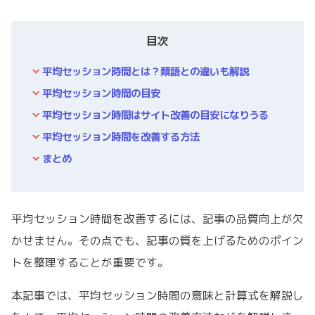
目次
平均セッション時間とは？類語との違いも解説
平均セッション時間の目安
平均セッション時間はサイト改善の目安になりうる
平均セッション時間を改善する方法
まとめ
平均セッション時間を改善するには、記事の品質向上が欠
かせません。その点でも、記事の質を上げるためのポイン
トを整理することが重要です。
本記事では、平均セッション時間の意味と計算式を解説し