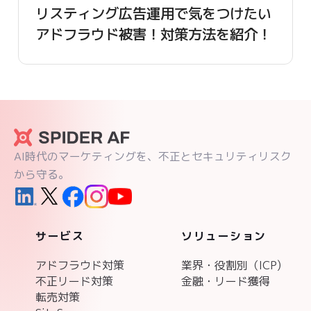
リスティング広告運用で気をつけたい
アドフラウド被害！対策方法を紹介！
AI時代のマーケティングを、不正とセキュリティリスク
から守る。
サービス
ソリューション
アドフラウド対策
業界・役割別（ICP)
不正リード対策
金融・リード獲得
転売対策