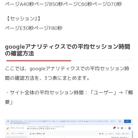
ページA40秒ページB50秒ページC60秒ページD70秒
【セッション2】
ページE30秒ページF80秒
googleアナリティクスでの平均セッション時間
の確認方法
ここでは、googleアナリティクスでの平均セッション時
間の確認方法を、3つ表にまとめます。
・サイト全体の平均セッション時間：「ユーザー」→「概
要」