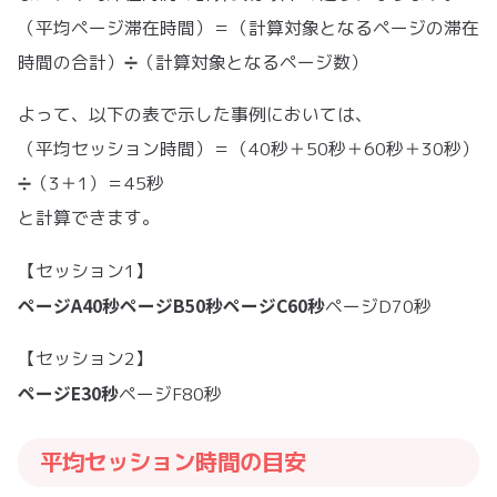
（平均ページ滞在時間）＝（計算対象となるページの滞在
時間の合計）➗（計算対象となるページ数）
よって、以下の表で示した事例においては、
（平均セッション時間）＝（40秒＋50秒＋60秒＋30秒）
➗（3＋1）＝45秒
と計算できます。
【セッション1】
ページA40秒ページB50秒ページC60秒
ページD70秒
【セッション2】
ページE30秒
ページF80秒
平均セッション時間の目安