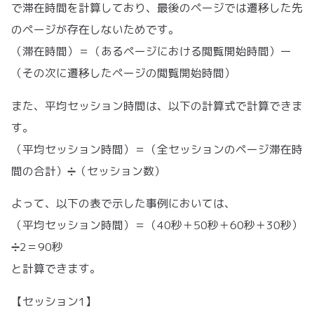
で滞在時間を計算しており、最後のページでは遷移した先
のページが存在しないためです。
（滞在時間）＝（あるページにおける閲覧開始時間）ー
（その次に遷移したページの閲覧開始時間）
また、平均セッション時間は、以下の計算式で計算できま
す。
（平均セッション時間）＝（全セッションのページ滞在時
間の合計）➗（セッション数）
よって、以下の表で示した事例においては、
（平均セッション時間）＝（40秒＋50秒＋60秒＋30秒）
➗2＝90秒
と計算できます。
【セッション1】