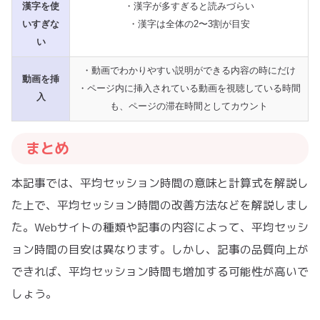
漢字を使
・漢字が多すぎると読みづらい
いすぎな
・漢字は全体の2〜3割が目安
い
・動画でわかりやすい説明ができる内容の時にだけ
動画を挿
・ページ内に挿入されている動画を視聴している時間
入
も、ページの滞在時間としてカウント
まとめ
本記事では、平均セッション時間の意味と計算式を解説し
た上で、平均セッション時間の改善方法などを解説しまし
た。Webサイトの種類や記事の内容によって、平均セッシ
ョン時間の目安は異なります。しかし、記事の品質向上が
できれば、平均セッション時間も増加する可能性が高いで
しょう。