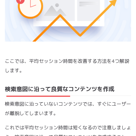
ここでは、平均セッション時間を改善する方法を4つ解説
します。
検索意図に沿って良質なコンテンツを作成
検索意図に沿っていないコンテンツでは、すぐにユーザー
が離脱してしまいます。
これでは平均セッション時間は短くなるので注意しましょ