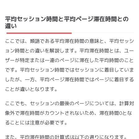
平均セッション時間と平均ページ滞在時間との
違い
ここでは、類語である平均滞在時間の意味と、平均セッシ
ョン時間との違いを解説します。平均滞在時間とは、ユー
ザーが特定または一連のページに滞在した平均時間のこと
です。平均セッション時間ではセッションに着目していま
したが、一方、平均ページ滞在時間ではページに着目する
ことが違いとなります。
ここでも、セッションの最後のページについては、計算対
象外で滞在時間がカウントされないため、滞在時間0とな
ることには注意が必要です。
また、平均滞在時間の計算式は以下の通りになります。