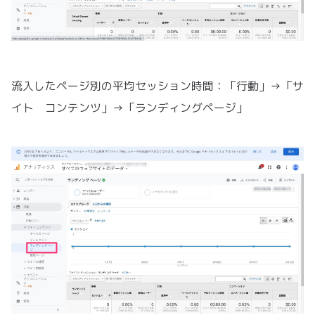
流入したページ別の平均セッション時間：「行動」→「サ
イト コンテンツ」→「ランディングページ」