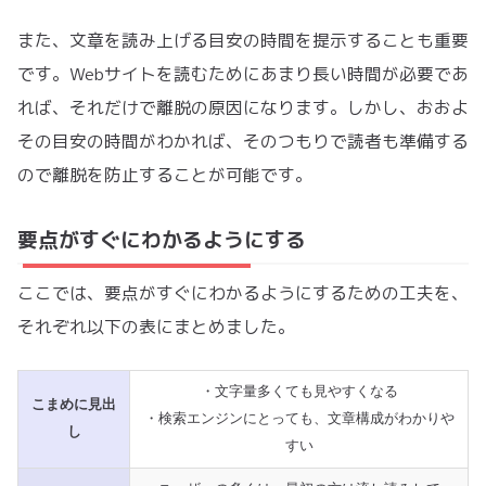
また、文章を読み上げる目安の時間を提示することも重要
です。Webサイトを読むためにあまり長い時間が必要であ
れば、それだけで離脱の原因になります。しかし、おおよ
その目安の時間がわかれば、そのつもりで読者も準備する
ので離脱を防止することが可能です。
要点がすぐにわかるようにする
ここでは、要点がすぐにわかるようにするための工夫を、
それぞれ以下の表にまとめました。
・文字量多くても見やすくなる
こまめに見出
・検索エンジンにとっても、文章構成がわかりや
し
すい