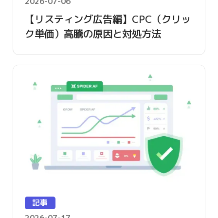
2026-07-06
【リスティング広告編】CPC（クリッ
ク単価）高騰の原因と対処方法
記事
2026-07-17