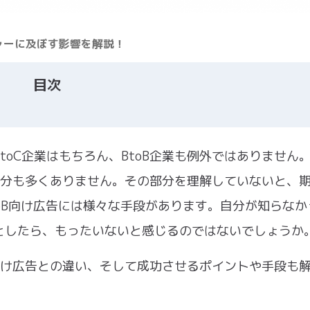
シャーに及ぼす影響を解説！
目次
oC企業はもちろん、BtoB企業も例外ではありません
る部分も多くありません。その部分を理解していないと、
oB向け広告には様々な手段があります。自分が知らなか
としたら、もったいないと感じるのではないでしょうか
C向け広告との違い、そして成功させるポイントや手段も