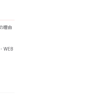
の理由
・WEB