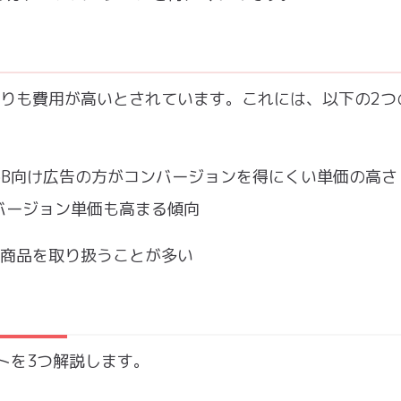
告よりも費用が高いとされています。これには、以下の2つ
oB向け広告の方がコンバージョンを得にくい単価の高さ
バージョン単価も高まる傾向
高額商品を取り扱うことが多い
トを3つ解説します。