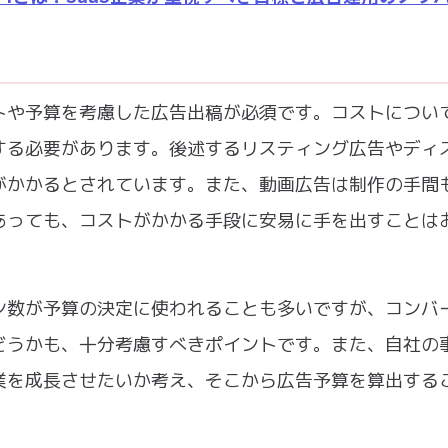
トや予算を考慮した広告出稿が必須です。コストについ
する必要があります。後述するリスティング広告やディ
がかかるとされています。また、動画広告は制作の手間
あっても、コストがかかる手段に安易に手を出すことは
ン数が予算の決定に使われることも多いですが、コンバ
どうかも、十分考慮すべきポイントです。また、自社の
業を成長させたいか考え、そこから広告予算を算出する