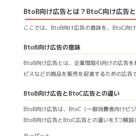
BtoB向け広告とは？BtoC向け広告
ここでは、BtoB向け広告の意味を、BtoC
BtoB向け広告の意味
BtoB向け広告とは、企業間取引向けの広告
ビスなどの商品を販売を促進するための広告
BtoB向け広告とBtoC広告との違い
BtoB向け広告は、BtoC（一般消費者向け
BtoB向け広告とBtoC広告との違いを3つ解
ターゲット