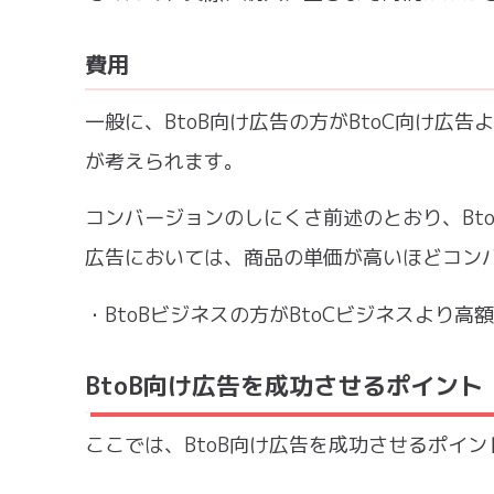
費用
一般に、BtoB向け広告の方がBtoC向け広
が考えられます。
コンバージョンのしにくさ前述のとおり、Bt
広告においては、商品の単価が高いほどコン
・BtoBビジネスの方がBtoCビジネスより
BtoB向け広告を成功させるポイント
ここでは、BtoB向け広告を成功させるポイン