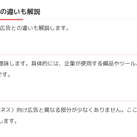
との違いも解説
向け広告との違いも解説します。
を意味します。具体的には、企業が使用する備品やツール
です。
ビジネス）向け広告と異なる部分が少なくありません。こ
説します。