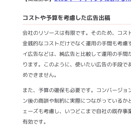
コストや予算を考慮した広告出稿
会社のリソースは有限です。そのため、コス
金銭的なコストだけでなく運用の手間も考慮
イ広告などは、純広告と比較して運用の手間
ります。このように、使いたい広告の手段で
めできません。
また、予算の確保も必要です。コンバージョ
ン後の商談や制約に実際につながっているか
ェーズも考慮し、いつどこまで自社の既存事
有効です。