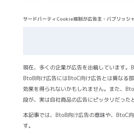
サードパーティCookie規制が広告主・パブリッ
現在、多くの企業が広告を出稿しています。Bt
BtoB向け広告にはBtoC向け広告とは異な
効果を得られないかもしれません。また、Bt
段が、実は自社商品の広告にピッタリだった
本記事では、BtoB向け広告の意味や、Bto
す。