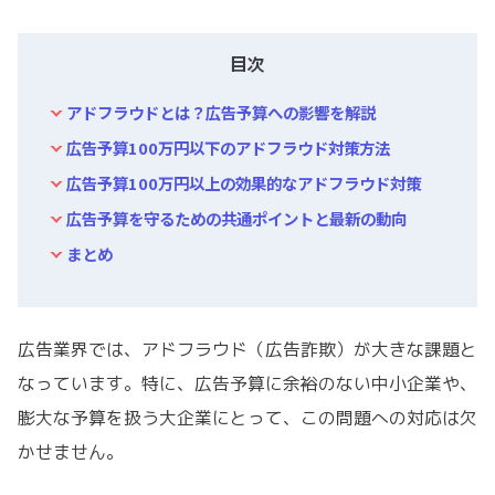
目次
アドフラウドとは？広告予算への影響を解説
広告予算100万円以下のアドフラウド対策方法
広告予算100万円以上の効果的なアドフラウド対策
広告予算を守るための共通ポイントと最新の動向
まとめ
広告業界では、アドフラウド（広告詐欺）が大きな課題と
なっています。特に、広告予算に余裕のない中小企業や、
膨大な予算を扱う大企業にとって、この問題への対応は欠
かせません。