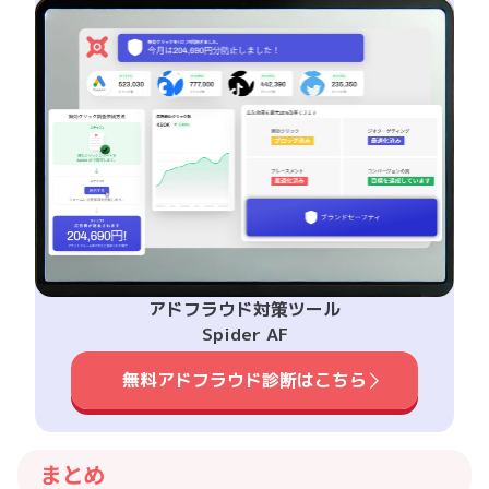
アドフラウド対策ツール
Spider AF
無料アドフラウド診断はこちら
まとめ