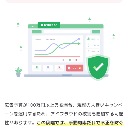
広告予算が100万円以上ある場合、規模の大きいキャンペ
ーンを運用するため、アドフラウドの被害も増加する可能
性があります。
この段階では、手動対応だけで不正を防ぐ