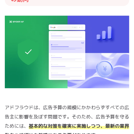
アドフラウドは、広告予算の規模にかかわらずすべての広
告主に影響を及ぼす問題です。そのため、広告予算を守る
ためには、
基本的な対策を確実に実施しつつ、最新の業界