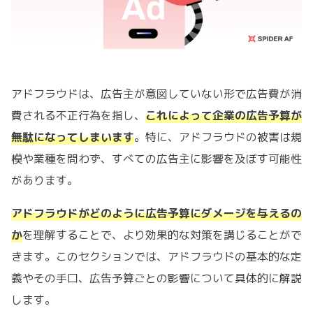
アドフラウドは、広告主が意図していない形で広告費が消
費される不正行為を指し、
これによって企業の広告予算が
無駄になってしまいます
。特に、アドフラウドの被害は規
模や業種を問わず、すべての広告主に影響を及ぼす可能性
があります。
アドフラウドがどのように広告予算にダメージを与えるの
か
を理解することで、より効果的な対策を講じることがで
きます。このセクションでは、アドフラウドの基本的な定
義やその手口、広告予算ごとの影響について具体的に解説
します。