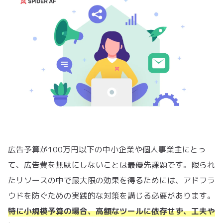
広告予算が100万円以下の中小企業や個人事業主にとっ
て、広告費を無駄にしないことは最優先課題です。限られ
たリソースの中で最大限の効果を得るためには、アドフラ
ウドを防ぐための実践的な対策を講じる必要があります。
特に小規模予算の場合、高額なツールに依存せず、工夫や