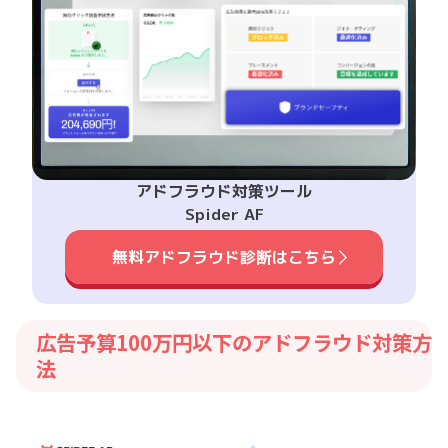
アドフラウド対策ツール
Spider AF
無料アドフラウド診断はこちら
広告予算100万円以下のアドフラウド対策方
法