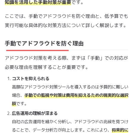
知識を活用した手動対策が重要
です。
ここでは、手動でアドフラウドを防ぐ理由と、低予算でも
実行可能な具体的な対策方法について詳しく解説します。
手動でアドフラウドを防ぐ理由
アドフラウド対策を考える際、まずは「手動」での対応が
必要な理由を理解することが重要です。
コストを抑えられる
高額なアドフラウド対策ツールを導入するのは予算的に難しい
場合、
手動での監視や対策は費用を抑えるための現実的な選択
肢
です。
広告運用の理解が深まる
自社の広告運用を細かく分析し、アドフラウドの兆候を見つけ
ることで、データ分析力が向上します。これにより、
将来的に