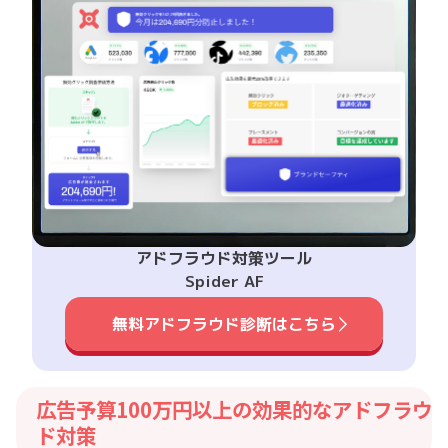
アドフラウド対策ツール
Spider AF
無料アドフラウド診断はこちら
広告予算100万円以上の効果的なアドフラウ
ド対策