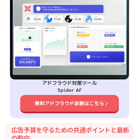
アドフラウド対策ツール
Spider AF
無料アドフラウド診断はこちら
広告予算を守るための共通ポイントと最新
の動向