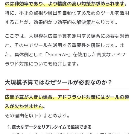
のは非効率であり、より精度の高い対策が求められます
。
特に、不正の監視や検出を自動化するためのツールを活用
することが、効果的かつ効率的な解決策となります。
ここでは、大規模な広告予算を運用する場合に必要な対策
と、その中でツールを活用する重要性を解説します。ま
た、具体例として「SpiderAF」を使用した高度なアドフ
ラウド対策についても紹介します。
大規模予算ではなぜツールが必要なのか？
広告予算が大きい場合、アドフラウド対策にはツールの導
入が欠かせません
。
その理由を以下にまとめます。
膨大なデータをリアルタイムで監視できる