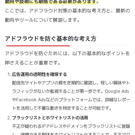
動向や技術にも敏感である必要があります
。
ここでは、アドフラウド対策の基本的な考え方と、最新の
動向やツールについて解説します。
アドフラウドを防ぐ基本的な考え方
アドフラウドを防ぐためには、以下の基本的なポイントを
押さえることが重要です。
広告運用の透明性を確保する
配信先サイトやアプリの質を定期的に確認し、怪しい媒体やト
ラフィックがないか監視することが第一歩です。Google Ads
やFacebook Adsなどのプラットフォームでは、詳細なレポー
トを活用して不審な動きを特定することが可能です。
ブラックリストとホワイトリストの活用
不正が疑われるIPアドレスやドメインをブラックリストに登録
し、信頼できる媒体をホワイトリスト化することで、不正アク