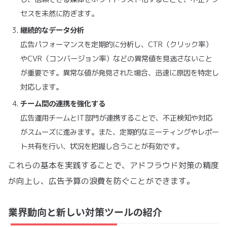
セスを未然に防ぎます。
継続的なデータ分析
広告パフォーマンスを定期的に分析し、CTR（クリック率）
やCVR（コンバージョン率）などの異常値を見逃さないこと
が重要です。異常な値が発見された場合、迅速に原因を特定し
対応します。
チーム間の連携を強化する
広告運用チームとIT部門が連携することで、不正検知や対応
がスムーズに進みます。また、定期的なミーティングやレポー
ト共有を行い、状況を把握し合うことが有効です。
これらの基本を実践することで、アドフラウド対策の精度
が向上し、広告予算の浪費を防ぐことができます。
業界動向と新しい対策ツールの紹介