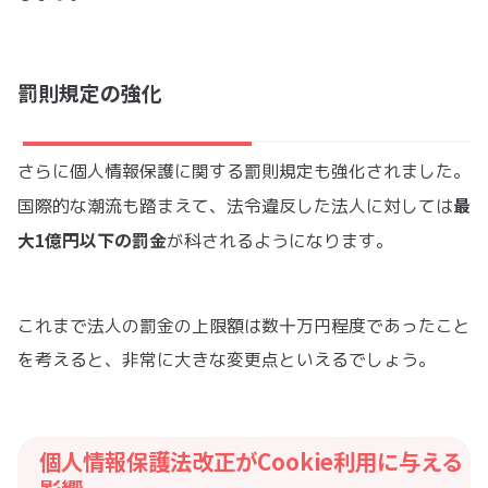
罰則規定の強化
さらに個人情報保護に関する罰則規定も強化されました。
最
国際的な潮流も踏まえて、法令違反した法人に対しては
大1億円以下の罰金
が科されるようになります。
これまで法人の罰金の上限額は数十万円程度であったこと
を考えると、非常に大きな変更点といえるでしょう。
個人情報保護法改正がCookie利用に与える