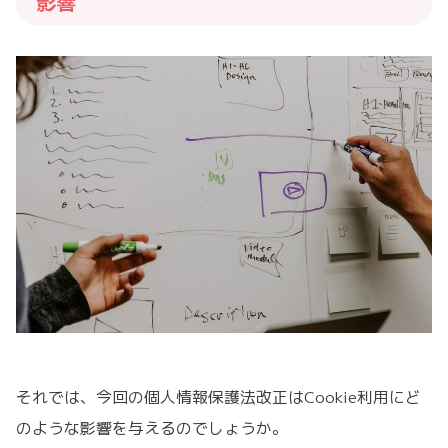
影響
それでは、今回の個人情報保護法改正はCookie利用にど
のような影響を与えるのでしょうか。