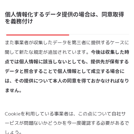
個人情報化するデータ提供の場合は、同意取得
を義務付け
また事業者が収集したデータを第三者に提供するケースに
今後は収集した時
関して新たな規定が追加されています。
点では個人情報に該当しないとしても、提供先が保有する
データと照合することで個人情報として成立する場合に
は、その提供について本人の同意を得ておかなければなり
ません。
Cookieを利用している事業者は、この点について自社サ
ービスが問題ないかどうかを今一度確認する必要があるで
しょう。