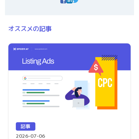
オススメの記事
記事
2026-07-06