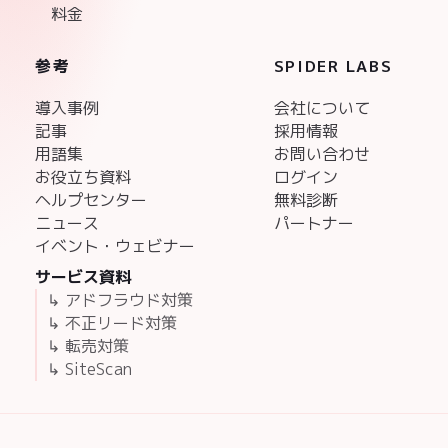
料金
参考
SPIDER LABS
導入事例
会社について
記事
採用情報
用語集
お問い合わせ
お役立ち資料
ログイン
ヘルプセンター
無料診断
ニュース
パートナー
イベント・ウェビナー
サービス資料
↳ アドフラウド対策
↳ 不正リード対策
↳ 転売対策
↳ SiteScan