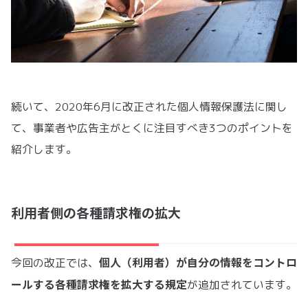
続いて、2020年6月に改正された個人情報保護法に関し
て、事業者や広告主がとくに注目すべき3つのポイントを
紹介します。
利用者側の各種請求権の拡大
個人（利用者）が自分の情報をコントロ
今回の改正では、
ールする各種請求権を拡大する規定
が追加されています。