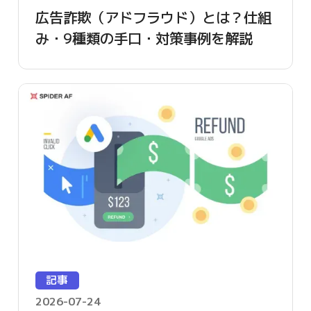
広告詐欺（アドフラウド）とは？仕組
み・9種類の手口・対策事例を解説
【2026年版】
記事
2026-07-24