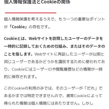
個人情報保護法とCookieの関係
個人情報保護を考えるうえで、もう一つの重要なポイント
「Cookie」
が
の存在です。
Cookieとは、Webサイトを訪問したユーザーのデータを
一時的に記録しておくための仕組み、またはそのデータの
ことを指します。
Webサイトに再訪したユーザーが以前と
同じユーザーであるかどうかを識別するために使われてお
り、CookieにはユーザーIDや閲覧履歴などの情報が一時
的に保存されます。
このCookieの利用のみでは、そのユーザーが「だれ」で
あるかまでは特定できませんので、通常Cookieによって
得られた情報は個人情報にはあたりません。しかし