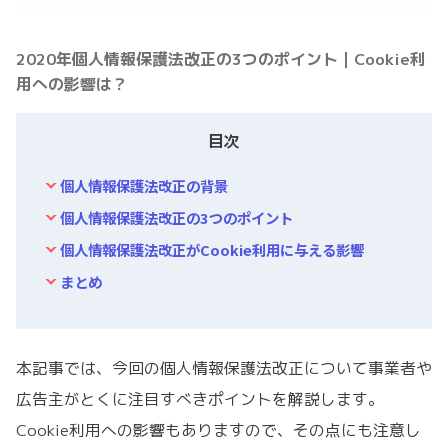
2020年個人情報保護法改正の3つのポイント｜Cookie利
用への影響は？
目次
個人情報保護法改正の背景
個人情報保護法改正の3つのポイント
個人情報保護法改正がCookie利用に与える影響
まとめ
本記事では、今回の個人情報保護法改正について事業者や
広告主がとくに注目すべきポイントを解説します。
Cookie利用への影響もありますので、その点にも注意し