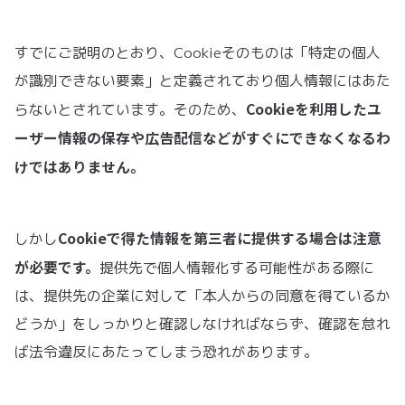
すでにご説明のとおり、Cookieそのものは「特定の個人
が識別できない要素」と定義されており個人情報にはあた
Cookieを利用したユ
らないとされています。そのため、
ーザー情報の保存や広告配信などがすぐにできなくなるわ
けではありません。
Cookieで得た情報を第三者に提供する場合は注意
しかし
が必要です。
提供先で個人情報化する可能性がある際に
は、提供先の企業に対して「本人からの同意を得ているか
どうか」をしっかりと確認しなければならず、確認を怠れ
ば法令違反にあたってしまう恐れがあります。