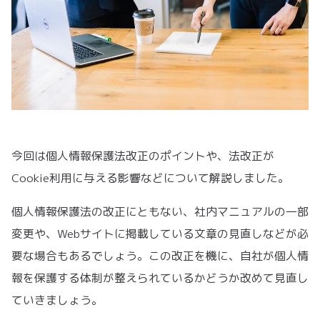
今回は個人情報保護法改正のポイントや、法改正が
Cookie利用に与える影響などについて解説しました。
個人情報保護法の改正にともない、社内マニュアルの一部
変更や、Webサイトに掲載している文章の見直しなどが必
要な場合もあるでしょう。この改正を機に、自社が個人情
報を保護する体制が整えられているかどうか改めて見直し
ていきましょう。