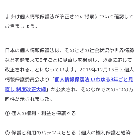
まずは個人情報保護法が改正された背景について確認して
おきましょう。
日本の個人情報保護法は、そのときの社会状況や世界情勢
などを踏まえて3年ごとに見直しを検討し、必要に応じて
改正されることになっています。2019年12月13日に個人
「
個⼈情報保護法 いわゆる3年ごと見
情報保護委員会より
直し 制度改正大綱
」
が公表され、そのなかで次の5つの方
向性が示されました。
① 個人の権利・利益を保護する
② 保護と利用のバランスをとる（個人の権利保護と経済