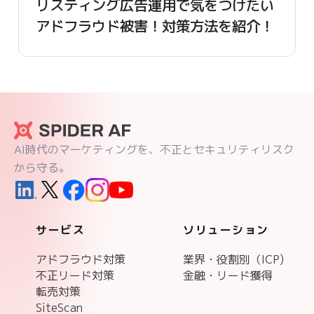
リスティング広告運用で気をつけたい
アドフラウド被害！対策方法を紹介！
AI時代のマーケティングを、不正とセキュリティリスク
から守る。
サービス
ソリューション
アドフラウド対策
業界・役割別（ICP)
不正リード対策
金融・リード獲得
転売対策
SiteScan