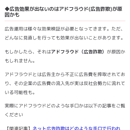
◆広告効果が出ないのはアドフラウド(広告詐欺)が原
因かも
広告運用は様々な効果検証が必要となってきます。ただ、
どんなに見直しを行っても効果が出ないことがあります。
アドフラウド（広告詐欺）
もしかしたら、それは
が原因か
もしれません。
アドフラウドとは広告主から不正に広告費を搾取されてお
り、その企業の広告費の流入先が実は反社会勢力に流れて
いる可能性も。
実際にアドフラウドどのような手口かは以下の記事をご覧
ください
ネット広告詐欺はどのような手口で行われ
【関連記事】