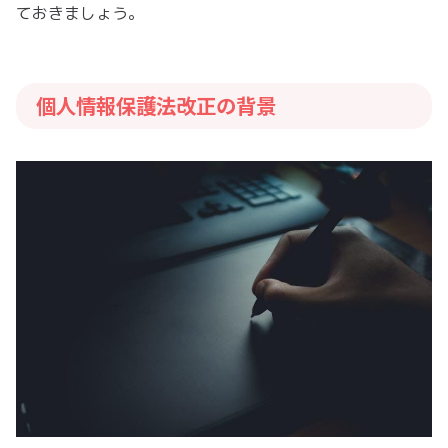
ておきましょう。
個人情報保護法改正の背景