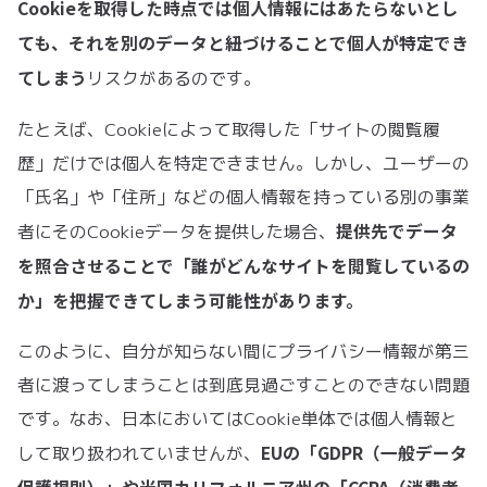
Cookieを取得した時点では個人情報にはあたらないとし
ても、それを別のデータと紐づけることで個人が特定でき
てしまう
リスクがあるのです。
たとえば、Cookieによって取得した「サイトの閲覧履
歴」だけでは個人を特定できません。しかし、ユーザーの
「氏名」や「住所」などの個人情報を持っている別の事業
提供先でデータ
者にそのCookieデータを提供した場合、
を照合させることで「誰がどんなサイトを閲覧しているの
か」を把握できてしまう可能性があります。
このように、自分が知らない間にプライバシー情報が第三
者に渡ってしまうことは到底見過ごすことのできない問題
です。なお、日本においてはCookie単体では個人情報と
EUの「GDPR（一般データ
して取り扱われていませんが、