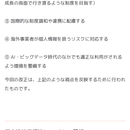
成長の両面で行き渡るような制度を目指す）
③ 国際的な制度調和や連携に配慮する
④ 海外事業者が個人情報を扱うリスクに対応する
⑤ AI・ビッグデータ時代のなかでも適正な利用がされる
よう環境を整備する
今回の改正は、上記のような視点を反映するために行われ
たものです。