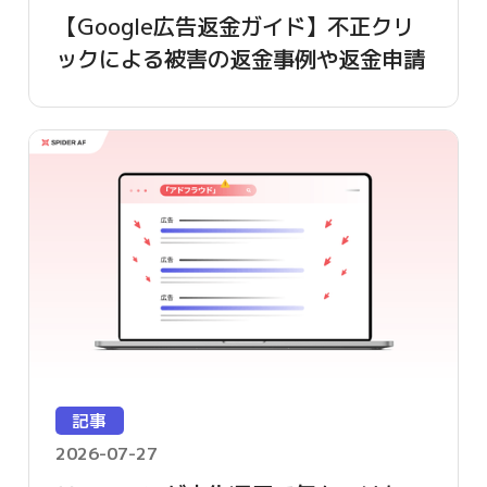
【Google広告返金ガイド】不正クリ
ックによる被害の返金事例や返金申請
方法を詳しく解説
記事
2026-07-27