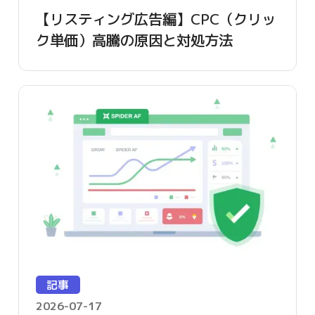
【リスティング広告編】CPC（クリッ
ク単価）高騰の原因と対処方法
記事
2026-07-17