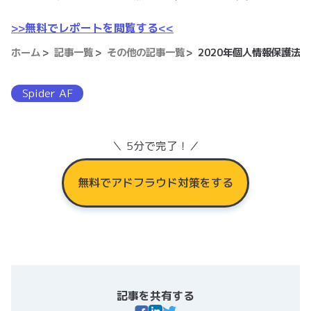
>>無料でレポートを閲覧する<<
ホーム
記事一覧
その他の記事一覧
2020年個人情報保護法改
Spider AF
＼ 5分で完了！／
無料でアドフラウド対策をする
記事を共有する