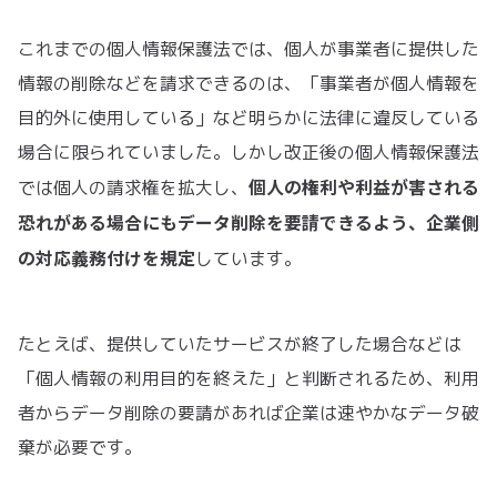
これまでの個人情報保護法では、個人が事業者に提供した
情報の削除などを請求できるのは、「事業者が個人情報を
目的外に使用している」など明らかに法律に違反している
場合に限られていました。しかし改正後の個人情報保護法
個人の権利や利益が害される
では個人の請求権を拡大し、
恐れがある場合にもデータ削除を要請できるよう、企業側
の対応義務付けを規定
しています。
たとえば、提供していたサービスが終了した場合などは
「個人情報の利用目的を終えた」と判断されるため、利用
者からデータ削除の要請があれば企業は速やかなデータ破
棄が必要です。