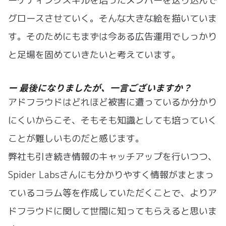
ーケティングスキルを培ったメンバーを送り込んで
グロースさせていく。そんな大きな絵を描いていま
す。そのためにもまずは今ある広告運用でしっかり
と足場を固めていきたいと考えています。
ー 最後になりましたが、一言ございますか？
アドフラウドはどれほど被害に遭っているか分かり
にくいからこそ、そもそも知識としても培っていく
ことが難しいものだと感じます。
弊社も引き続き情報のキャッチアップを行いつつ、
Spider Labsさんにも分かりやすく情報がまとまっ
ているコラム等を作成していただくことで、よりア
ドフラウドに関して世間に知ってもらえると思いま