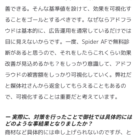
善できる。そんな基準値を設けて、効果を可視化す
ることをゴールとするべきです。なぜならアドフラ
ウドは基本的に、広告運用を通常しているだけでは
目に見えないからです。一度、Spider AFで無料診
断があると思うので、それをしたらこれくらい効果
改善が見込めるかも？をしっかり意識して、アドフ
ラウドの被害額をしっかり可視化していく。弊社だ
と媒体社さんから返金してもらえることもあるの
で、可視化することは重要だと考えています。
ー 実際に、対策を行ったことで御社では具体的には
どのような事結果となりましたか？
商材など具体的には申し上げられないのですが、と