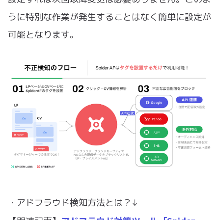
うに特別な作業が発生することはなく簡単に設定が
可能となります。
・アドフラウド検知方法とは？↓