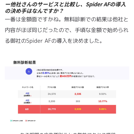
ー他社さんのサービスと比較し、Spider AFの導入
の決め手はなんですか？
一番は金額面ですかね。無料診断での結果は他社と
内容がほぼ同じだったので、手頃な金額で始められ
る御社のSpider AFの導入を決めました。