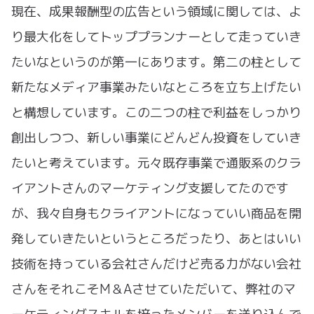
現在、成果報酬型の広告という領域に関しては、よ
り最大化をしてトッププランナーとして走っていき
たいなというのが第一にあります。第二の柱として
新たなメディア事業みたいなところを立ち上げたい
と構想しています。この二つの柱で利益をしっかり
創出しつつ、新しい事業にどんどん投資をしていき
たいと考えています。元々既存事業で通販系のクラ
イアントさんのマーケティング支援してたのです
が、我々自身もクライアントになっていい商品を開
発していきたいというところだったり、あとはいい
技術を持っている会社さんだけど売る力がない会社
さんをそれこそM＆Aさせていただいて、弊社のマ