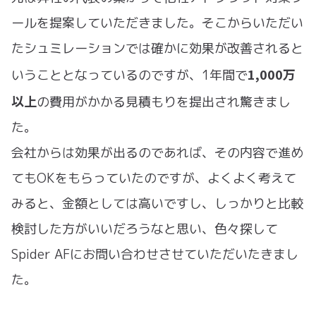
ールを提案していただきました。そこからいただい
たシュミレーションでは確かに効果が改善されると
1,000万
いうこととなっているのですが、1年間で
以上
の費用がかかる見積もりを提出され驚きまし
た。
会社からは効果が出るのであれば、その内容で進め
てもOKをもらっていたのですが、よくよく考えて
みると、金額としては高いですし、しっかりと比較
検討した方がいいだろうなと思い、色々探して
Spider AFにお問い合わせさせていただいたきまし
た。