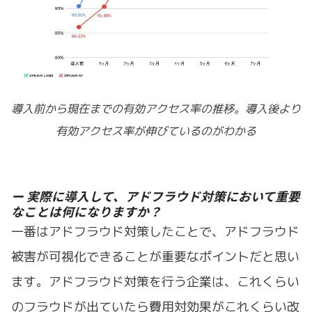
導入前から現在までの有効アクセス率の推移。導入後より
有効アクセス率が伸びているのがわかる
ー 実際に導入して、アドフラウド対策において重要
なことは何になりますか？
一番はアドフラウド対策したことで、アドフラウド
被害が可視化できることが重要なポイントだと思い
ます。アドフラウド対策を行う企業は、これくらい
のフラウドが出ていたら費用対効果がこれくらい改