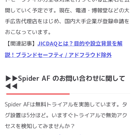
開していく予定です。現在、電通・博報堂などの大
手広告代理店をはじめ、国内大手企業が登録申請を
おこなっています。
JICDAQとは？目的や設立背景を解
【関連記事】
説！ブランドセーフティ / アドフラウド除外
▶︎▶︎Spider AF のお問い合わせに関して
◀︎◀︎
Spider AFは無料トライアルを実施しています。タ
グ設置は5分ほど。いますぐトライアルで無効アク
セスを検知してみませんか？