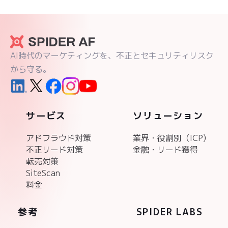
AI時代のマーケティングを、不正とセキュリティリスク
から守る。
サービス
ソリューション
アドフラウド対策
業界・役割別（ICP)
不正リード対策
金融・リード獲得
転売対策
SiteScan
料金
参考
SPIDER LABS