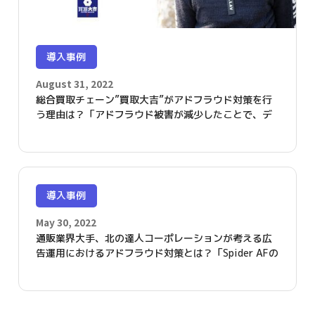
導入事例
August 31, 2022
総合買取チェーン”買取大吉”がアドフラウド対策を行
う理由は？「アドフラウド被害が減少したことで、デ
ジタル広告費の効果的な運用が可能となりました」
導入事例
May 30, 2022
通販業界大手、北の達人コーポレーションが考える広
告運用におけるアドフラウド対策とは？「Spider AFの
導入で、クリエイティブ効果測定の精度が上がりまし
た」