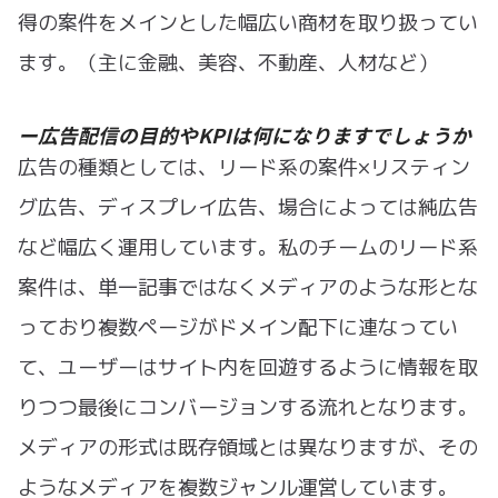
得の案件をメインとした幅広い商材を取り扱ってい
ます。（主に金融、美容、不動産、人材など）
ー広告配信の目的やKPIは何になりますでしょうか
広告の種類としては、リード系の案件×リスティン
グ広告、ディスプレイ広告、場合によっては純広告
など幅広く運用しています。私のチームのリード系
案件は、単一記事ではなくメディアのような形とな
っており複数ページがドメイン配下に連なってい
て、ユーザーはサイト内を回遊するように情報を取
りつつ最後にコンバージョンする流れとなります。
メディアの形式は既存領域とは異なりますが、その
ようなメディアを複数ジャンル運営しています。