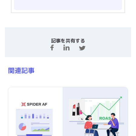
記事を共有する
関連記事