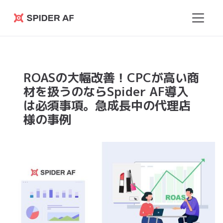
Spider
AF
ROASの大幅改善！CPCが高い商
材を扱うのならSpider AF導入
は必須事項。急成長中の代理店
様の事例