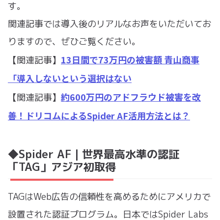
す。
関連記事では導入後のリアルなお声をいただいてお
りますので、ぜひご覧ください。
13日間で73万円の被害額 青山商事
【関連記事】
「導入しないという選択はない
約600万円のアドフラウド被害を改
【関連記事】
善！ドリコムによるSpider AF活用方法とは？
◆Spider AF｜世界最高水準の認証
「TAG」アジア初取得
TAGはWeb広告の信頼性を高めるためにアメリカで
設置された認証プログラム。日本ではSpider Labs