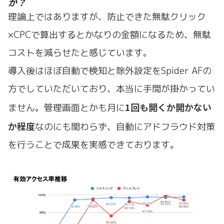
か？
理論上ではありますが、防止できた無駄クリック
×CPCで算出するとかなりの金額になるため、無駄
コストを減らせたと感じています。
導入後はほぼ自動で検知と除外設定をSpider AFの
方でしていただいており、本当に手間が掛かってい
1回も開くか開かない
ません。管理画面とかも月に
か程度
なのにも関わらず、自動にアドフラウド対策
を行うことで成果を実感できております。