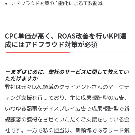
アドフラウド対策の自動化による工数削減
CPC単価が高く、ROAS改善を行いKPI達
成にはアドフラウド対策が必須
ーまずはじめに、御社のサービスに関して教えてい
ただけますか
弊社は元々D2C領域のクライアントさんのマーケテ
ィング支援を行っており、主に成果報酬型の広告、
いわゆる記事をディスプレイ広告で成果報酬型で新
規顧客の獲得をさせていただくご支援をしている会
社です。一方で私の担当は、新領域であるリード獲