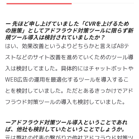
ー 先ほど申し上げていました「CVRを上げるため
の施策」としてアドフラウド対策ツールに限らず新
規ツール導入は検討されていましたか？
はい、効果改善というよりどちらかと言えばABテ
ストなどのサイト改善を進めていくためのツール導
入は検討してました。具体的にはチャットボットや
WEB広告の運用を最適化するツールを導入するこ
とを検討していました。ただとあるきっかけでアド
フラウド対策ツールの導入も検討していました。
ーアドフラウド対策ツール導入ということであれ
ば、他社も検討していたということでしょうか。
元は弊社の代表の繋がりで他社アドフラウド対策ツ