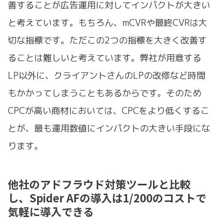
善することが広告運用に対してインパクトが大きい
と考えています。もちろん、mCVRや最終CVRは大
切な指標です。ただこの2つの指標を大きく改善す
ることは難しいと考えています。弊社が用意する
LP以外に、クライアントさんのLPの改修など時間
もかかってしまうこともあるからです。そのため
CPCが高い商材においては、CPCをより低くするこ
とが、最も運用数値にインパクトの大きい手段にな
ります。
他社のアドフラウド対策ツールと比較
し、Spider AFの導入は1/200のコストで
気軽に導入できる