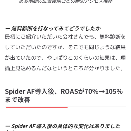
ある期間の広告種別ごとの無効アクセス推移
ー 無料診断を行なってみてどうでしたか
最初にご紹介いただいた会社さんでも、無料診断を
していただいたのですが、そこでも同じような結果
が出ていたので、やっぱりこのくらいの結果は、理
論上見込めるんだなというところが分かりました。
Spider AF導入後、ROASが70%→105%
まで改善
ー Spider AF 導入後の具体的な変化はありました