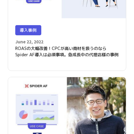
導入事例
June 22, 2022
ROASの大幅改善！CPCが高い商材を扱うのなら
Spider AF導入は必須事項。急成長中の代理店様の事例