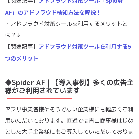
アドフラウド対策ツール「Spider
【関連記事】
AF」のアドフラウド検知方法を解説！
・アドフラウド対策ツールを利用するメリットと
は？↓
アドフラウド対策ツールを利用する5
【関連記事】
つのメリット
◆Spider AF｜【導入事例】多くの広告主
様がご利用されています
アプリ事業者様やそうでない企業様にも幅広くご利
用いただいております。直近では青山商事様はじめ
とした大手企業様にもご導入していただいておりま