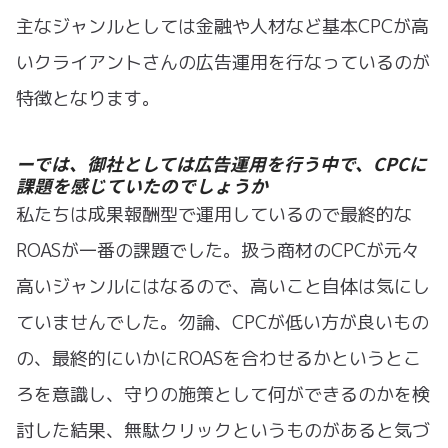
主なジャンルとしては金融や人材など基本CPCが高
いクライアントさんの広告運用を行なっているのが
特徴となります。
ーでは、御社としては広告運用を行う中で、CPCに
課題を感じていたのでしょうか
私たちは成果報酬型で運用しているので最終的な
ROASが一番の課題でした。扱う商材のCPCが元々
高いジャンルにはなるので、高いこと自体は気にし
ていませんでした。勿論、CPCが低い方が良いもの
の、最終的にいかにROASを合わせるかというとこ
ろを意識し、守りの施策として何ができるのかを検
討した結果、無駄クリックというものがあると気づ