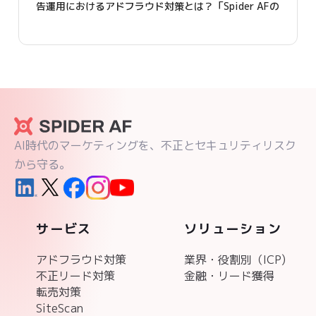
告運用におけるアドフラウド対策とは？「Spider AFの
導入で、クリエイティブ効果測定の精度が上がりまし
た」
AI時代のマーケティングを、不正とセキュリティリスク
から守る。
サービス
ソリューション
アドフラウド対策
業界・役割別（ICP)
不正リード対策
金融・リード獲得
転売対策
SiteScan