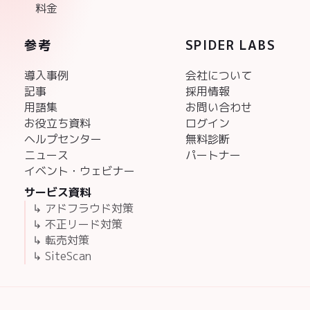
料金
参考
SPIDER LABS
導入事例
会社について
記事
採用情報
用語集
お問い合わせ
お役立ち資料
ログイン
ヘルプセンター
無料診断
ニュース
パートナー
イベント・ウェビナー
サービス資料
↳ アドフラウド対策
↳ 不正リード対策
↳ 転売対策
↳ SiteScan