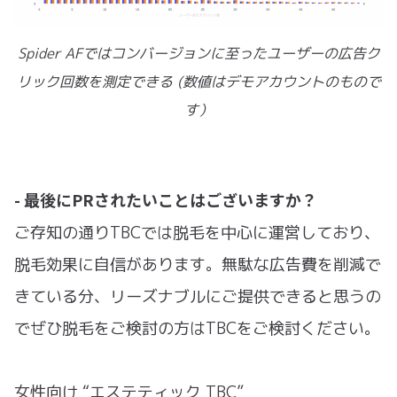
Spider AFではコンバージョンに至ったユーザーの広告ク
リック回数を測定できる (数値はデモアカウントのもので
す）
- 最後にPRされたいことはございますか？
ご存知の通りTBCでは脱毛を中心に運営しており、
脱毛効果に自信があります。無駄な広告費を削減で
きている分、リーズナブルにご提供できると思うの
でぜひ脱毛をご検討の方はTBCをご検討ください。
女性向け “エステティック TBC”