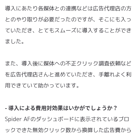
導入にあたり各媒体との連携などは広告代理店の方
とのやり取りが必要だったのですが、そこにも入っ
ていただき、とてもスムーズに導入することができ
ました。
また、導入後に媒体への不正クリック調査依頼など
を広告代理店さんと進めていただき、手離れよく利
用できていて助かっています。
- 導入による費用対効果はいかがでしょうか？
Spider AFのダッシュボードに表示されているブロ
ックできた無効クリック数から換算した広告費から