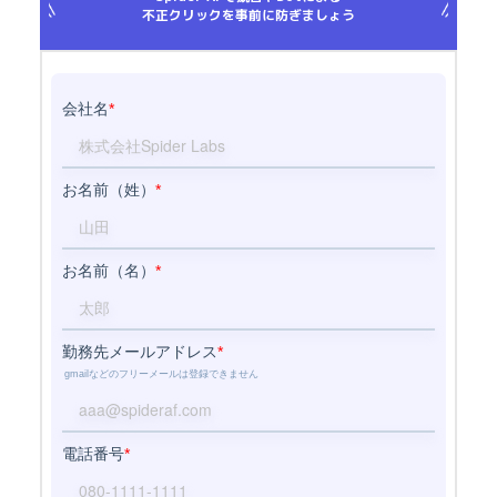
不正クリックを事前に防ぎましょう