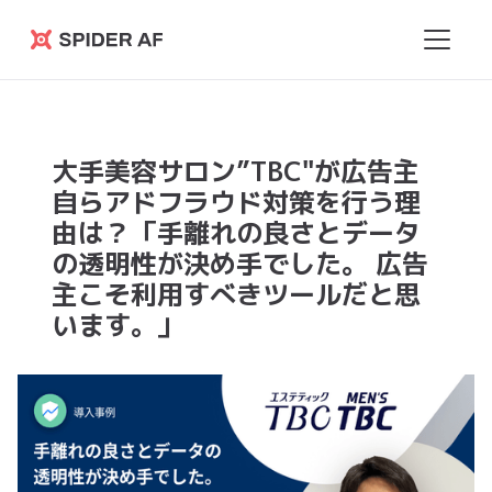
Spider
AF
大手美容サロン”TBC"が広告主
自らアドフラウド対策を行う理
由は？「手離れの良さとデータ
の透明性が決め手でした。 広告
主こそ利用すべきツールだと思
います。」