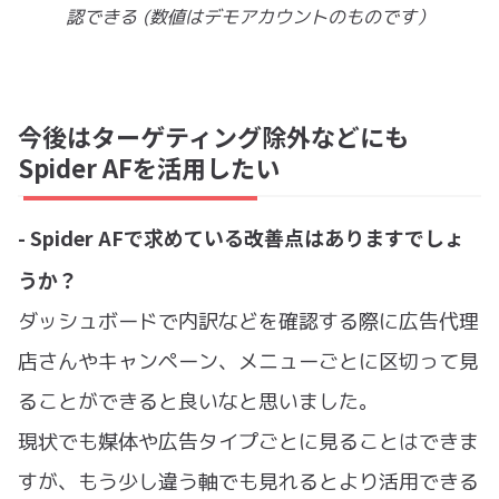
認できる (数値はデモアカウントのものです）
今後はターゲティング除外などにも
Spider AFを活用したい
- Spider AFで求めている改善点はありますでしょ
うか？
ダッシュボードで内訳などを確認する際に広告代理
店さんやキャンペーン、メニューごとに区切って見
ることができると良いなと思いました。
現状でも媒体や広告タイプごとに見ることはできま
すが、もう少し違う軸でも見れるとより活用できる