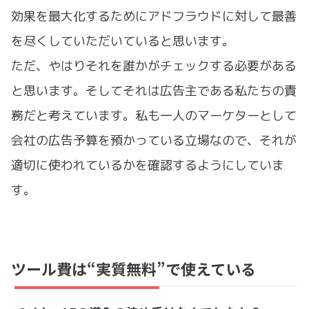
効果を最大化するためにアドフラウドに対して最善
を尽くしていただいていると思います。
ただ、やはりそれを誰かがチェックする必要がある
と思います。そしてそれは広告主である私たちの責
務だと考えています。私も一人のマーケターとして
会社の広告予算を預かっている立場なので、それが
適切に使われているかを確認するようにしていま
す。
ツール費は“実質無料”で使えている