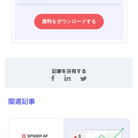
記事を共有する
関連記事