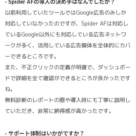
- Spider AFの導入の決め手はなんでしたか？
以前利用していたツールではGoogle広告のみしか
対応していなかったのですが、Spider AFは対応し
ているGoogle以外にも対応している広告ネットワ
ークが多く、活用している広告媒体を全体的にカバ
ーできるところです。
また、不正クリックの定義が明確で、ダッシュボー
ドで詳細を全て確認ができるところが良かったです
ね。
無料診断のレポートの際や導入時にも丁寧に説明し
ていただき、非常に納得感が高かったです。
- サポート体制はいかがですか？