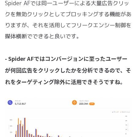
Spider AFでは同一ユーザーによる大量広告クリッ
クを無効クリックとしてブロッキングする機能があ
りますが、それを活用してフリークエンシー制御を
媒体横断でできると良いです。
- Spider AFではコンバージョンに至ったユーザー
が何回広告をクリックしたかを分析できるので、そ
れをターゲティング除外に活用できそうですね。