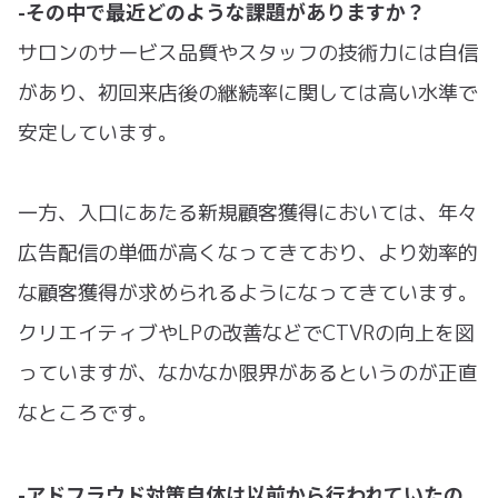
-その中で最近どのような課題がありますか？
サロンのサービス品質やスタッフの技術力には自信
があり、初回来店後の継続率に関しては高い水準で
安定しています。
一方、入口にあたる新規顧客獲得においては、年々
広告配信の単価が高くなってきており、より効率的
な顧客獲得が求められるようになってきています。
クリエイティブやLPの改善などでCTVRの向上を図
っていますが、なかなか限界があるというのが正直
なところです。
-アドフラウド対策自体は以前から行われていたの