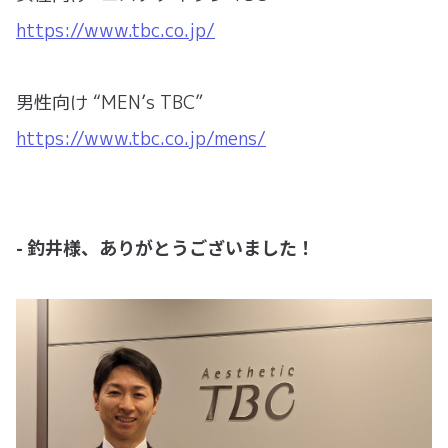
https://www.tbc.co.jp/
男性向け “MEN’s TBC”
https://www.tbc.co.jp/mens/
- 釣井様、ありがとうございました！