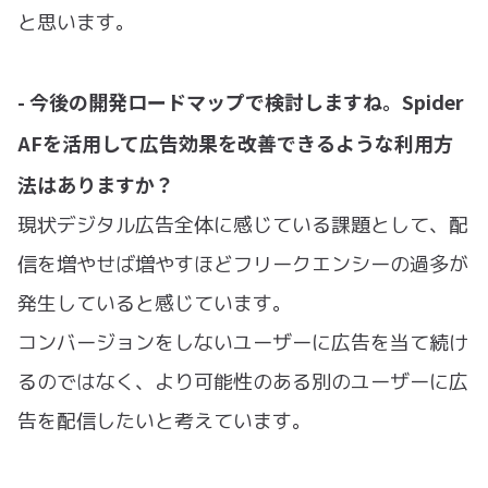
と思います。
- 今後の開発ロードマップで検討しますね。Spider
AFを活用して広告効果を改善できるような利用方
法はありますか？
現状デジタル広告全体に感じている課題として、配
信を増やせば増やすほどフリークエンシーの過多が
発生していると感じています。
コンバージョンをしないユーザーに広告を当て続け
るのではなく、より可能性のある別のユーザーに広
告を配信したいと考えています。