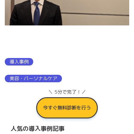
導入事例
美容・パーソナルケア
＼ 5分で完了！／
今すぐ無料診断を行う
人気の導入事例記事