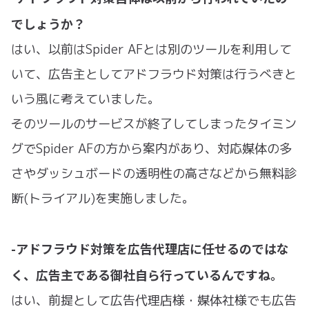
でしょうか？
はい、以前はSpider AFとは別のツールを利用して
いて、広告主としてアドフラウド対策は行うべきと
いう風に考えていました。
そのツールのサービスが終了してしまったタイミン
グでSpider AFの方から案内があり、対応媒体の多
さやダッシュボードの透明性の高さなどから無料診
断(トライアル)を実施しました。
-アドフラウド対策を広告代理店に任せるのではな
く、広告主である御社自ら行っているんですね。
はい、前提として広告代理店様・媒体社様でも広告