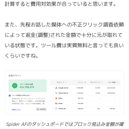
計算すると費用対効果が合っていると思います。
また、先程お話した媒体への不正クリック調査依頼
によって返金(調整)された金額で十分に元が取れて
いる状態です。ツール費は実質無料と言っても良い
くらいですね。
Spider AFのダッシュボードではブロック見込み金額が確