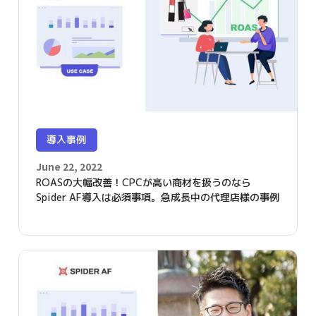
導入事例
June 22, 2022
ROASの大幅改善！CPCが高い商材を扱うのなら
Spider AF導入は必須事項。急成長中の代理店様の事例