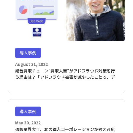
導入事例
August 31, 2022
総合買取チェーン”買取大吉”がアドフラウド対策を行
う理由は？「アドフラウド被害が減少したことで、デ
ジタル広告費の効果的な運用が可能となりました」
導入事例
May 30, 2022
通販業界大手、北の達人コーポレーションが考える広