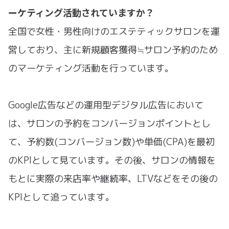
ーケティング活動されていますか？
全国で女性・男性向けのエステティックサロンを運
営しており、主に新規顧客獲得≒サロン予約のため
のマーケティング活動を行っています。
Google広告などの運用型デジタル広告において
は、サロンの予約をコンバージョンポイントとし
て、予約数(コンバージョン数)や単価(CPA)を最初
のKPIとして見ています。その後、サロンの情報を
もとに実際の来店率や継続率、LTVなどをその後の
KPIとして追っています。