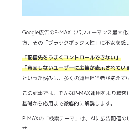
Google広告のP-MAX（パフォーマンス最
方、その「ブラックボックス性」に不安を感
「配信先をうまくコントロールできない」
「意図しないユーザーに広告が表示されてい
といった悩みは、多くの運用担当者が抱えて
この記事では、そんなP-MAX運用をより精
基礎から応用まで徹底的に解説します。
P-MAXの「検索テーマ」は、AIに広告配
す。