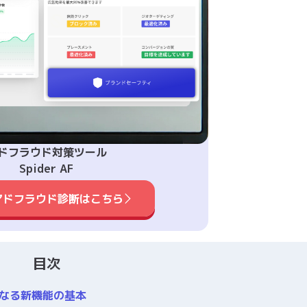
ドフラウド対策ツール
Spider AF
アドフラウド診断はこちら
目次
となる新機能の基本