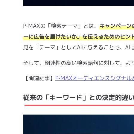
P-MAXの「検索テーマ」とは、
キャンペーン
ーに広告を届けたいか」を伝えるためのヒン
見を「テーマ」としてAIに与えることで、A
そして、関連性の高い検索語句に対して、よ
【関連記事】
P-MAXオーディエンスシグナ
従来の「キーワード」との決定的違