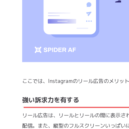
ここでは、Instagramのリール広告のメリ
強い訴求力を有する
リール広告は、リールとリールの間に表示さ
配信。また、縦型のフルスクリーンいっぱい