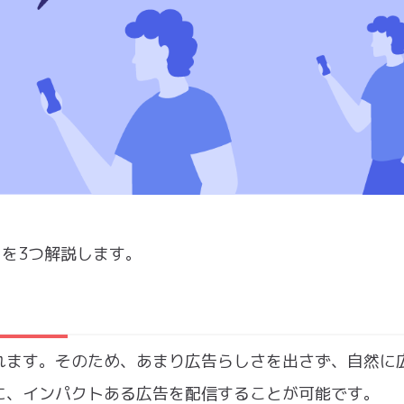
ットを3つ解説します。
れます。そのため、あまり広告らしさを出さず、自然に
に、インパクトある広告を配信することが可能です。