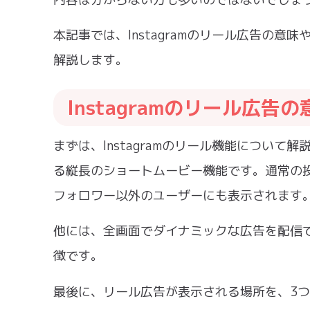
本記事では、Instagramのリール広告の
解説します。
Instagramのリール広告の
まずは、Instagramのリール機能につい
る縦長のショートムービー機能です。通常の
フォロワー以外のユーザーにも表示されます
他には、全画面でダイナミックな広告を配信
徴です。
最後に、リール広告が表示される場所を、3