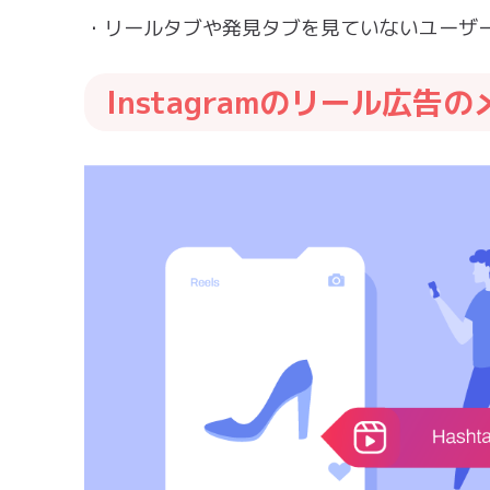
・リールタブや発見タブを見ていないユーザ
Instagramのリール広告