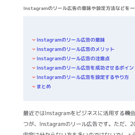
Instagramのリール広告の意味や設定方法などを
Instagramのリール広告の意味
Instagramのリール広告のメリット
Instagramのリール広告の注意点
Instagramのリール広告を成功させるポイン
Instagramのリール広告を設定するやり方
まとめ
最近ではInstagramをビジネスに活用する機
つが、Instagramのリール広告です。ただ
内容は分からない方も多いのではないでしょ