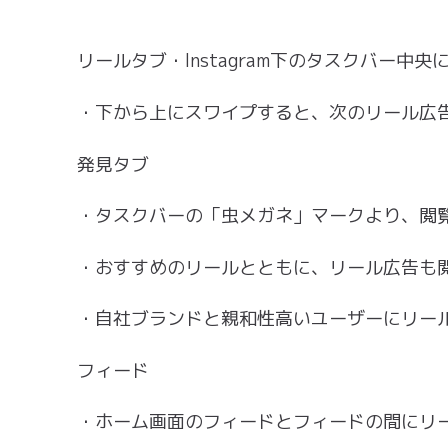
リールタブ・Instagram下のタスクバー中央
・下から上にスワイプすると、次のリール広
発見タブ
・タスクバーの「虫メガネ」マークより、閲
・おすすめのリールとともに、リール広告も
・自社ブランドと親和性高いユーザーにリー
フィード
・ホーム画面のフィードとフィードの間にリ