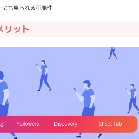
ーにも見られる可能性
のメリット