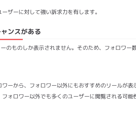
ユーザーに対して強い訴求力を有します。
チャンスがある
ォロワーのものしか表示されません。そのため、フォロワー
ロワーから、フォロワー以外にもおすすめのリールが表
、フォロワー以外でも多くのユーザーに閲覧される可能