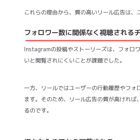
これらの理由から、質の高いリール広告は、
フォロワー数に関係なく視聴される
Instagramの投稿やストーリーズは、フ
いと閲覧されにくいことが課題でした。
一方、リールではユーザーの行動履歴やフォ
ます。そのため、リール広告の質が高ければ
るのです。