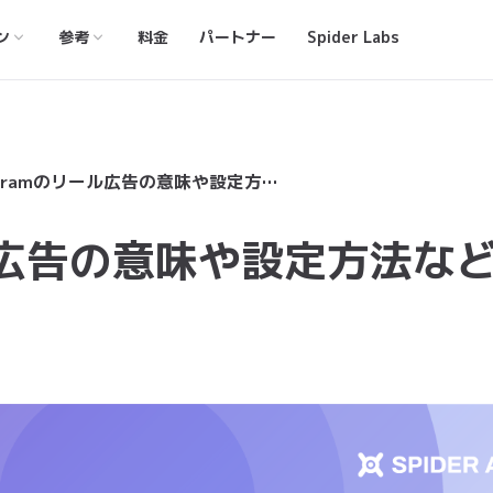
ン
参考
料金
パートナー
Spider Labs
Instagramのリール広告の意味や設定方法などを一挙解説
ール広告の意味や設定方法な