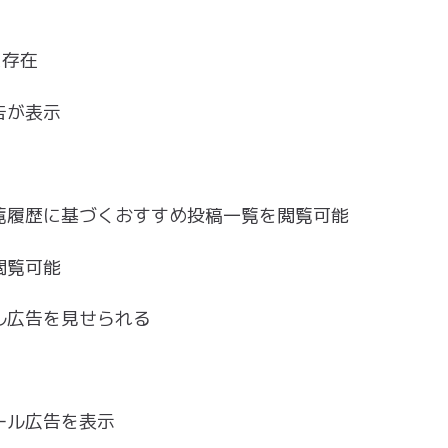
に存在
告が表示
覧履歴に基づくおすすめ投稿一覧を閲覧可能
閲覧可能
ル広告を見せられる
ール広告を表示