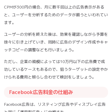
CPMが300円の場合、月に数千回以上の広告表示がある
と、ユーザーを分析するためのデータが揃うといわれてい
ます。
ユーザーの分析を終えた後は、効果を確認しながら予算を
徐々に引き上げていき、同時に広告のデザイン作成やキャ
ッチコピーの調整なども行いましょう。
ただし、企業の規模によっては10万円以下の広告費で成
功しているケースもあるので、狙うターゲットの設定やか
けられる費用と照らし合わせて検討をしましょう。
Facebook広告料金の仕組み
Facebook広告は、リスティング広告やディスプレイ広告