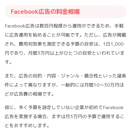
Facebook広告の料金相場
Facebook広告は数百円程度から運用ができるため、手軽
に広告運用を始めることが可能です。ただし、広告が掲載
され、費用対効果も測定できる予算の目安は、1日1,000
円であり、月間3万円以上がひとつの目安といわれていま
す。
また、広告の目的・内容・ジャンル・競合性といった諸条
件によって異なりますが、一般的には月間10〜30万円ほ
どが広告費の相場です。
仮に、多く予算を設定していない企業が初めてFacebook
広告を実施する場合、まずは月3万円の予算で運用するこ
とをおすすめします。