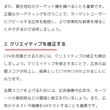
また、競合他社のターゲット層を調べることも重要です。
正確なターゲティングを行うことで、ターゲットユーザー
にアピールする広告を配信し、より効果的な結果を得るこ
とができるので活用しましょう。
2. クリエイティブを修正する
CPAを改善させるためには、クリエイティブの修正も検討
しましょう。クリエイティブを修正することで、広告の品
質スコアが向上し、結果としてCTRやCVRが上がることに
なります。
品質スコアを上げるためには、広告画像や広告文、キーワ
ードの親和性などの確認と修正を行いましょう。また、広
告のテキストや画像をABテストすることも重要です。