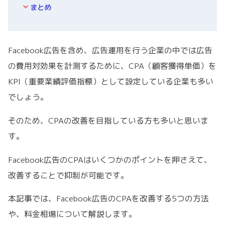
まとめ
Facebook広告を含め、広告運用を行う企業の中では広告
の費用対効果を計測するために、CPA（顧客獲得単価）を
KPI（重要業績評価指標）として設定している企業も多い
でしょう。
そのため、CPAの改善を目指している方も多いと思いま
す。
Facebook広告のCPAはいくつかのポイントを押さえて、
改善することで抑制が可能です。
本記事では、Facebook広告のCPAを改善する5つの方法
や、料金相場について解説します。