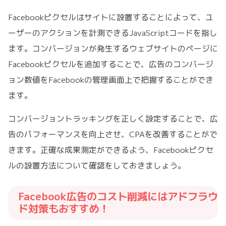
Facebookピクセルはサイトに設置することによって、ユ
ーザーのアクションを計測できるJavaScriptコードを指し
ます。コンバージョンが発生するウェブサイトのページに
Facebookピクセルを追加することで、広告のコンバージ
ョン数値をFacebookの管理画面上で把握することができ
ます。
コンバージョントラッキングを正しく設定することで、広
告のパフォーマンスを向上させ、CPAを改善することがで
きます。正確な成果測定ができるよう、Facebookピクセ
ルの設置方法について確認をしておきましょう。
Facebook広告のコスト削減にはアドフラウ
ド対策もおすすめ！