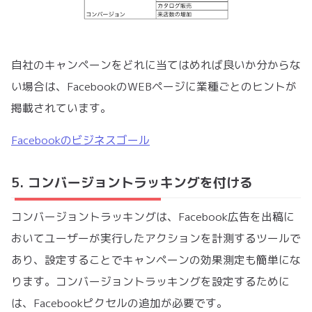
自社のキャンペーンをどれに当てはめれば良いか分からな
い場合は、FacebookのWEBページに業種ごとのヒントが
掲載されています。
Facebookのビジネスゴール
5. コンバージョントラッキングを付ける
コンバージョントラッキングは、Facebook広告を出稿に
おいてユーザーが実行したアクションを計測するツールで
あり、設定することでキャンペーンの効果測定も簡単にな
ります。コンバージョントラッキングを設定するために
は、Facebookピクセルの追加が必要です。