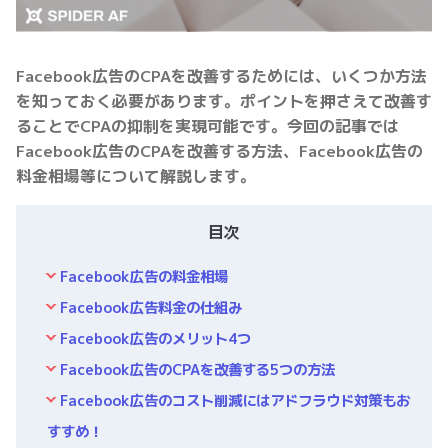
Facebook広告のCPAを改善するためには、いくつか方法
を知っておく必要があります。ポイントを押さえて改善す
ることでCPAの抑制を実現可能です。今回の記事では
Facebook広告のCPAを改善する方法、Facebook広告の
料金相場等について解説します。
目次
Facebook広告の料金相場
Facebook広告料金の仕組み
Facebook広告のメリット4つ
Facebook広告のCPAを改善する5つの方法
Facebook広告のコスト削減にはアドフラウド対策もお
すすめ！