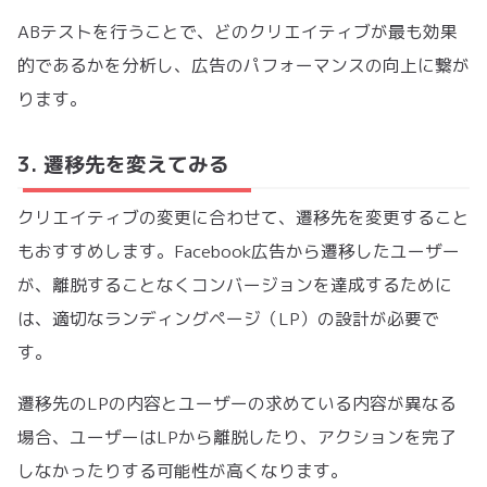
ABテストを行うことで、どのクリエイティブが最も効果
的であるかを分析し、広告のパフォーマンスの向上に繋が
ります。
3. 遷移先を変えてみる
クリエイティブの変更に合わせて、遷移先を変更すること
もおすすめします。Facebook広告から遷移したユーザー
が、離脱することなくコンバージョンを達成するために
は、適切なランディングページ（LP）の設計が必要で
す。
遷移先のLPの内容とユーザーの求めている内容が異なる
場合、ユーザーはLPから離脱したり、アクションを完了
しなかったりする可能性が高くなります。