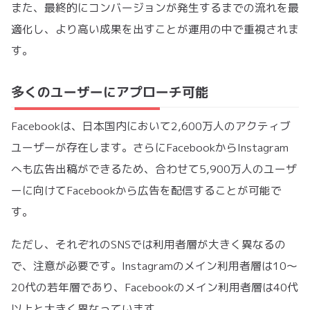
また、最終的にコンバージョンが発生するまでの流れを最
適化し、より高い成果を出すことが運用の中で重視されま
す。
多くのユーザーにアプローチ可能
Facebookは、日本国内において2,600万人のアクティブ
ユーザーが存在します。さらにFacebookからInstagram
へも広告出稿ができるため、合わせて5,900万人のユーザ
ーに向けてFacebookから広告を配信することが可能で
す。
ただし、それぞれのSNSでは利用者層が大きく異なるの
で、注意が必要です。Instagramのメイン利用者層は10〜
20代の若年層であり、Facebookのメイン利用者層は40代
以上と大きく異なっています。