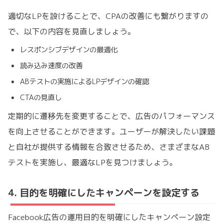
適切なLPを設けることで、CPAの改善にも繋がりますの
で、以下の内容を見直しましょう。
レスポンシブデザインの最適化
読み込み速度の改善
ABテストの実施によるLPデザインの確認
CTAの見直し
定期的に遷移先を変更することで、広告のパフォーマンス
を向上させることができます。ユーザーが解決したい課題
と自社が提供する情報を合致させるため、さまざまなAB
テストを実施し、最適なLPを見つけましょう。
4. 目的を明確にしたキャンペーンを設定する
Facebook広告の運用目的を明確にしたキャンペーン設定