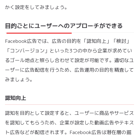
かく設定をしてみましょう。
目的ごとにユーザーへのアプローチができる
Facebook広告では、広告の目的を「認知向上」「検討」
「コンバージョン」といった3つの中から企業が求めてい
るゴール地点と照らし合わせて設定が可能です。適切なユ
ーザーに広告配信を行うため、広告運用の目的を精査して
みましょう。
認知向上
認知を目的として設定すると、ユーザーに商品やサービス
を認知してもらうため、企業が設定した動画広告やテキス
ト広告などが配信されます。Facebook広告は潜在層の掘