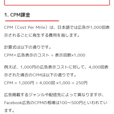
1. CPM課金
CPM（Cost Per Mille）は、日本語では広告が1,000回表
示されるごとに発生する費用を指します。
計算式は以下の通りです。
CPM＝広告表示のコスト ÷ 表示回数×1,000
例えば、1,000円の広告表示コストに対して、4,000回表
示された場合のCPMは以下の通りです。
CPM = 1,000円 ÷ 4,000回 ×1,000 = 250円
広告掲載するジャンルや配信先によって異なりますが、
Facebook広告のCPMの相場は100～500円といわれてい
ます。