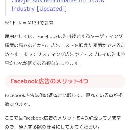
Google Ads Benchmarks for YOUR
Industry [Updated!]
※1ドル = ¥131で計算
理由としては、Facebook広告は後述するターゲティング
精度の高さなどから、広告コストを抑えた運用ができるた
めです。よってリスティング広告やディスプレイ広告より
平均CPAが低くなる傾向にあります。
Facebook広告のメリット4つ
Facebook広告は他の媒体と比較して、優れている点が多
数あります。
ここではFacebook広告のメリットを4つ解説しています
ので、導入する際の参考にしてみてください。