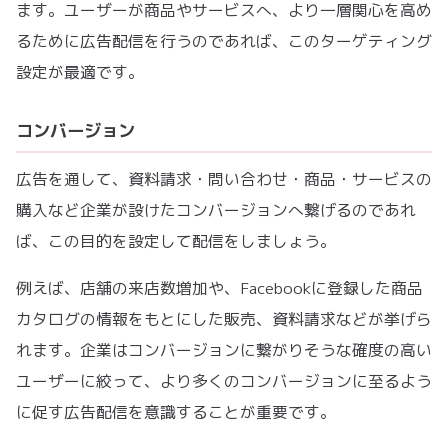
ます。ユーザーが商品やサービスへ、より一層関心を高め
るために広告配信を行うのであれば、このターゲティング
設定が最適です。
コンバージョン
広告を通して、資料請求・問い合わせ・商品・サービスの
購入など企業が設けたコンバージョンへ繋げるのであれ
ば、この目的を設定して配信をしましょう。
例えば、店舗の来店数増加や、Facebookに登録した商品
カタログの情報をもとにした販売、資料請求などが挙げら
れます。企業はコンバージョンに繋がりそうな確度の高い
ユーザーに絞って、より多くのコンバージョンに至るよう
に促す広告配信を意識することが重要です。