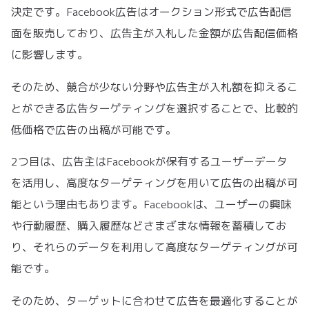
決定です。Facebook広告はオークション形式で広告配信
面を販売しており、広告主が入札した金額が広告配信価格
に影響します。
そのため、競合が少ない分野や広告主が入札額を抑えるこ
とができる広告ターゲティングを選択することで、比較的
低価格で広告の出稿が可能です。
2つ目は、広告主はFacebookが保有するユーザーデータ
を活用し、高度なターゲティングを用いて広告の出稿が可
能という理由もあります。Facebookは、ユーザーの興味
や行動履歴、購入履歴などさまざまな情報を蓄積してお
り、それらのデータを利用して高度なターゲティングが可
能です。
そのため、ターゲットに合わせて広告を最適化することが