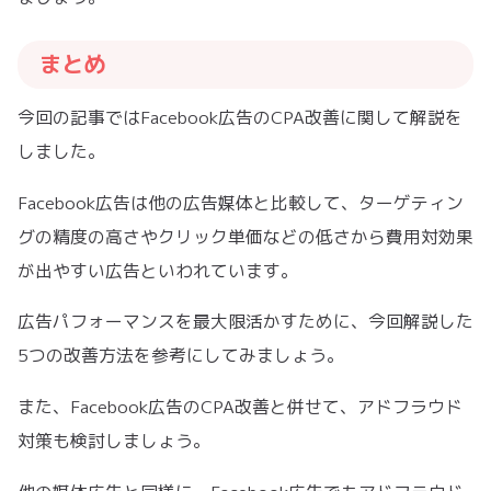
まとめ
今回の記事ではFacebook広告のCPA改善に関して解説を
しました。
Facebook広告は他の広告媒体と比較して、ターゲティン
グの精度の高さやクリック単価などの低さから費用対効果
が出やすい広告といわれています。
広告パフォーマンスを最大限活かすために、今回解説した
5つの改善方法を参考にしてみましょう。
また、Facebook広告のCPA改善と併せて、アドフラウド
対策も検討しましょう。