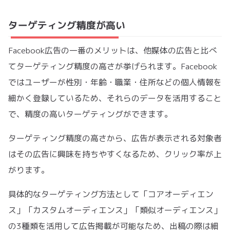
ターゲティング精度が高い
Facebook広告の一番のメリットは、他媒体の広告と比べ
てターゲティング精度の高さが挙げられます。Facebook
ではユーザーが性別・年齢・職業・住所などの個人情報を
細かく登録しているため、それらのデータを活用すること
で、精度の高いターゲティングができます。
ターゲティング精度の高さから、広告が表示される対象者
はその広告に興味を持ちやすくなるため、クリック率が上
がります。
具体的なターゲティング方法として「コアオーディエン
ス」「カスタムオーディエンス」「類似オーディエンス」
の3種類を活用して広告掲載が可能なため、出稿の際は細