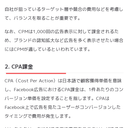
自社が狙っているターゲット層や競合の費用などを考慮し
て、バランスを取ることが重要です。
なお、CPMは1,000回の広告表示に対して課金されるた
め、ブランドの認知拡大など広告を多く表示させたい場合
にはCPMが適しているといわれています。
2. CPA課金
CPA（Cost Per Action）は日本語で顧客獲得単価を意味
し、Facebook広告におけるCPA課金は、1件あたりのコン
バージョン単価を設定することを指します。CPAは
Facebook上で広告を見たユーザーがコンバージョンした
タイミングで費用が発生します。