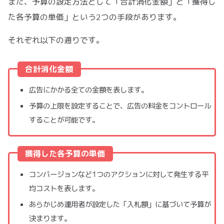
また、予算の設定方法として「合計消化金額」と「獲得し
た各予算の単価」という2つの手段があります。
それぞれ以下の通りです。
合計消化金額
広告にかかる全ての金額を表します。
予算の上限を設定することで、広告の料金をコントロール
することが可能です。
獲得した各予算の単価
コンバージョンなど1つのアクションに対して発生する平
均コストを表します。
あらかじめ運用者が設定した「入札額」に基づいて予算が
決まります。