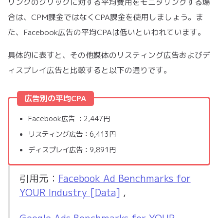
リンクのクリックに対する平均費用をモニタリングする場
合は、CPM課金ではなくCPA課金を使用しましょう。ま
た、Facebook広告の平均CPAは低いといわれています。
具体的に表すと、その他媒体のリスティング広告およびデ
ィスプレイ広告と比較すると以下の通りです。
広告別の平均CPA
Facebook広告 ：2,447円
リスティング広告：6,413円
ディスプレイ広告：9,891円
引用元：
Facebook Ad Benchmarks for
YOUR Industry [Data]
,