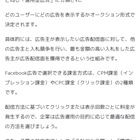
と同じ「運用型広告」に分類され、
どのユーザーにどの広告を表示するかオークション形式で
決定されます。
具体的には、広告主が表示したい広告配信面に対して、他
の広告主と入札競争を行い、最も金額の高い入札をした広
告主が広告配信面を獲得できるという仕組みです。
Facebook広告で選択できる課金方式は、CPM課金（イン
プレッション課金）やCPC課金（クリック課金）の2種類
です。
配信方法に基づいてクリックまたは表示回数ごとに料金が
発生するので、企業は広告運用の目的に応じて最適な配信
の方法を選びましょう。