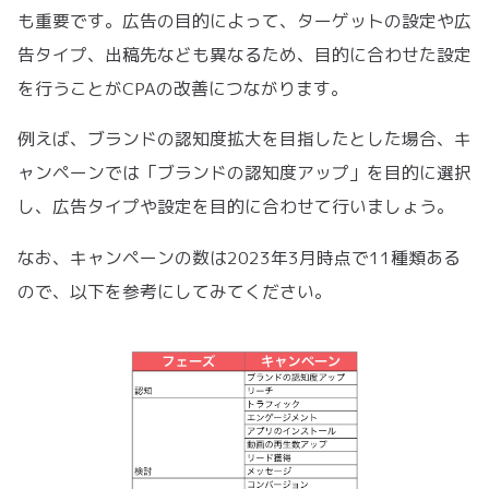
も重要です。広告の目的によって、ターゲットの設定や広
告タイプ、出稿先なども異なるため、目的に合わせた設定
を行うことがCPAの改善につながります。
例えば、ブランドの認知度拡大を目指したとした場合、キ
ャンペーンでは「ブランドの認知度アップ」を目的に選択
し、広告タイプや設定を目的に合わせて行いましょう。
なお、キャンペーンの数は2023年3月時点で11種類ある
ので、以下を参考にしてみてください。