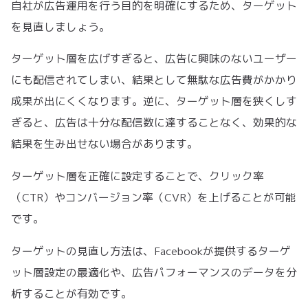
自社が広告運用を行う目的を明確にするため、ターゲット
を見直しましょう。
ターゲット層を広げすぎると、広告に興味のないユーザー
にも配信されてしまい、結果として無駄な広告費がかかり
成果が出にくくなります。逆に、ターゲット層を狭くしす
ぎると、広告は十分な配信数に達することなく、効果的な
結果を生み出せない場合があります。
ターゲット層を正確に設定することで、クリック率
（CTR）やコンバージョン率（CVR）を上げることが可能
です。
ターゲットの見直し方法は、Facebookが提供するターゲ
ット層設定の最適化や、広告パフォーマンスのデータを分
析することが有効です。