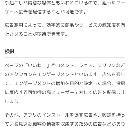
り起こしが得意な媒体ともいわれているので、狙ったユー
ザーへ広告を配信することが可能です。
広告運用によって、効率的に商品やサービスの認知度を向
上させることが期待できます。
検討
ページの「いいね！」やコメント、シェア、クリックなど
のアクションをエンゲージメントといいます。広告を通し
て、エンゲージメントの増加を目的と設定した場合、投稿
に反応する可能性の高いユーザーに対して広告を配信しま
しょう。
その他、アプリのインストールを促す広告や、興味を持っ
ている見込み顧客の情報を収集するための広告などがあり