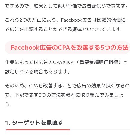
できるので、結果として低い単価で広告配信ができます。
これら2つの理由により、Facebook広告は比較的低価格
で広告を出稿することができる媒体といわれています。
Facebook広告のCPAを改善する5つの方法
企業によっては広告のCPAをKPI（重要業績評価指標）と
設定している場合もあります。
そのため、CPAを改善することで広告の効果が良くなるの
で、下記で表す5つの方法を参考に取り組んでみましょ
う。
1. ターゲットを見直す