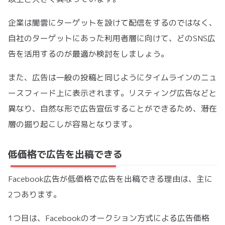
企業は闇雲にターゲットを設けて配信をするのではなく、
自社のターゲットにあった利用者層に向けて、どのSNS広
告を活用するのが最適か検討をしましょう。
また、広告は一般の投稿と同じようにタイムラインのニュ
ースフィード上に表示されます。リスティング広告などと
異なり、自然な形で広告宣伝することができるため、潜在
層の掘り起こしが容易となります。
低価格で広告を出稿できる
Facebook広告が低価格で広告を出稿できる理由は、主に
2つあります。
1つ目は、Facebookのオークション方式による広告価格