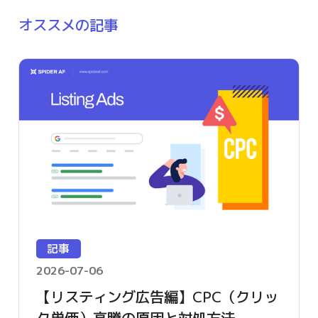
オススメの記事
記事
2026-07-06
【リスティング広告編】CPC（クリッ