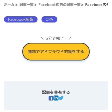
ホーム
記事一覧
Facebook広告の記事一覧
Facebook
Facebook広告
CPA
＼ 5分で完了！／
無料でアドフラウド対策をする
記事を共有する