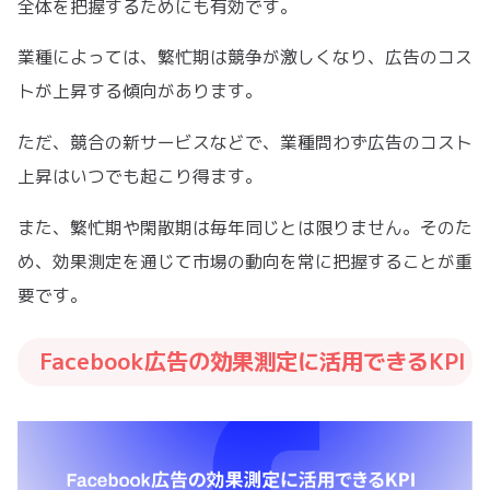
全体を把握するためにも有効です。
業種によっては、繁忙期は競争が激しくなり、広告のコス
トが上昇する傾向があります。
ただ、競合の新サービスなどで、業種問わず広告のコスト
上昇はいつでも起こり得ます。
また、繁忙期や閑散期は毎年同じとは限りません。そのた
め、効果測定を通じて市場の動向を常に把握することが重
要です。
Facebook広告の効果測定に活用できるKPI