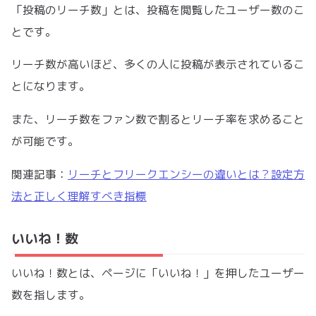
「投稿のリーチ数」とは、投稿を閲覧したユーザー数のこ
とです。
リーチ数が高いほど、多くの人に投稿が表示されているこ
とになります。
また、リーチ数をファン数で割るとリーチ率を求めること
が可能です。
関連記事：
リーチとフリークエンシーの違いとは？設定方
法と正しく理解すべき指標
いいね！数
いいね！数とは、ページに「いいね！」を押したユーザー
数を指します。