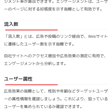
ジメント率が算出できます。エンゲージメントは、ユーザ
ーのページに対する好感度を示す指標として有効です。
流入数
「流入数」とは、広告や投稿のリンク経由で、Webサイト
に遷移したユーザー数を示す指標です。
自社サイトへのアクセス増加や広告効果の測定に有用で、
エンゲージメントから分析します。
ユーザー属性
広告効果の指標として、性別や年齢などターゲットユーザ
ーの属性情報を確認しましょう。これにより、狙っている
ユーザーを集められているか確認できます。