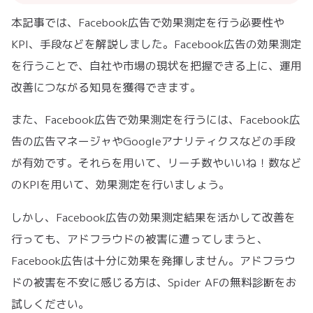
本記事では、Facebook広告で効果測定を行う必要性や
KPI、手段などを解説しました。Facebook広告の効果測定
を行うことで、自社や市場の現状を把握できる上に、運用
改善につながる知見を獲得できます。
また、Facebook広告で効果測定を行うには、Facebook広
告の広告マネージャやGoogleアナリティクスなどの手段
が有効です。それらを用いて、リーチ数やいいね！数など
のKPIを用いて、効果測定を行いましょう。
しかし、Facebook広告の効果測定結果を活かして改善を
行っても、アドフラウドの被害に遭ってしまうと、
Facebook広告は十分に効果を発揮しません。アドフラウ
ドの被害を不安に感じる方は、Spider AFの無料診断をお
試しください。