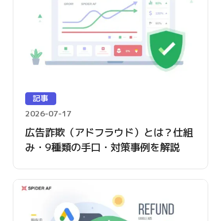
記事
2026-07-17
広告詐欺（アドフラウド）とは？仕組
み・9種類の手口・対策事例を解説
【2026年版】