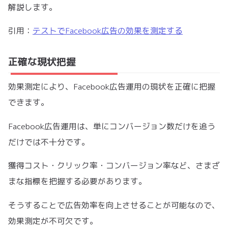
解説します。
引用：
テストでFacebook広告の効果を測定する
正確な現状把握
効果測定により、Facebook広告運用の現状を正確に把握
できます。
Facebook広告運用は、単にコンバージョン数だけを追う
だけでは不十分です。
獲得コスト・クリック率・コンバージョン率など、さまざ
まな指標を把握する必要があります。
そうすることで広告効率を向上させることが可能なので、
効果測定が不可欠です。