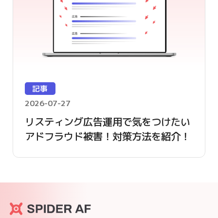
記事
2026-07-27
リスティング広告運用で気をつけたい
アドフラウド被害！対策方法を紹介！