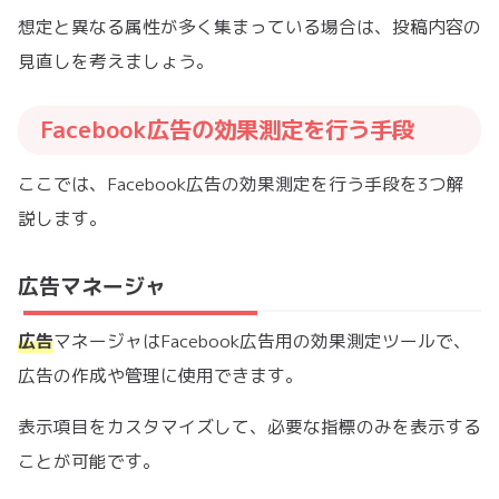
想定と異なる属性が多く集まっている場合は、投稿内容の
見直しを考えましょう。
Facebook広告の効果測定を行う手段
ここでは、Facebook広告の効果測定を行う手段を3つ解
説します。
広告マネージャ
広告
マネージャはFacebook広告用の効果測定ツールで、
広告の作成や管理に使用できます。
表示項目をカスタマイズして、必要な指標のみを表示する
ことが可能です。