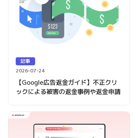
記事
2026-07-24
【Google広告返金ガイド】不正クリ
ックによる被害の返金事例や返金申請
方法を詳しく解説