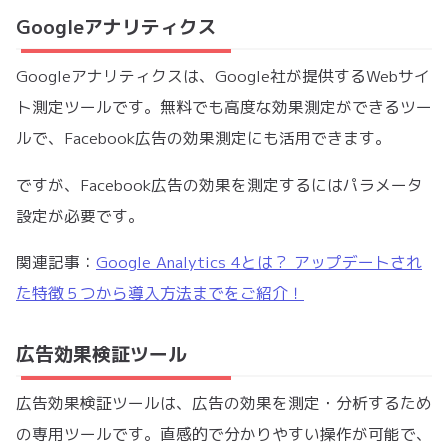
Googleアナリティクス
Googleアナリティクスは、Google社が提供するWebサイ
ト測定ツールです。無料でも高度な効果測定ができるツー
ルで、Facebook広告の効果測定にも活用できます。
ですが、Facebook広告の効果を測定するにはパラメータ
設定が必要です。
関連記事：
Google Analytics 4とは？ アップデートされ
た特徴５つから導入方法までをご紹介！
広告効果検証ツール
広告効果検証ツールは、広告の効果を測定・分析するため
の専用ツールです。直感的で分かりやすい操作が可能で、