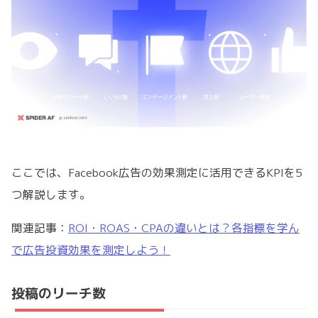
ここでは、Facebook広告の効果測定に活用できるKPIを5
つ解説します。
関連記事：
ROI・ROAS・CPAの違いとは？各指標を学ん
で広告投資効果を測定しよう！
投稿のリーチ数