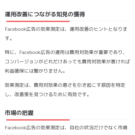
運用改善につながる知見の獲得
Facebook広告の効果測定は、運用改善のヒントとなりま
す。
特に、Facebook広告の運用は費用対効果が重要であり、
コンバージョンがどれだけあっても費用対効果が悪ければ
利益確保には繋がりません。
効果測定は、費用対効果の悪さを引き起こす原因を特定
し、改善策を見つけるために有効です。
市場の把握
Facebook広告の効果測定は、自社の状況だけでなく市場