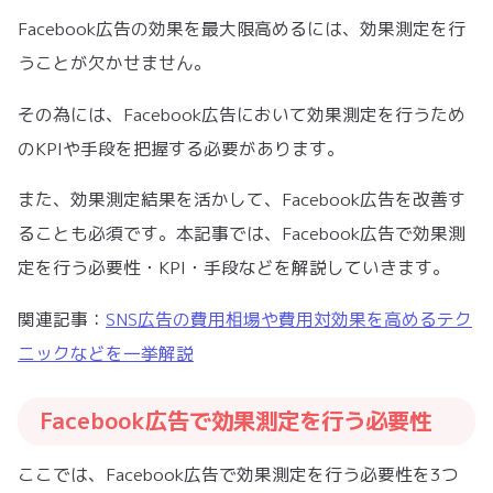
Facebook広告の効果を最大限高めるには、効果測定を行
うことが欠かせません。
その為には、Facebook広告において効果測定を行うため
のKPIや手段を把握する必要があります。
また、効果測定結果を活かして、Facebook広告を改善す
ることも必須です。本記事では、Facebook広告で効果測
定を行う必要性・KPI・手段などを解説していきます。
関連記事：
SNS広告の費用相場や費用対効果を高めるテク
ニックなどを一挙解説
Facebook広告で効果測定を行う必要性
ここでは、Facebook広告で効果測定を行う必要性を3つ