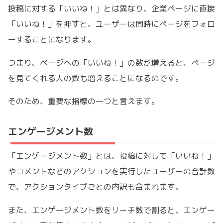
投稿に対する「いいね！」とは異なり、企業ページに直接
「いいね！」を押すと、ユーザーは同時にページをフォロ
ーすることになります。
つまり、ページへの「いいね！」の数が増えると、ページ
を見てくれる人の数も増えることになるのです。
そのため、重要な指標の一つと言えます。
エンゲージメント数
「エンゲージメント数」とは、投稿に対して「いいね！」
やコメントなどのアクションを実行したユーザーの合計数
で、アクションタイプごとの内訳も含まれます。
また、エンゲージメント数をリーチ数で割ると、エンゲー