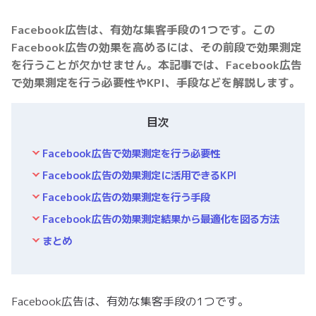
Facebook広告は、有効な集客手段の1つです。この
Facebook広告の効果を高めるには、その前段で効果測定
を行うことが欠かせません。本記事では、Facebook広告
で効果測定を行う必要性やKPI、手段などを解説します。
目次
Facebook広告で効果測定を行う必要性
Facebook広告の効果測定に活用できるKPI
Facebook広告の効果測定を行う手段
Facebook広告の効果測定結果から最適化を図る方法
まとめ
Facebook広告は、有効な集客手段の1つです。