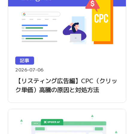
記事
2026-07-06
【リスティング広告編】CPC（クリッ
ク単価）高騰の原因と対処方法