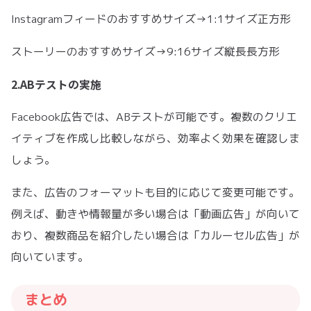
Instagramフィードのおすすめサイズ→1:1サイズ正方形
ストーリーのおすすめサイズ→9:16サイズ縦長長方形
2.ABテストの実施
Facebook広告では、ABテストが可能です。複数のクリエ
イティブを作成し比較しながら、効率よく効果を確認しま
しょう。
また、広告のフォーマットも目的に応じて変更可能です。
例えば、動きや情報量が多い場合は「動画広告」が向いて
おり、複数商品を紹介したい場合は「カルーセル広告」が
向いています。
まとめ