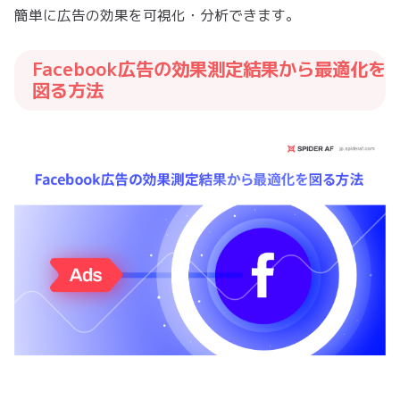
簡単に広告の効果を可視化・分析できます。
Facebook広告の効果測定結果から最適化を
図る方法