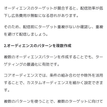
オーディエンスのターゲットが競合すると、配信効率が低
下し広告費用が無駄になる恐れがあります。
そのため、配信前にターゲット重複がないか確認し、重複
を避けて配信しましょう。
2.オーディエンスのパターンを複数作成
複数のオーディエンスパターンを作成することでも、ター
ゲティングの最適化に有効です。
コアオーディエンスでは、条件の組み合わせや除外を活用
することで、カスタムオーディエンスを細かく設定できま
す。
複数のパターンを使うことで、複数のターゲットに向けて