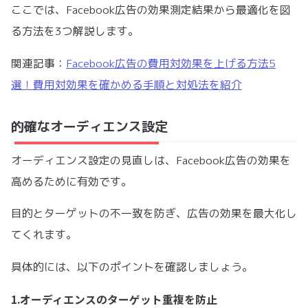
ここでは、Facebook広告の効果測定結果から最適化を図
る方法を3つ解説します。
関連記事：
Facebook広告の費用対効果を上げる方法5
選！費用対効果を確かめる手順と対処法を紹介
的確なオーディエンス設定
オーディエンス設定の見直しは、Facebook広告の効果を
高めるために有効です。
目的とターゲットの不一致を防ぎ、広告の効果を最大化し
てくれます。
具体的には、以下のポイントを確認しましょう。
1.オーディエンスのターゲット重複を防止