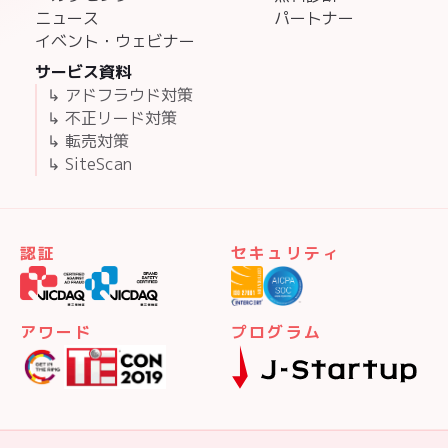
ニュース
パートナー
イベント・ウェビナー
サービス資料
↳ アドフラウド対策
↳ 不正リード対策
↳ 転売対策
↳ SiteScan
認証
セキュリティ
アワード
プログラム