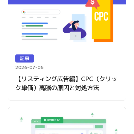
記事
2026-07-06
【リスティング広告編】CPC（クリッ
ク単価）高騰の原因と対処方法