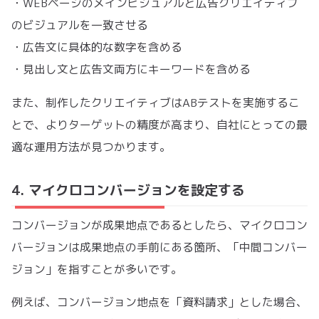
・WEBページのメインビジュアルと広告クリエイティブ
のビジュアルを一致させる
・広告文に具体的な数字を含める
・見出し文と広告文両方にキーワードを含める
また、制作したクリエイティブはABテストを実施するこ
とで、よりターゲットの精度が高まり、自社にとっての最
適な運用方法が見つかります。
4. マイクロコンバージョンを設定する
コンバージョンが成果地点であるとしたら、マイクロコン
バージョンは成果地点の手前にある箇所、「中間コンバー
ジョン」を指すことが多いです。
例えば、コンバージョン地点を「資料請求」とした場合、