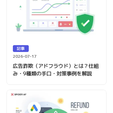
記事
2026-07-17
広告詐欺（アドフラウド）とは？仕組
み・9種類の手口・対策事例を解説
【2026年版】