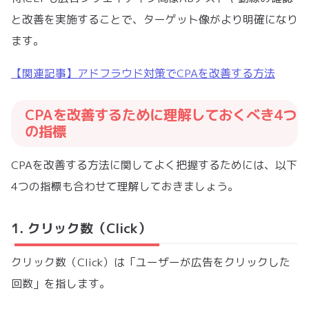
と改善を実施することで、ターゲット像がより明確になり
ます。
【関連記事】アドフラウド対策でCPAを改善する方法
CPAを改善するために理解しておくべき4つ
の指標
CPAを改善する方法に関してよく把握するためには、以下
4つの指標も合わせて理解しておきましょう。
1. クリック数（Click）
クリック数（Click）は「ユーザーが広告をクリックした
回数」を指します。