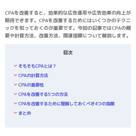
CPAを改善すると、効果的な広告運用や広告効果の向上が
期待できます。CPAを改善するためにはいくつかのテクニ
ックを知っておくのが重要です。今回の記事ではCPAの概
要や計算方法、改善方法、関連指標について解説します。
目次
そもそもCPAとは？
CPAの計算方法
CPAの重要性
CPAを改善する5つの方法
CPAを改善するために理解しておくべき4つの指標
まとめ