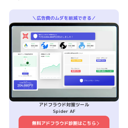
＼広告費のムダを削減できる／
アドフラウド対策ツール
Spider AF
無料アドフラウド診断はこちら