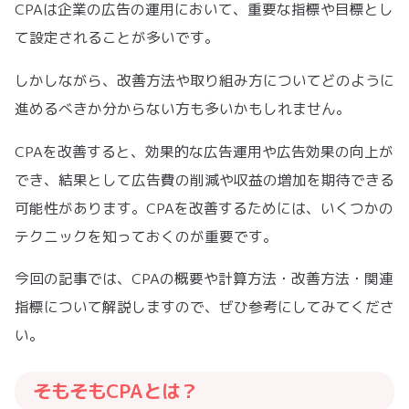
CPAは企業の広告の運用において、重要な指標や目標とし
て設定されることが多いです。
しかしながら、改善方法や取り組み方についてどのように
進めるべきか分からない方も多いかもしれません。
CPAを改善すると、効果的な広告運用や広告効果の向上が
でき、結果として広告費の削減や収益の増加を期待できる
可能性があります。CPAを改善するためには、いくつかの
テクニックを知っておくのが重要です。
今回の記事では、CPAの概要や計算方法・改善方法・関連
指標について解説しますので、ぜひ参考にしてみてくださ
い。
そもそもCPAとは？