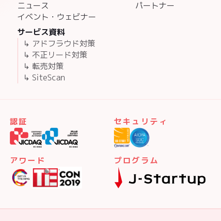
ニュース
パートナー
イベント・ウェビナー
サービス資料
↳ アドフラウド対策
↳ 不正リード対策
↳ 転売対策
↳ SiteScan
認証
セキュリティ
アワード
プログラム