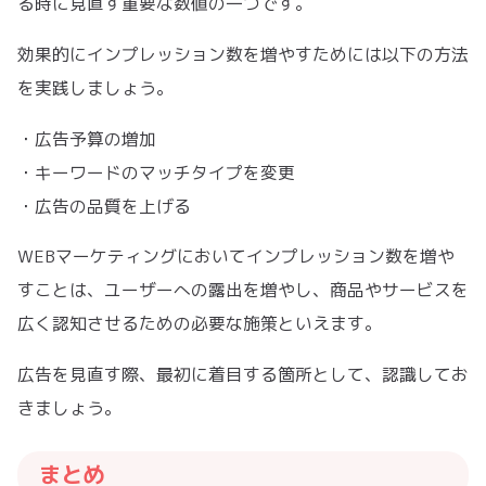
る時に見直す重要な数値の一つです。
効果的にインプレッション数を増やすためには以下の方法
を実践しましょう。
・広告予算の増加
・キーワードのマッチタイプを変更
・広告の品質を上げる
WEBマーケティングにおいてインプレッション数を増や
すことは、ユーザーへの露出を増やし、商品やサービスを
広く認知させるための必要な施策といえます。
広告を見直す際、最初に着目する箇所として、認識してお
きましょう。
まとめ