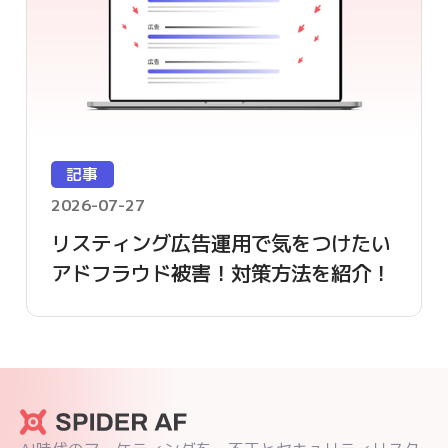
記事
2026-07-27
リスティング広告運用で気をつけたい
アドフラウド被害！対策方法を紹介！