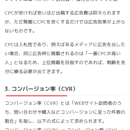
CPCが安ければ安いほど出稿する広告費は抑えられます
が、ただ無闇にCPCを安くするだけでは広告効果が上がら
ないものです。
CPCは入札性であり、例えばあるメディアに広告を出した
い場合、同じ広告枠に掲載されるのは「一番CPCが高い
人」となるため、上位掲載を目指すのであれば、戦略を充
分に練る必要が出てきます。
3. コンバージョン率（CVR）
コンバージョン率（CVR）とは「WEBサイト訪問者のう
ち、問い合わせや購入などコンバージョンに至った件数の
割合」を指し、以下の式によって求められます。