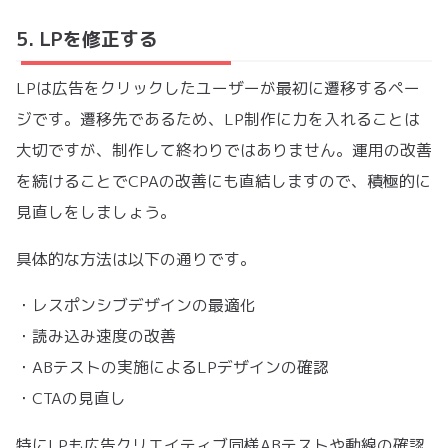
5. LPを修正する
LPは広告をクリックしたユーザーが最初に遷移するペー
ジです。遷移先であるため、LP制作に力を入れることは
大切ですが、制作して終わりではありません。運用の改善
を続けることでCPAの改善にも直結しますので、積極的に
見直しをしましょう。
具体的な方法は以下の通りです。
・レスポンシブデザインの最適化
・読み込み速度の改善
・ABテストの実施によるLPデザインの確認
・CTAの見直し
特にLPも広告クリエイティブ同様ABテストや動線の確認