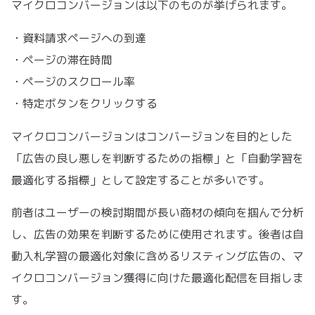
マイクロコンバージョンは以下のものが挙げられます。
・資料請求ページへの到達
・ページの滞在時間
・ページのスクロール率
・特定ボタンをクリックする
マイクロコンバージョンはコンバージョンを目的とした
「広告の良し悪しを判断するための指標」と「自動学習を
最適化する指標」として設定することが多いです。
前者はユーザーの検討期間が長い商材の傾向を掴んで分析
し、広告の効果を判断するために使用されます。後者は自
動入札学習の最適化対象に含めるリスティング広告の、マ
イクロコンバージョン獲得に向けた最適化配信を目指しま
す。