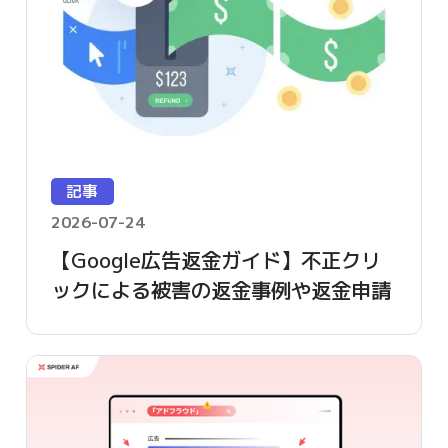
記事
2026-07-24
【Google広告返金ガイド】不正クリ
ックによる被害の返金事例や返金申請
方法を詳しく解説