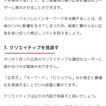
ドを使用することで、より関連性の高い広告を適切なユー
ザーに表示させることができます。
コンバージョンしにくいキーワードを出稿することは、全
体のCVRに影響を与えてしまうため、結果に繋がらない広
告を思い切って停止しコストを抑えましょう。
3. クリエイティブを見直す
せっかく作った広告のクリエイティブも適切なユーザーに
届かなければ意味がありません。
「広告文」「キーワード」「ビジュアル」など修正と最適
化を実施することでCPA改善に繋がります。
クリエイティブは以下の内容で見直すと良いでしょう。