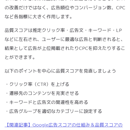
の改善だけではなく、広告順位やコンバージョン数、CPC
など各指標に大きく作用します。
品質スコアは推定クリック率・広告文・キーワード・LP
などに左右され、ユーザーに最適な広告と判断されると、
結果として広告が上位掲載されたりCPCを抑えたりするこ
とができます。
以下のポイントを中心に品質スコアを見直しましょう
・クリック率（CTR）を上げる
・遷移先のコンテンツを充実させる
・キーワードと広告文の関連性を高める
・広告グループを適切なカテゴリーに設定する
【関連記事】Google広告スコアの仕組み＆品質スコアの