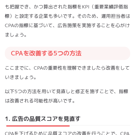
も把握でき、かつ算出された指標をKPI（重要業績評価指
標）と設定する企業も多いです。そのため、運用担当者は
CPAの指標に基づいて、広告施策を実施することを心がけ
ましょう。
CPAを改善する5つの方法
ここまでに、CPAの重要性を理解できましたら改善をして
いきましょう。
以下5つの方法を用いて見直しと修正を施すことで、指標
は改善される可能性が高いです。
1. 広告の品質スコアを見直す
CPAを下げるために品質スコアの改善を行うことで、CPA