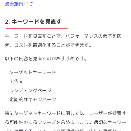
改善施策11つ
2. キーワードを見直す
キーワードを見直すことで、パフォーマンスの低下を防
ぎ、コストを最適化することができます。
以下の内容を見直すのがおすすめです。
・ターゲットキーワード
・広告文
・ランディングページ
・定期的なキャンペーン
特にターゲットキーワードに関しては、ユーザーが検索す
る可能性のあるフレーズを含めましょう。適切なキーワー