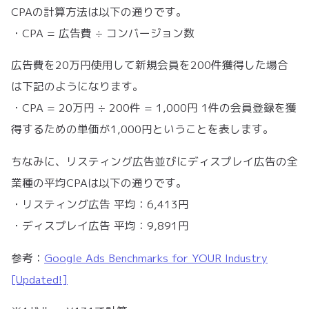
CPAの計算方法は以下の通りです。
・CPA = 広告費 ÷ コンバージョン数
広告費を20万円使用して新規会員を200件獲得した場合
は下記のようになります。
・CPA = 20万円 ÷ 200件 = 1,000円 1件の会員登録を獲
得するための単価が1,000円ということを表します。
ちなみに、リスティング広告並びにディスプレイ広告の全
業種の平均CPAは以下の通りです。
・リスティング広告 平均：6,413円
・ディスプレイ広告 平均：9,891円
参考：
Google Ads Benchmarks for YOUR Industry
[Updated!]