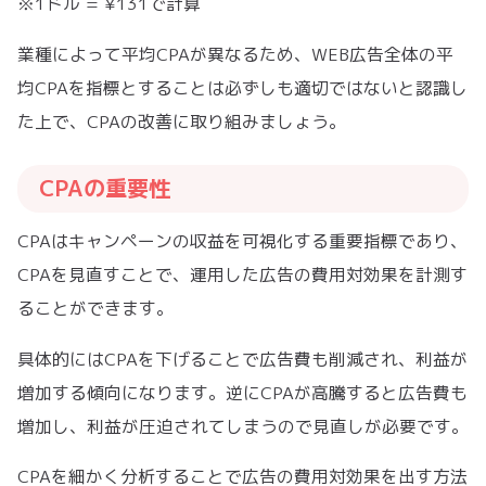
※1ドル = ¥131で計算
業種によって平均CPAが異なるため、WEB広告全体の平
均CPAを指標とすることは必ずしも適切ではないと認識し
た上で、CPAの改善に取り組みましょう。
CPAの重要性
CPAはキャンペーンの収益を可視化する重要指標であり、
CPAを見直すことで、運用した広告の費用対効果を計測す
ることができます。
具体的にはCPAを下げることで広告費も削減され、利益が
増加する傾向になります。逆にCPAが高騰すると広告費も
増加し、利益が圧迫されてしまうので見直しが必要です。
CPAを細かく分析することで広告の費用対効果を出す方法