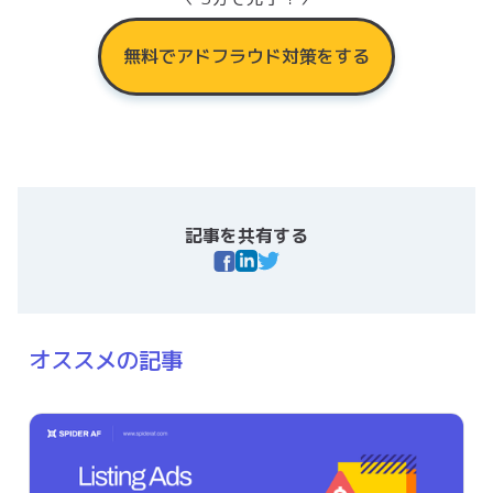
無料でアドフラウド対策をする
記事を共有する
オススメの記事