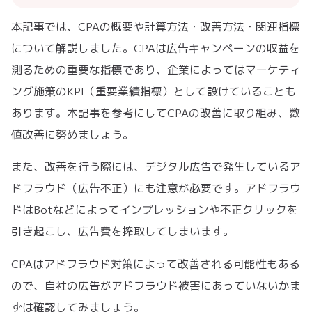
本記事では、CPAの概要や計算方法・改善方法・関連指標
について解説しました。CPAは広告キャンペーンの収益を
測るための重要な指標であり、企業によってはマーケティ
ング施策のKPI（重要業績指標）として設けていることも
あります。本記事を参考にしてCPAの改善に取り組み、数
値改善に努めましょう。
また、改善を行う際には、デジタル広告で発生しているア
ドフラウド（広告不正）にも注意が必要です。アドフラウ
ドはBotなどによってインプレッションや不正クリックを
引き起こし、広告費を搾取してしまいます。
CPAはアドフラウド対策によって改善される可能性もある
ので、自社の広告がアドフラウド被害にあっていないかま
ずは確認してみましょう。