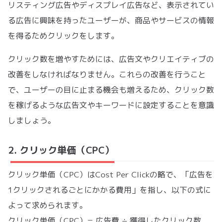
リスティング広告やディスプレイ広告など、表示されてい
る広告に興味を持ったユーザーが、商品やサービスの情報
を得るためクリックをします。
クリック数を増やすためには、広告文やクリエイティブの
改善をしなければなりません。これらの改善を行うこと
で、ユーザーの目に止まる機会も増えるため、クリック数
を稼げるような広告文やキーワードに設定することを意識
しましょう。
2. クリック単価（CPC）
クリック単価（CPC）はCost Per Clickの略で、「広告を
1クリックされるごとにかかる費用」を指し、以下の式に
よって求められます。
クリック単価（CPC）= 広告費 ÷ 獲得したクリック数