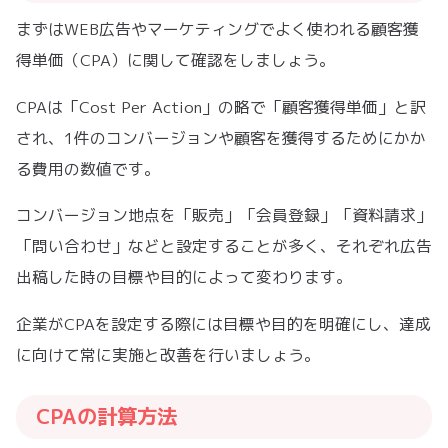
まずはWEB広告やマーケティングでよく使われる顧客獲
得単価（CPA）に関して確認をしましょう。
CPAは「Cost Per Action」の略で「顧客獲得単価」と訳
され、1件のコンバージョンや顧客を獲得するためにかか
る費用の数値です。
コンバージョン地点を「販売」「会員登録」「資料請求」
「問い合わせ」などと設定することが多く、それぞれ広告
出稿した時の目標や目的によって変わります。
企業がCPAを設定する際には目標や目的を明確にし、達成
に向けて常に実施と改善を行いましょう。
CPAの計算方法