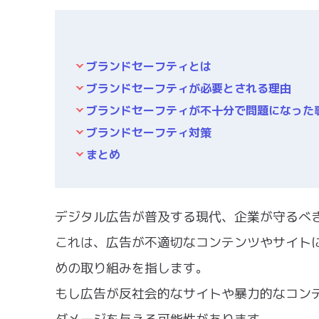
ブランドセーフティとは
ブランドセーフティが必要とされる理由
ブランドセーフティが不十分で問題になった
ブランドセーフティ対策
まとめ
デジタル広告が普及する現代、企業が守るべ
これは、広告が不適切なコンテンツやサイト
めの取り組みを指します。
もし広告が反社会的なサイトや暴力的なコン