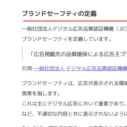
ブランドセーフティの定義
一般社団法人デジタル広告品質認証機構（JI
ブランドセーフティを定義しています。
「広告掲載先の品質確保による広告主ブ
引用:
⼀般社団法⼈ デジタル広告品質認証機構（
ブランドセーフティは、広告が表示される環
施策を指します。
これは主にデジタル広告において重要であり
など、不適切な内容と共に表示されないよう