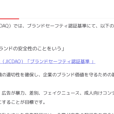
CDAQ）では、ブランドセーフティ認証基準にて、以下
ランドの安全性のことをいう」
JICDAQ）「ブランドセーフティ認証基準 」
境の適切性を確保し、企業のブランド価値を守るための
、広告が暴力、差別、フェイクニュース、成人向けコン
にすることが目標です。