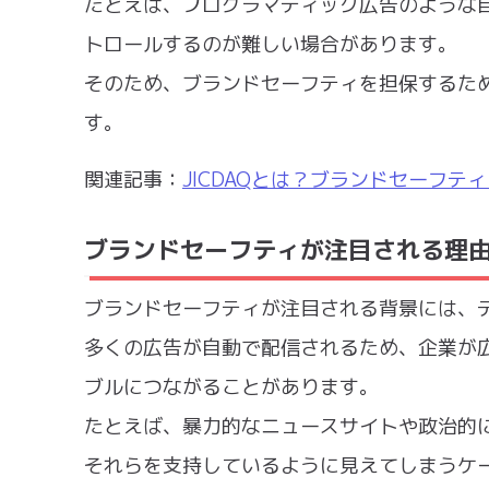
たとえば、プログラマティック広告のような
トロールするのが難しい場合があります。
そのため、ブランドセーフティを担保するた
す。
関連記事：
JICDAQとは？ブランドセーフ
ブランドセーフティが注目される理
ブランドセーフティが注目される背景には、
多くの広告が自動で配信されるため、企業が
ブルにつながることがあります。
たとえば、暴力的なニュースサイトや政治的
それらを支持しているように見えてしまうケ