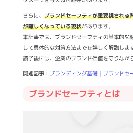
ダメージを与える可能性があります。
さらに、
ブランドセーフティが重要視される
が難しくなっている現状
があります。
本記事では、ブランドセーフティの基本的な
して具体的な対策方法までを詳しく解説しま
読了後には、企業のブランド価値を守りなが
関連記事：
ブランディング基礎｜ブランドセ
ブランドセーフティとは