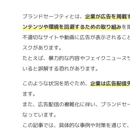
ブランドセーフティとは、
企業が広告を掲載
ンテンツや環境を回避するための取り組み
を
不適切なサイトや動画に広告が表示されるこ
スクがあります。
たとえば、暴力的な内容やフェイクニュース
いると誤解する恐れがあります。
このような状況を防ぐため、
企業は広告配信
ます。
また、広告配信の複雑化に伴い、ブランドセ
なっています。
この記事では、具体的な事例や対策を通じて