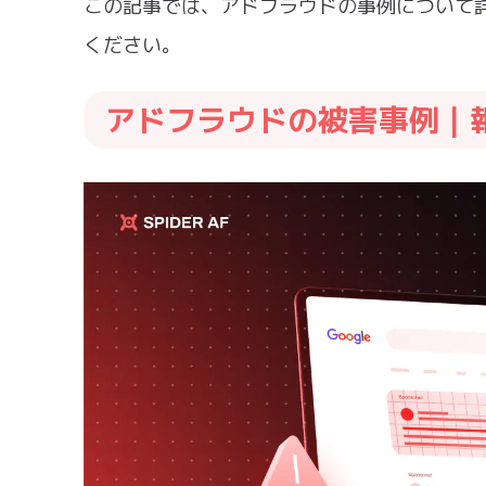
この記事では、アドフラウドの事例について
ください。
アドフラウドの被害事例｜