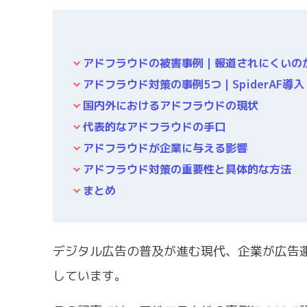
アドフラウドの被害事例｜報道されにくいの
アドフラウド対策の事例5つ｜SpiderAF導入
国内外におけるアドフラウドの現状
代表的なアドフラウドの手口
アドフラウドが企業に与える影響
アドフラウド対策の重要性と具体的な方法
まとめ
デジタル広告の普及が進む現代、企業が広告
しています。