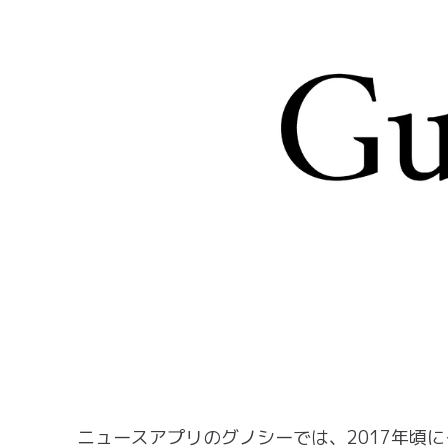
ニュースアプリのグノシーでは、2017年頃