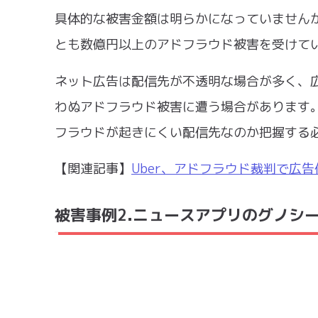
具体的な被害金額は明らかになっていません
とも数億円以上のアドフラウド被害を受けて
ネット広告は配信先が不透明な場合が多く、
わぬアドフラウド被害に遭う場合があります
フラウドが起きにくい配信先なのか把握する
【関連記事】
Uber、アドフラウド裁判で広告
被害事例2.ニュースアプリのグノシ