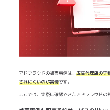
アドフラウドの被害事例は、
広告代理店の守
されにくいのが実情
です。
ここでは、実際に確認できたアドフラウドの