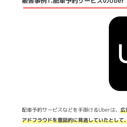
被害事例1.配車予約サービスのUbe
‍配車予約サービスなどを手掛けるUberは、
広
アドフラウドを意図的に見逃していたとして