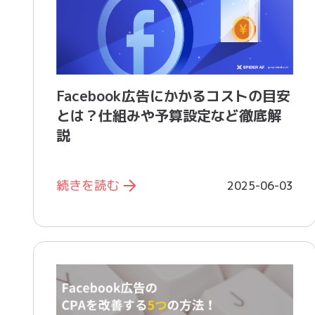
Facebook広告にかかるコストの目安
とは？仕組みや予算設定など徹底解
説
続きを読む
2025-06-03