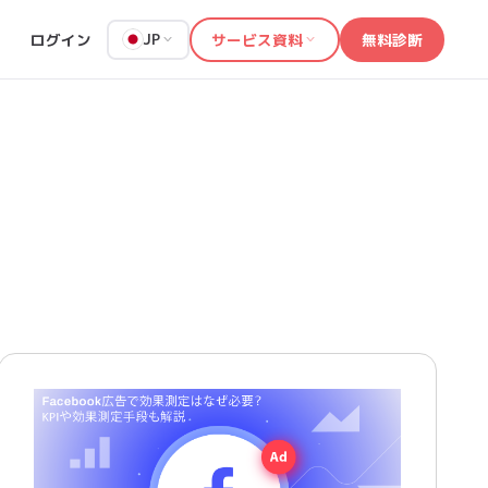
ログイン
サービス資料
無料診断
JP