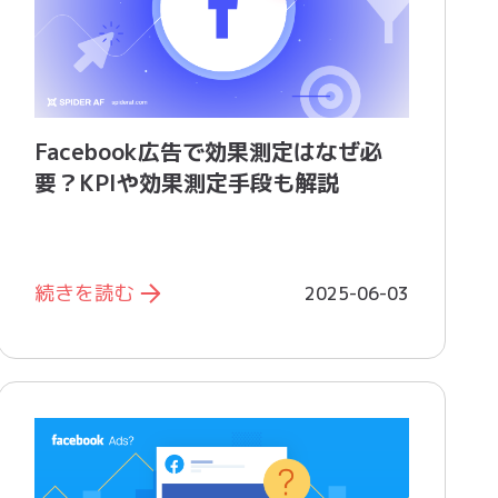
Facebook広告で効果測定はなぜ必
要？KPIや効果測定手段も解説
続きを読む
2025-06-03