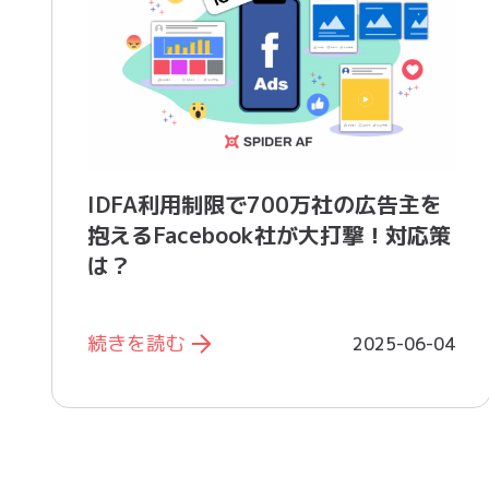
IDFA利用制限で700万社の広告主を
抱えるFacebook社が大打撃！対応策
は？
続きを読む
2025-06-04