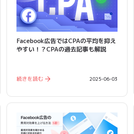
Facebook広告ではCPAの平均を抑え
やすい！？CPAの過去記事も解説
続きを読む
2025-06-03