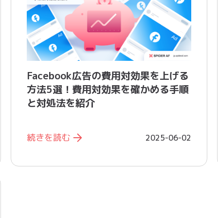
Facebook広告の費用対効果を上げる
方法5選！費用対効果を確かめる手順
と対処法を紹介
続きを読む
2025-06-02