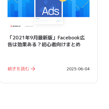
「2021年9月最新版」Facebook広
告は効果ある？初心者向けまとめ
続きを読む
2025-06-04