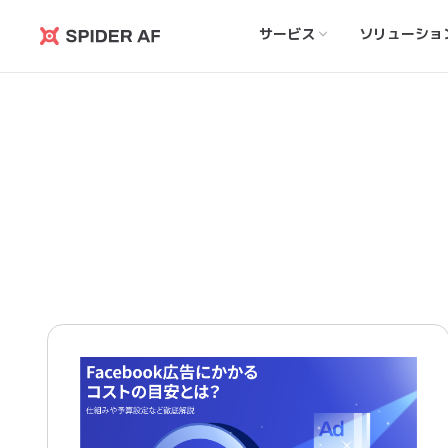
サービス
ソリューショ
Spider
AF