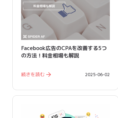
Facebook広告のCPAを改善する5つ
の方法！料金相場も解説
続きを読む
2025-06-02