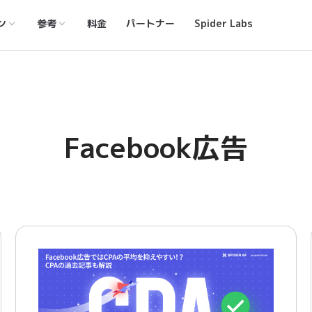
ン
参考
料金
パートナー
Spider Labs
Facebook広告