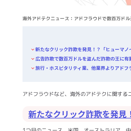
海外アドテクニュース：アドフラウドで数百万ドル
新たなクリック詐欺を発見！？「ヒューマノ
広告詐欺で数百万ドルを盗んだ詐欺の王に有
旅行・ホスピタリティ業、他業界よりアドフラ
アドフラウドなど、海外のアドテクに関する
新たなクリック詐欺を発見
1つ目のニュース。米国、オーストラリア、