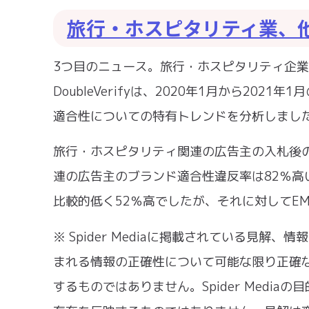
旅行・ホスピタリティ業、
3つ目のニュース。旅行・ホスピタリティ企
DoubleVerifyは、2020年1月から2
適合性についての特有トレンドを分析しまし
旅行・ホスピタリティ関連の広告主の入札後
連の広告主のブランド適合性違反率は82％
比較的低く52％高でしたが、それに対してEM
※ Spider Mediaに掲載されている見解、
まれる情報の正確性について可能な限り正確
するものではありません。Spider Medi