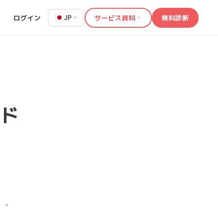
ログイン
サービス資料
無料診断
JP
ド