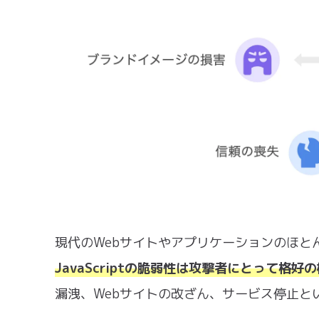
現代のWebサイトやアプリケーションのほとんど
JavaScriptの脆弱性は攻撃者にとって格好
漏洩、Webサイトの改ざん、サービス停止と