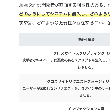
JavaScript開発者が直面する可能性のあ
どのようにしてシステムに侵入し、どのよう
まずは、どのような脆弱性が存在するのか、
脆弱性概要
クロスサイトスクリプティング（X
攻撃者がWebページに悪意のあるスクリプトを注入し、
行させる。
クロスサイトリクエストフォージェリ（
ユーザーが意図しないリクエストを、ログイン中のサー
させる。
インジェクション攻撃