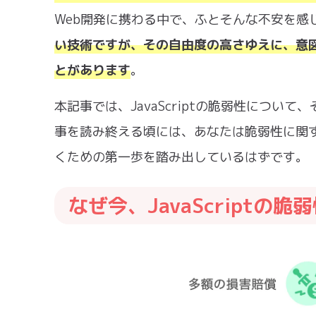
Web開発に携わる中で、ふとそんな不安を感
い技術ですが、その自由度の高さゆえに、意
とがあります
。
本記事では、JavaScriptの脆弱性につ
事を読み終える頃には、あなたは脆弱性に関
くための第一歩を踏み出しているはずです。
なぜ今、JavaScriptの