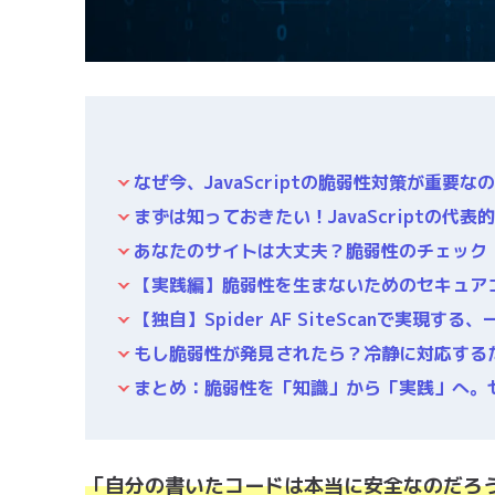
なぜ今、JavaScriptの脆弱性対策が重要な
まずは知っておきたい！JavaScriptの代表
あなたのサイトは大丈夫？脆弱性のチェック
【実践編】脆弱性を生まないためのセキュア
【独自】Spider AF SiteScanで実
もし脆弱性が発見されたら？冷静に対応する
まとめ：脆弱性を「知識」から「実践」へ。
「自分の書いたコードは本当に安全なのだろ