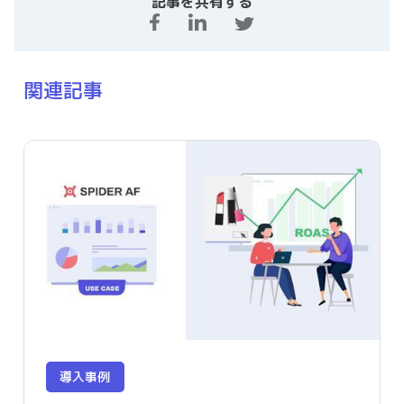
記事を共有する
関連記事
導入事例