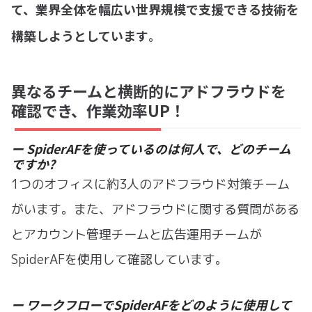
て、業界全体を幅広い世界規模で支援できる技術を
構築しようとしています
。
異なるチームと横断的にアドフラウドを
確認でき、作業効率UP！
ー SpiderAFを使っているのは何人で、どのチーム
ですか?
1つのオフィスに約3人のアドフラウド対策チーム
がいます。また、アドフラウドに関する質問がある
とアカウント管理チームと広告運用チームが
SpiderAFを使用して確認しています。
ー ワークフローでSpiderAFをどのように使用して