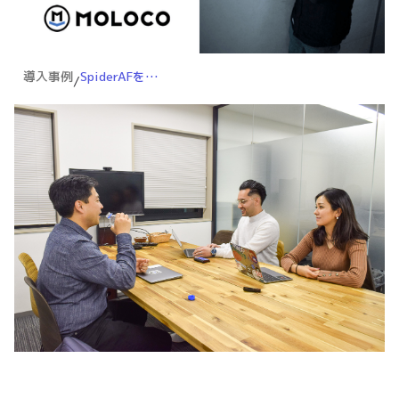
導入事例
SpiderAFを最大限活用し、限られたリソースでも日々変化するアドフラウドへ迅速に対応
/