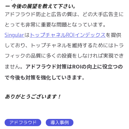
ー 今後の展望を教えて下さい。
アドフラウド防止と広告の質は、どの大手広告主に
とっても非常に重要な問題となっています。
Singular
は
トップチャネルROIインデックス
を提供
しており、トップチャネルを維持するためにはトラ
フィックの品質に多くの投資をしなければ実現でき
アドフラウド対策はROIの向上に役立つの
ません。
で今後も対策を強化していきます
。
ありがとうございます！
アドフラウド
導入事例