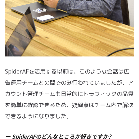
SpiderAFを活用する以前は、このような会話は広
告運用チームとの間でのみ行われていましたが、ア
カウント管理チームも日常的にトラフィックの品質
を簡単に確認できるため、疑問点はチーム内で解決
できるようになりました。
ー SpiderAFのどんなところが好きですか?