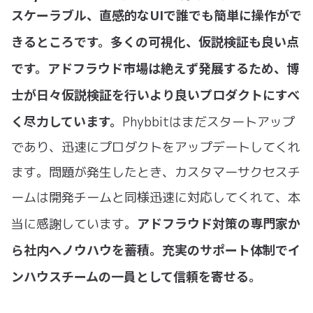
スケーラブル、直感的なUIで誰でも簡単に操作がで
きるところです。多くの可視化、仮説検証も良い点
です。アドフラウド市場は絶えず発展するため、博
士が日々仮説検証を行いより良いプロダクトにすべ
く尽力しています。
Phybbitはまだスタートアップ
であり、迅速にプロダクトをアップデートしてくれ
ます。問題が発生したとき、カスタマーサクセスチ
ームは開発チームと同様迅速に対応してくれて、本
アドフラウド対策の専門家か
当に感謝しています。
ら社内へノウハウを蓄積。充実のサポート体制でイ
ンハウスチームの一員として信頼を寄せる。