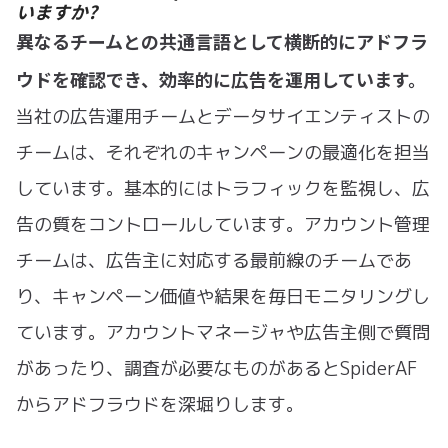
いますか?
異なるチームとの共通言語として横断的にアドフラ
ウドを確認でき、効率的に広告を運用しています。
当社の広告運用チームとデータサイエンティストの
チームは、それぞれのキャンペーンの最適化を担当
しています。基本的にはトラフィックを監視し、広
告の質をコントロールしています。アカウント管理
チームは、広告主に対応する最前線のチームであ
り、キャンペーン価値や結果を毎日モニタリングし
ています。アカウントマネージャや広告主側で質問
があったり、調査が必要なものがあるとSpiderAF
からアドフラウドを深堀りします。