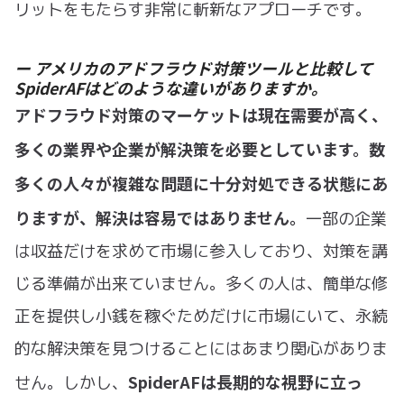
リットをもたらす非常に斬新なアプローチです。
ー アメリカのアドフラウド対策ツールと比較して
SpiderAFはどのような違いがありますか。
アドフラウド対策のマーケットは現在需要が高く、
多くの業界や企業が解決策を必要としています。数
多くの人々が複雑な問題に十分対処できる状態にあ
りますが、解決は容易ではありません。
一部の企業
は収益だけを求めて市場に参入しており、対策を講
じる準備が出来ていません。多くの人は、簡単な修
正を提供し小銭を稼ぐためだけに市場にいて、永続
的な解決策を見つけることにはあまり関心がありま
SpiderAFは長期的な視野に立っ
せん。しかし、