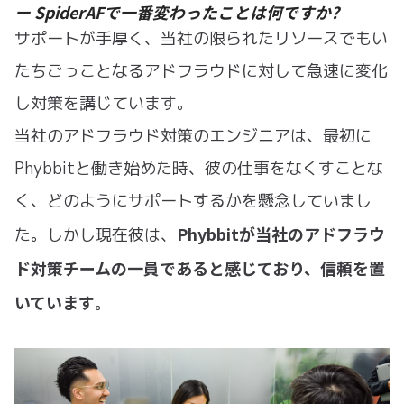
ー SpiderAFで一番変わったことは何ですか?
サポートが手厚く、当社の限られたリソースでもい
たちごっことなるアドフラウドに対して急速に変化
し対策を講じています。
当社のアドフラウド対策のエンジニアは、最初に
Phybbitと働き始めた時、彼の仕事をなくすことな
く、どのようにサポートするかを懸念していまし
Phybbitが当社のアドフラウ
た。しかし現在彼は、
ド対策チームの一員であると感じており、信頼を置
いています
。