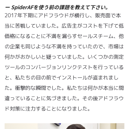
ー SpiderAFを使う前の課題を教えて下さい。
2017年下期にアドフラウドが横行し、販売面で本
当に苦戦していました。広告主がコストを下げて低
価格になることに不満を漏らすセールスチーム、他
の企業も同じような不満を持っていたので、市場は
何かがおかしいと疑っていました。いくつかの測定
ツールのコンバージョンリンクテストを行っている
と、私たちの目の前でインストールが盗まれまし
た。衝撃的な瞬間でした。私たちは何かが本当に間
違っていることに気づきました。その後アドフラウ
ド対策に注力することになりました。