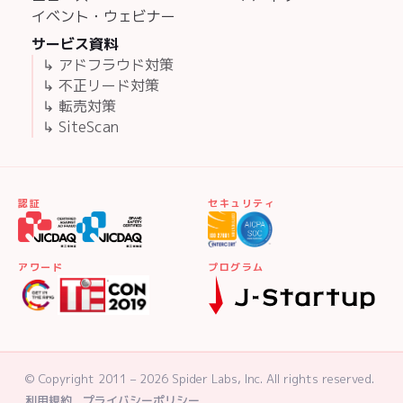
イベント・ウェビナー
サービス資料
↳ アドフラウド対策
↳ 不正リード対策
↳ 転売対策
↳ SiteScan
認証
セキュリティ
アワード
プログラム
© Copyright 2011 – 2026 Spider Labs, Inc. All rights reserved.
利用規約
プライバシーポリシー