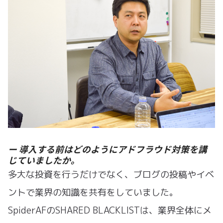
ー 導入する前はどのようにアドフラウド対策を講
じていましたか。
多大な投資を行うだけでなく、ブログの投稿やイベ
ントで業界の知識を共有をしていました。
SpiderAFのSHARED BLACKLISTは、業界全体にメ