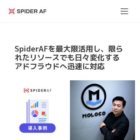
Spider
AF
SpiderAFを最大限活用し、限ら
れたリソースでも日々変化する
アドフラウドへ迅速に対応