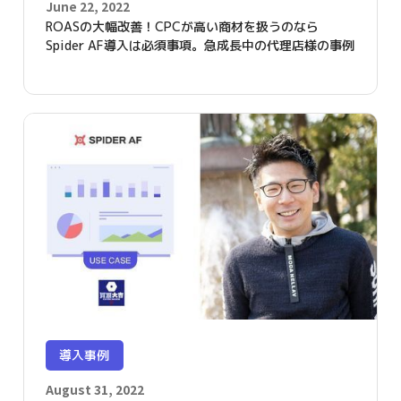
June 22, 2022
ROASの大幅改善！CPCが高い商材を扱うのなら
Spider AF導入は必須事項。急成長中の代理店様の事例
導入事例
August 31, 2022