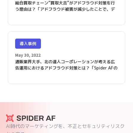
総合買取チェーン”買取大吉”がアドフラウド対策を行
う理由は？「アドフラウド被害が減少したことで、デ
ジタル広告費の効果的な運用が可能となりました」
導入事例
May 30, 2022
通販業界大手、北の達人コーポレーションが考える広
告運用におけるアドフラウド対策とは？「Spider AFの
導入で、クリエイティブ効果測定の精度が上がりまし
た」
AI時代のマーケティングを、不正とセキュリティリスク