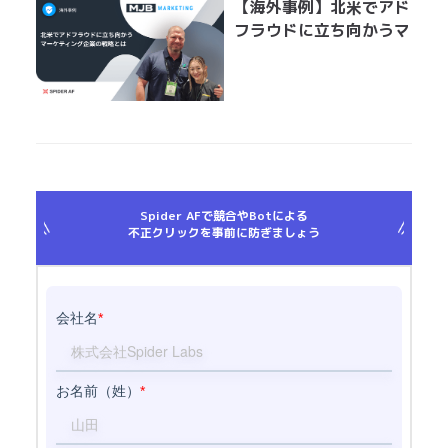
【海外事例】北米でアド
フラウドに立ち向かうマ
ーケティング企業の戦略
とは
Spider AFで競合やBotによる
不正クリックを事前に防ぎましょう