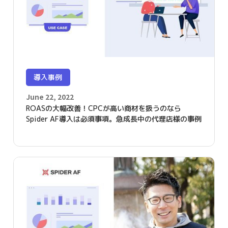
導入事例
June 22, 2022
ROASの大幅改善！CPCが高い商材を扱うのなら
Spider AF導入は必須事項。急成長中の代理店様の事例