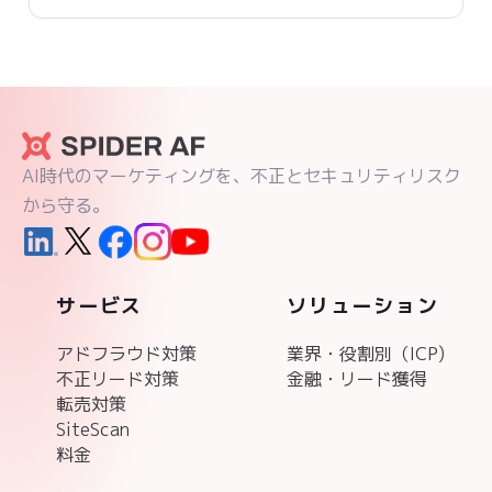
た」
AI時代のマーケティングを、不正とセキュリティリスク
から守る。
サービス
ソリューション
アドフラウド対策
業界・役割別（ICP)
不正リード対策
金融・リード獲得
転売対策
SiteScan
料金