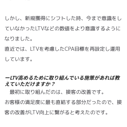
しかし、新規獲得にシフトした時、今まで意識をし
ていなかったLTVなどの数値をより意識するように
なりました。
直近では、LTVを考慮したCPA目標を再設定し運用
しています。
ーLTV高めるために取り組んでいる施策があれば教
えていただけますか？
最初に取り組んだのは、接客の改善です。
お客様の満足度に最も直結する部分だったので、接
客の改善がLTV向上に繋がると考えたのです。