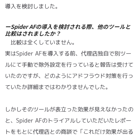
導入を検討しました。
ーSpider AFの導入を検討される際、他のツールと
比較はされましたか？
比較は全くしていません。
実はSpider AFを導入する前、代理店独自で別ツー
ルにて手動で除外設定を行っていると報告は受けて
いたのですが、どのようにアドフラウド対策を行っ
ていたか詳細まではわかりませんでした。
しかしそのツールが表立った効果が見えなかったの
と、Spider AFのトライアルしていただいたレポー
トをもとに代理店との商談で「これだけ効果が出る