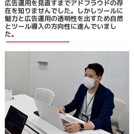
広告運用を見直すまでアドフラウドの存
在を知りませんでした。しかしツールに
魅力と広告運用の透明性を出すため自然
とツール導入の方向性に進んでいまし
た。