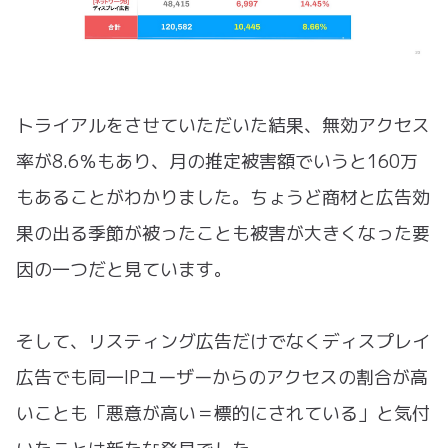
トライアルをさせていただいた結果、無効アクセス
率が8.6％もあり、月の推定被害額でいうと160万
もあることがわかりました。ちょうど商材と広告効
果の出る季節が被ったことも被害が大きくなった要
因の一つだと見ています。
そして、リスティング広告だけでなくディスプレイ
広告でも同一IPユーザーからのアクセスの割合が高
いことも「悪意が高い＝標的にされている」と気付