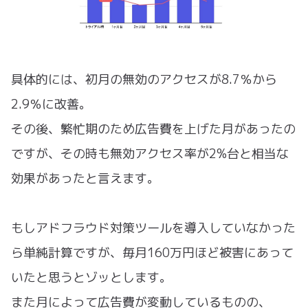
具体的には、初月の無効のアクセスが8.7％から
2.9％に改善。
その後、繁忙期のため広告費を上げた月があったの
ですが、その時も無効アクセス率が2%台と相当な
効果があったと言えます。
もしアドフラウド対策ツールを導入していなかった
ら単純計算ですが、毎月160万円ほど被害にあって
いたと思うとゾッとします。
また月によって広告費が変動しているものの、