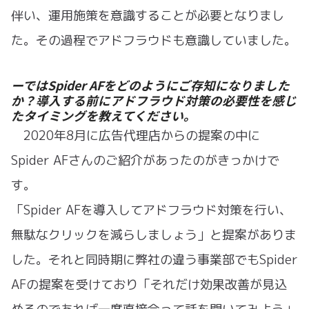
伴い、運用施策を意識することが必要となりまし
た。その過程でアドフラウドも意識していました。
ーではSpider AFをどのようにご存知になりました
か？導入する前にアドフラウド対策の必要性を感じ
たタイミングを教えてください。
2020年8月に広告代理店からの提案の中に
Spider AFさんのご紹介があったのがきっかけで
す。
「Spider AFを導入してアドフラウド対策を行い、
無駄なクリックを減らしましょう」と提案がありま
した。それと同時期に弊社の違う事業部でもSpider
AFの提案を受けており「それだけ効果改善が見込