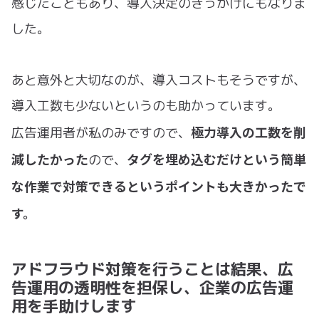
感じたこともあり、導入決定のきっかけにもなりま
した。
あと意外と大切なのが、導入コストもそうですが、
導入工数も少ないというのも助かっています。
極力導入の工数を削
広告運用者が私のみですので、
減したかった
タグを埋め込むだけという簡単
ので、
な作業で対策できるというポイントも大きかったで
す。
アドフラウド対策を行うことは結果、広
告運用の透明性を担保し、企業の広告運
用を手助けします