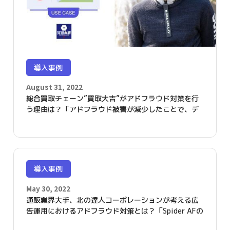
導入事例
August 31, 2022
総合買取チェーン”買取大吉”がアドフラウド対策を行
う理由は？「アドフラウド被害が減少したことで、デ
ジタル広告費の効果的な運用が可能となりました」
導入事例
May 30, 2022
通販業界大手、北の達人コーポレーションが考える広
告運用におけるアドフラウド対策とは？「Spider AFの
導入で、クリエイティブ効果測定の精度が上がりまし