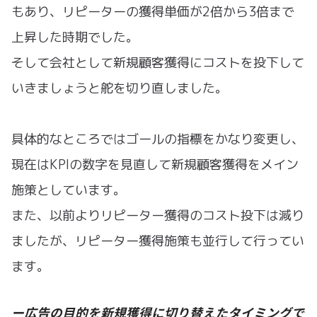
もあり、リピーターの獲得単価が2倍から3倍まで
上昇した時期でした。
そして会社として新規顧客獲得にコストを投下して
いきましょうと舵を切り直しました。
具体的なところではゴールの指標をかなり変更し、
現在はKPIの数字を見直して新規顧客獲得をメイン
施策としています。
また、以前よりリピーター獲得のコスト投下は減り
ましたが、リピーター獲得施策も並行して行ってい
ます。
ー広告の目的を新規獲得に切り替えたタイミングで