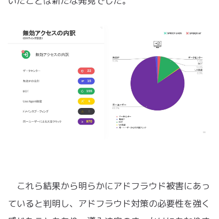
いたことは新たな発見でした。
これら結果から明らかにアドフラウド被害にあっ
ていると判明し、アドフラウド対策の必要性を強く