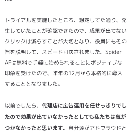
トライアルを実施したところ、想定してた通り、発
生していたことが確認できたので、成果が出てない
クリックは減らすことが大切となり、役員にもその
旨を説明して、スピード可決されました。Spider
AFは無料で手軽に始められることにポジティブな
印象を受けたので、昨年の12月から本格的に導入
することとなりました。
代理店に広告運用を任せっきりでし
以前でしたら、
たので効果が出ていなかったとしても私たちは気が
つかなかったと思います
。自分達がアドフラウドと