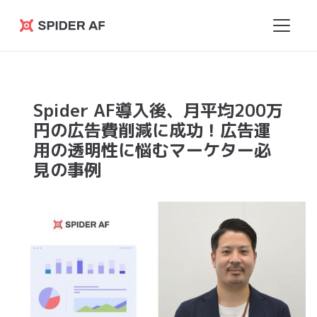
Spider
AF
Spider AF導入後、月平均200万
円の広告費削減に成功！広告運
用の透明性に悩むマーケター必
見の事例