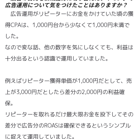
広告運用について気をつけたことはありますか？
広告運用がリピーターにお金をかけていた頃の獲
得CPAは、1,000円台から少なくて1,000円未満で
した。
なので変な話、他の数字を気にしなくても、利益は
十分出るという認識で運用していました。
例えばリピーター獲得単価が1,000円だとして、売
上が3,000円だとしたら差分の2,000円の利益確
保。
リピーターを取れるだけ最大限お金を投下してその
差分で広告分のROASは確保できるというシンプル
に捉えて運用していました。