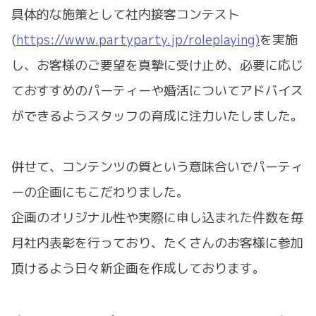
具体的な施策として社内接客コンテスト
(
https://www.partyparty.jp/roleplaying)
を実施
し、お客様のご要望を真摯に受け止め、必要に応じ
ておすすめのパーティーや婚活についてアドバイス
ができるようスタッフの育成に注力いたしました。
併せて、コンテンツの質という意味合いでパーティ
ーの企画にもこだわりました。
企画のオリジナル性や実際に申し込まれた件数を毎
月社内表彰を行っており、たくさんのお客様に参加
頂けるよう日々新企画を作成しております。