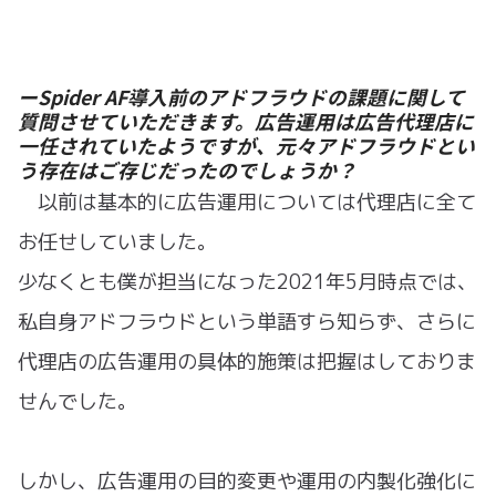
ーSpider AF導入前のアドフラウドの課題に関して
質問させていただきます。広告運用は広告代理店に
一任されていたようですが、元々アドフラウドとい
う存在はご存じだったのでしょうか？
以前は基本的に広告運用については代理店に全て
お任せしていました。
少なくとも僕が担当になった2021年5月時点では、
私自身アドフラウドという単語すら知らず、さらに
代理店の広告運用の具体的施策は把握はしておりま
せんでした。
しかし、広告運用の目的変更や運用の内製化強化に