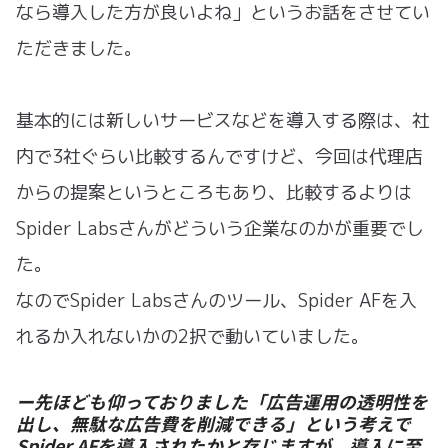
なら導入した方が良いよね」というお話をさせてい
ただきました。
基本的には新しいサービスなどを導入する際は、社
内で3社ぐらい比較するんですけど、今回は代理店
からの提案というところもあり、比較するよりは
Spider Labsさんがどういう企業なのかが重要でし
た。
なのでSpider Labsさんのツール、Spider AFを入
れるか入れないかの2択で動いていました。
ー先ほども仰っておりました「広告運用の透明性を
出し、無駄な広告費を削減できる」という考えで
Spider AFを導入されたかと存じますが、導入に至