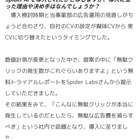
った理由や決め手はなんでしょうか？
導入検討時期と当事業部の広告運用の見直しがち
ょうど合わさり、自社のCVの設定が媒体CVから 実
CVに切り替えたというタイミングでした。
数値計測が変更となった中で、提案の中に「無駄ク
リックの発生数がこれぐらいありますよ」という無
料トライアルレポートをSpider Labsさんから提示
していただきました。
その結果をみて、「こんなに無駄クリックが本当に
発生しているのだとしたら、無駄な広告費を減らす
べき」という社内で話題となり、導入に至りまし
た。