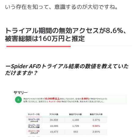
いう存在を知って、意識するのが大切ですね。
トライアル期間の無効アクセスが8.6%、
被害総額は160万円と推定
ーSpider AFのトライアル結果の数値を教えていた
だけますか？