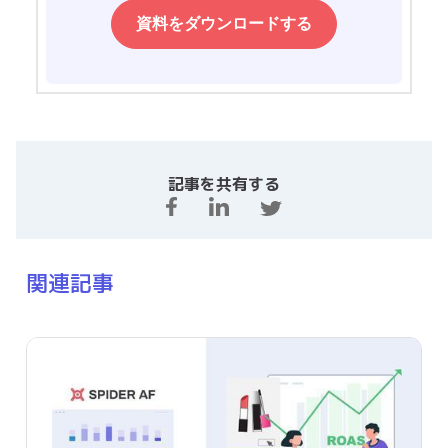
記事を共有する
関連記事