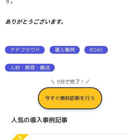
す。
ありがとうございます。
アドフラウド
導入事例
ROAS
人材・教育・婚活
＼ 5分で完了！／
今すぐ無料診断を行う
人気の導入事例記事