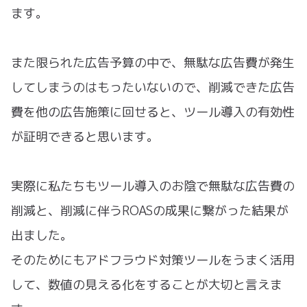
ます。
また限られた広告予算の中で、無駄な広告費が発生
してしまうのはもったいないので、削減できた広告
費を他の広告施策に回せると、ツール導入の有効性
が証明できると思います。
実際に私たちもツール導入のお陰で無駄な広告費の
削減と、削減に伴うROASの成果に繋がった結果が
出ました。
そのためにもアドフラウド対策ツールをうまく活用
して、数値の見える化をすることが大切と言えま