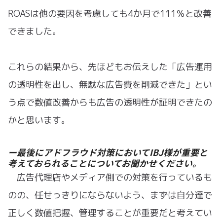
ROASは他の要因を考慮しても4か月で111％と改善
できました。
これらの結果から、先ほどもお伝えした「広告運用
の透明性を出し、無駄な広告費を削減できた」とい
う点で数値改善からも広告の透明性が証明できたの
かと思います。
ー最後にアドフラウド対策においてIBJ様が重要と
考えておられることについてお聞かせください。
広告代理店やメディア側での対策を行っているも
のの、任せっきりにならないよう、まずは自分達で
正しく数値把握、管理することが重要だと考えてい