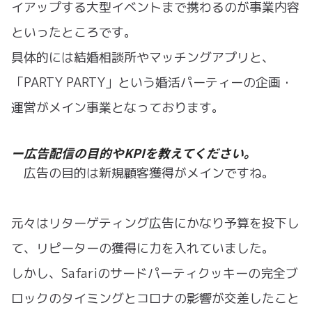
イアップする大型イベントまで携わるのが事業内容
といったところです。
具体的には結婚相談所やマッチングアプリと、
「PARTY PARTY」という婚活パーティーの企画・
運営がメイン事業となっております。
ー広告配信の目的やKPIを教えてください。
広告の目的は新規顧客獲得がメインですね。
元々はリターゲティング広告にかなり予算を投下し
て、リピーターの獲得に力を入れていました。
しかし、Safariのサードパーティクッキーの完全ブ
ロックのタイミングとコロナの影響が交差したこと