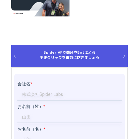
ーケティング企業の戦略
とは
Spider AFで競合やBotによる
不正クリックを事前に防ぎましょう