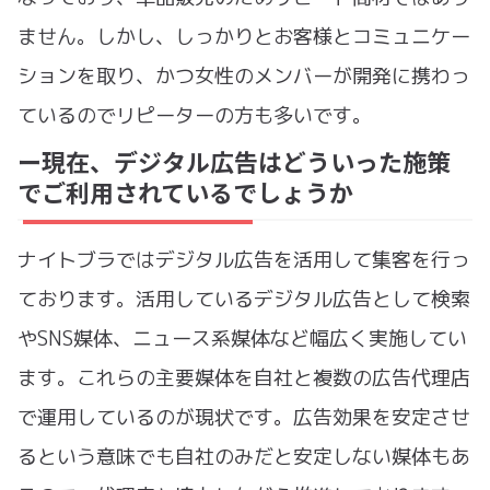
ません。しかし、しっかりとお客様とコミュニケー
ションを取り、かつ女性のメンバーが開発に携わっ
ているのでリピーターの方も多いです。
ー現在、デジタル広告はどういった施策
でご利用されているでしょうか
ナイトブラではデジタル広告を活用して集客を行っ
ております。活用しているデジタル広告として検索
やSNS媒体、ニュース系媒体など幅広く実施してい
ます。これらの主要媒体を自社と複数の広告代理店
で運用しているのが現状です。広告効果を安定させ
るという意味でも自社のみだと安定しない媒体もあ