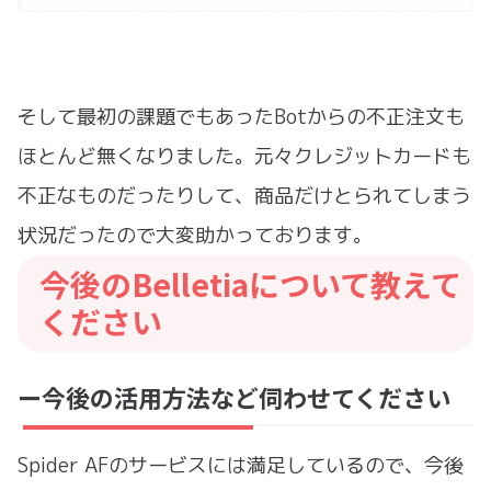
そして最初の課題でもあったBotからの不正注文も
ほとんど無くなりました。元々クレジットカードも
不正なものだったりして、商品だけとられてしまう
状況だったので大変助かっております。
今後のBelletiaについて教えて
ください
ー今後の活用方法など伺わせてください
Spider AFのサービスには満足しているので、今後