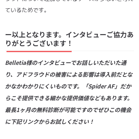
ているためです。
ー以上となります。インタビューご協力あ
りがとうございます！
Belletia様のインタビューでお話しいただいた通
り、アドフラウドの被害による影響は導入前だとな
かなかわかりにくいものです。「Spider AF」だか
らこそ提供できる細かな提供価値などもあります。
最長1ヶ月の無料診断が可能ですのでぜひこの機会
に下記リンクからお試しください！