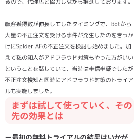
るので、代理店と協力しながら推進しております。
顧客獲得数が伸長してしたタイミングで、Botから
大量の不正注文を受ける事件が発生したのをきっか
けにSpider AFの不正注文を検討し始めました。加
えて私の知人がアドフラウド対策もやった方がいい
ということを話していて、当時は半信半疑でしたが
不正注文検知と同時にアドフラウド対策のトライア
ルも実施しました。
まずは試して使っていく、その
先の効果とは
ー最初の無料トライアルの結果はいかが