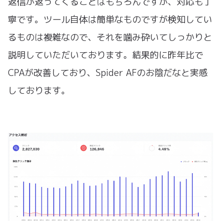
返信が返ってくることはもちろんですが、対応も丁
寧です。ツール自体は簡単なものですが検知してい
るものは複雑なので、それを噛み砕いてしっかりと
説明していただいております。結果的に昨年比で
CPAが改善しており、Spider AFのお陰だなと実感
しております。