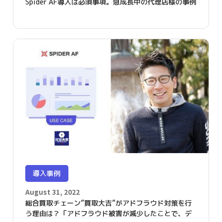
Spider AF導入は必須事項。急成長中の代理店様の事例
導入事例
August 31, 2022
総合買取チェーン”買取大吉”がアドフラウド対策を行
う理由は？「アドフラウド被害が減少したことで、デ