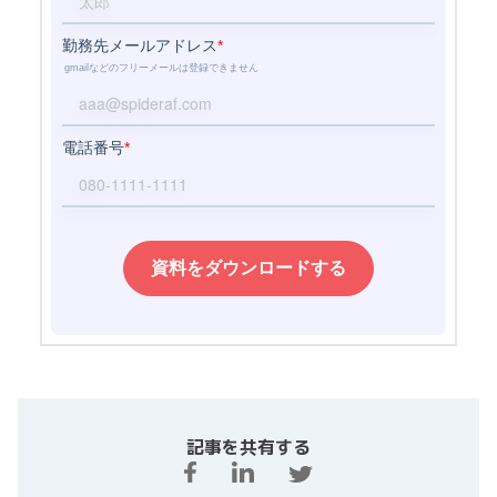
記事を共有する