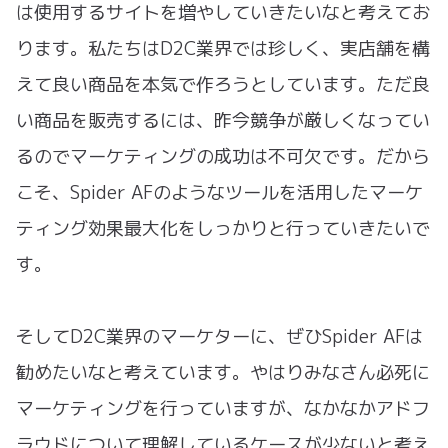
は使用するサイトを増やしていきたいなと考えてお
ります。私たちはD2C業界では珍しく、実店舗を構
えて良い商品を本気で作ろうとしています。ただ良
い商品を販売するには、昨今競争が厳しくなってい
るのでマーケティングの成功は不可欠です。だから
こそ、Spider AFのようなツールを活用したマーケ
ティング効果最大化をしっかりと行っていきたいで
す。
そしてD2C業界のマーケターに、ぜひSpider AFは
勧めたいなと考えています。やはりみなさん必死に
マーケティングを行っていますが、なかなかアドフ
ラウドについて理解しているケースが少ないと考え