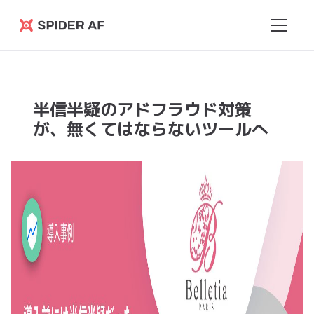
Spider
AF
半信半疑のアドフラウド対策
が、無くてはならないツールへ