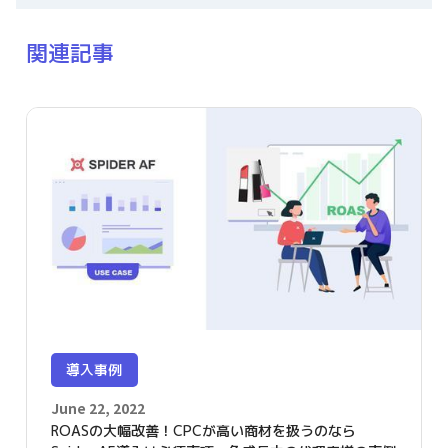
関連記事
導入事例
June 22, 2022
ROASの大幅改善！CPCが高い商材を扱うのなら