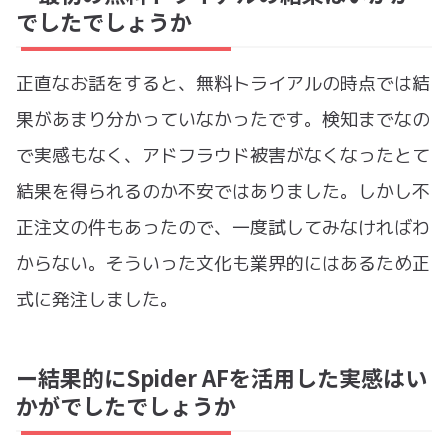
でしたでしょうか
正直なお話をすると、無料トライアルの時点では結
果があまり分かっていなかったです。検知までなの
で実感もなく、アドフラウド被害がなくなったとて
結果を得られるのか不安ではありました。しかし不
正注文の件もあったので、一度試してみなければわ
からない。そういった文化も業界的にはあるため正
式に発注しました。
ー結果的にSpider AFを活用した実感はい
かがでしたでしょうか