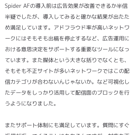
Spider AFの導入前は広告効果が改善できるか半信
半疑でしたが、導入してみると確かな結果が出たた
め満足しています。アドフラウド率が高いネットワ
ークにはそもそも出稿を停止するなど、広告運用に
おける意思決定をサポートする重要なツールになっ
ています。また媒体という大きな括りでなくとも、
そもそも不正サイトが多いネットワークではこの配
信カテゴリが合わないんじゃないか。など可視化し
たデータをしっかり活用して配信面のブロックを行
うようになりました。
またサポート体制にも満足しています。質問にすぐ