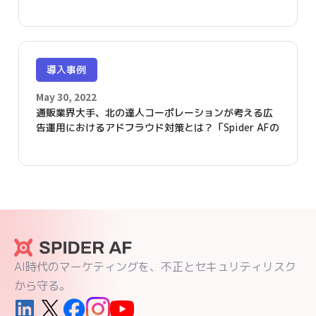
ジタル広告費の効果的な運用が可能となりました」
導入事例
May 30, 2022
通販業界大手、北の達人コーポレーションが考える広
告運用におけるアドフラウド対策とは？「Spider AFの
導入で、クリエイティブ効果測定の精度が上がりまし
た」
AI時代のマーケティングを、不正とセキュリティリスク
から守る。