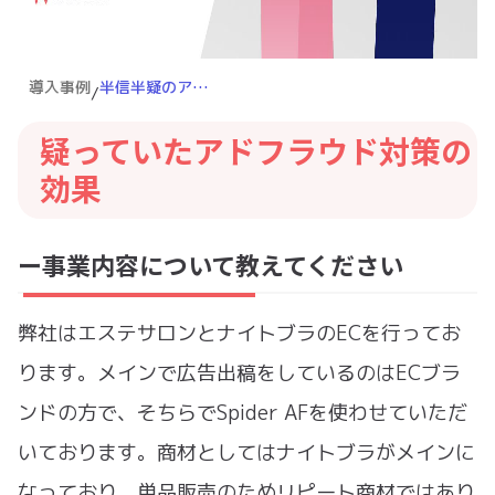
導入事例
半信半疑のアドフラウド対策が、無くてはならないツールへ
/
疑っていたアドフラウド対策の
効果
ー事業内容について教えてください
弊社はエステサロンとナイトブラのECを行ってお
ります。メインで広告出稿をしているのはECブラ
ンドの方で、そちらでSpider AFを使わせていただ
いております。商材としてはナイトブラがメインに
なっており、単品販売のためリピート商材ではあり