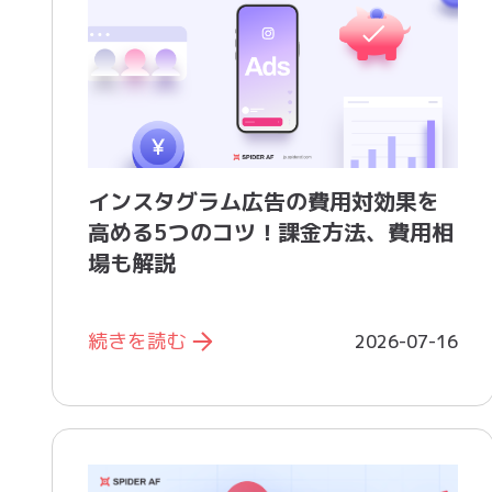
インスタグラム広告の費用対効果を
高める5つのコツ！課金方法、費用相
場も解説
続きを読む
2026-07-16