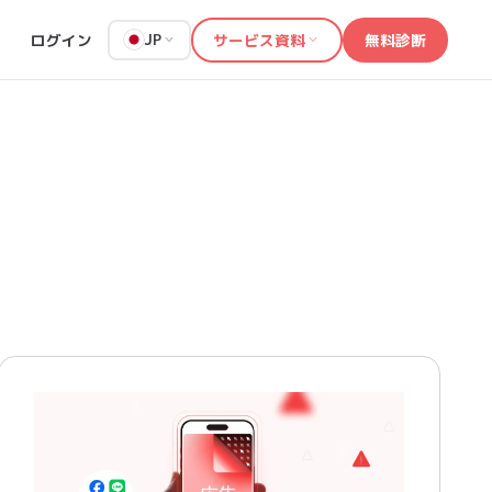
ログイン
サービス資料
無料診断
JP