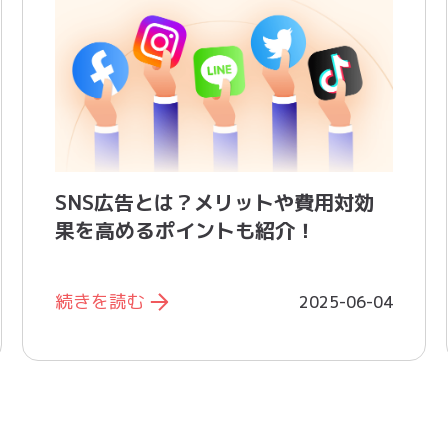
SNS広告とは？メリットや費用対効
果を高めるポイントも紹介！
続きを読む
2025-06-04