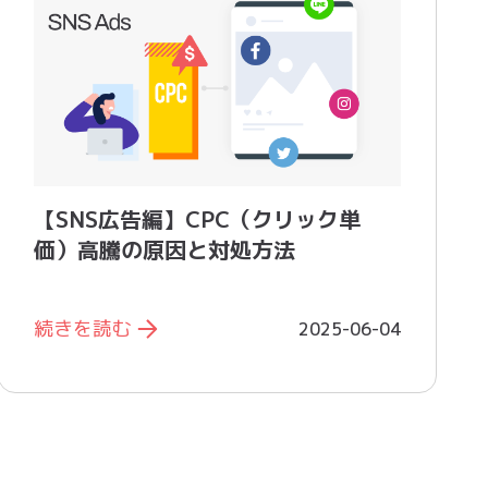
【SNS広告編】CPC（クリック単
価）高騰の原因と対処方法
続きを読む
2025-06-04