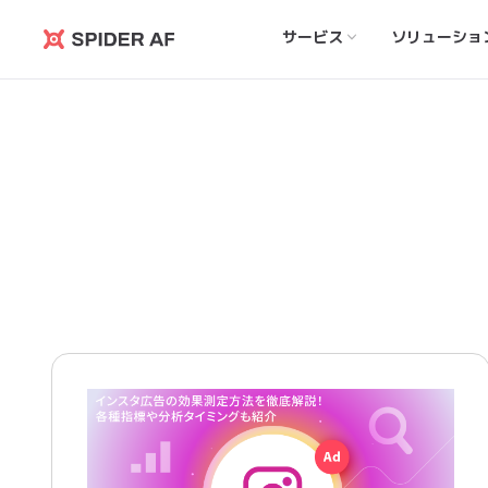
サービス
ソリューショ
Spider
AF