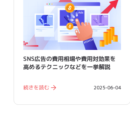
SNS広告の費用相場や費用対効果を
高めるテクニックなどを一挙解説
続きを読む
2025-06-04