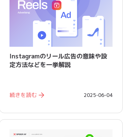
Instagramのリール広告の意味や設
定方法などを一挙解説
続きを読む
2025-06-04