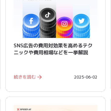
SNS広告の費用対効果を高めるテク
ニックや費用相場などを一挙解説
続きを読む
2025-06-02