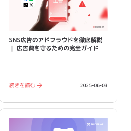
SNS広告のアドフラウドを徹底解説
｜ 広告費を守るための完全ガイド
続きを読む
2025-06-03