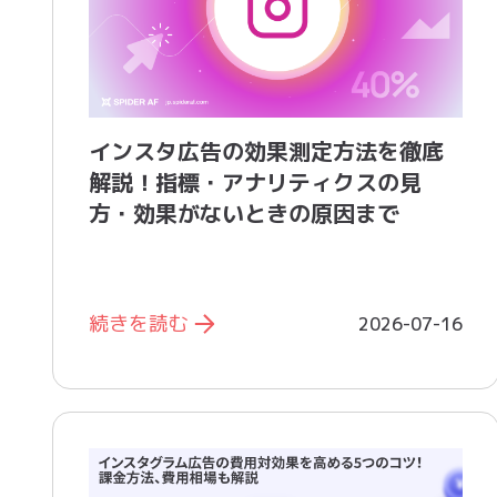
インスタ広告の効果測定方法を徹底
解説！指標・アナリティクスの見
方・効果がないときの原因まで
続きを読む
2026-07-16