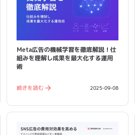
Meta広告の機械学習を徹底解説！仕
組みを理解し成果を最大化する運用
術
続きを読む
2025-09-08