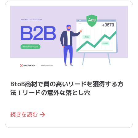
BtoB商材で質の高いリードを獲得する方
法！リードの意外な落とし穴
続きを読む