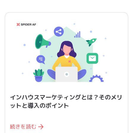
インハウスマーケティングとは？そのメリ
ットと導入のポイント
続きを読む