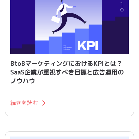
BtoBマーケティングにおけるKPIとは？
SaaS企業が重視すべき目標と広告運用の
ノウハウ
続きを読む