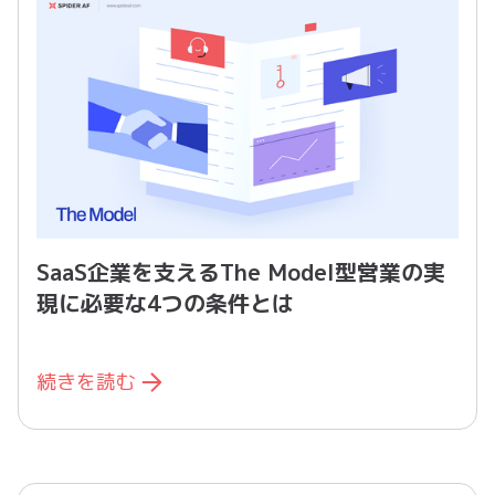
SaaS企業を支えるThe Model型営業の実
現に必要な4つの条件とは
続きを読む