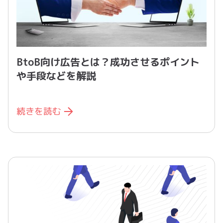
BtoB向け広告とは？成功させるポイント
や手段などを解説
続きを読む