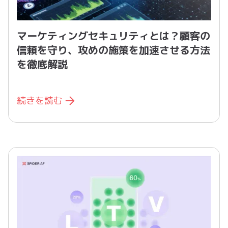
マーケティングセキュリティとは？顧客の
信頼を守り、攻めの施策を加速させる方法
を徹底解説
続きを読む