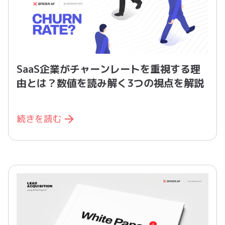
SaaS企業がチャーンレートを重視する理
由とは？数値を読み解く3つの視点を解説
続きを読む