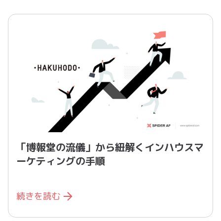
「博報堂の流儀」から紐解くインハウスマ
ーケティングの手順
続きを読む