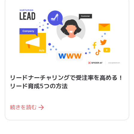
リードナーチャリングで受注率を高める！
リード育成5つの方法
続きを読む