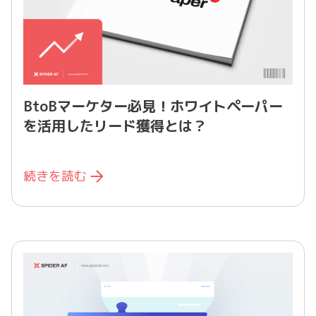
BtoBマーケター必見！ホワイトペーパー
を活用したリード獲得とは？
続きを読む