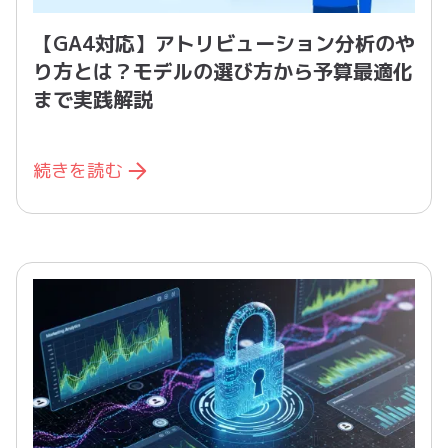
【GA4対応】アトリビューション分析のや
り方とは？モデルの選び方から予算最適化
まで実践解説
続きを読む