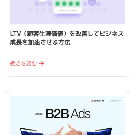
LTV（顧客生涯価値）を改善してビジネス
成長を加速させる方法
続きを読む