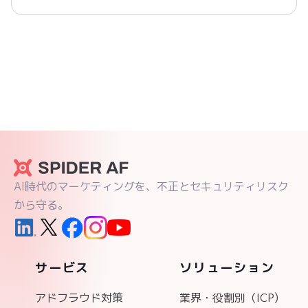
AI時代のマーケティングを、不正とセキュリティリスク
から守る。
サービス
ソリューション
アドフラウド対策
業界・役割別（ICP)