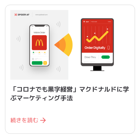
「コロナでも黒字経営」マクドナルドに学
ぶマーケティング手法
続きを読む