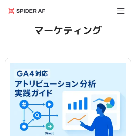
Spider
AF
マーケティング