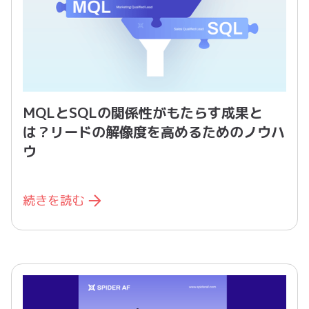
MQLとSQLの関係性がもたらす成果と
は？リードの解像度を高めるためのノウハ
ウ
続きを読む