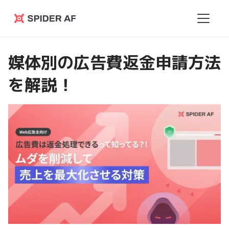
Spider
AF
媒体別の広告費返金申請方法
を解説！