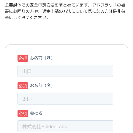
主要媒体での返金申請方法をまとめています。アドフラウドの被
害にお困りの方や、返金申請の方法について気になる方は是非参
考にしてみてください。