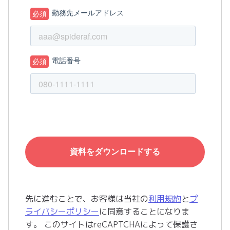
先に進むことで、お客様は当社の
利用規約
と
プ
ライバシーポリシー
に同意することになりま
す。 このサイトはreCAPTCHAによって保護さ