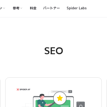
ン
参考
料金
パートナー
Spider Labs
SEO