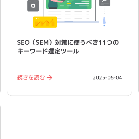
SEO（SEM）対策に使うべき11つの
キーワード選定ツール
続きを読む
2025-06-04