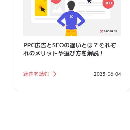
PPC広告とSEOの違いとは？それぞ
れのメリットや選び方を解説！
続きを読む
2025-06-04