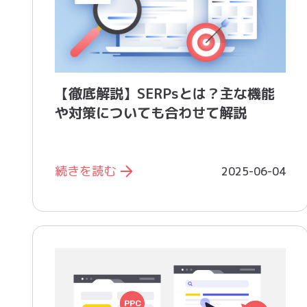
【徹底解説】SERPsとは？主な機能
や対策についても合わせて解説
続きを読む
2025-06-04