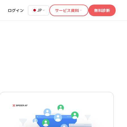
ログイン
サービス資料
無料診断
JP