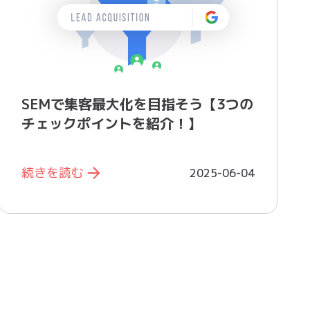
SEMで集客最大化を目指そう【3つの
チェックポイントを紹介！】
続きを読む
2025-06-04