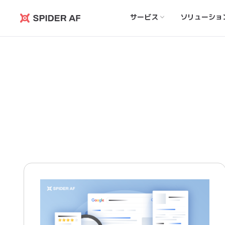
サービス
ソリューショ
Spider
AF