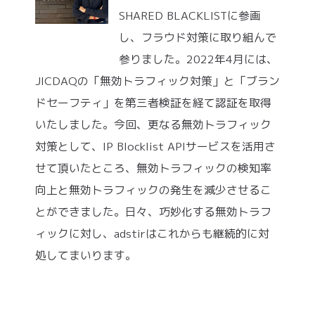
SHARED BLACKLISTに参画
し、フラウド対策に取り組んで
参りました。2022年4月には、
JICDAQの「無効トラフィック対策」と「ブラン
ドセーフティ」を第三者検証を経て認証を取得
いたしました。今回、更なる無効トラフィック
対策として、IP Blocklist APIサービスを活用さ
せて頂いたところ、無効トラフィックの検知率
向上と無効トラフィックの発生を減少させるこ
とができました。日々、巧妙化する無効トラフ
ィックに対し、adstirはこれからも継続的に対
処してまいります。