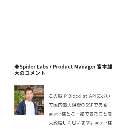
◆Spider Labs / Product Manager 宮本雄
大のコメント
この度IP Blocklist APIにおい
て国内最大規模のSSPである
adstir様とご一緒できたことを
大変嬉しく思います。adstir様