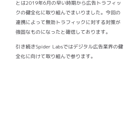
とは2019年6月の早い時期から広告トラフィッ
クの健全化に取り組んでまいりました。今回の
連携によって無効トラフィックに対する対策が
強固なものになったと確信しております。
引き続きSpider Labsではデジタル広告業界の健
全化に向けて取り組んで参ります。