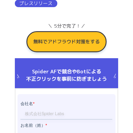
プレスリリース
＼ 5分で完了！／
無料でアドフラウド対策をする
Spider AFで競合やBotによる
不正クリックを事前に防ぎましょう