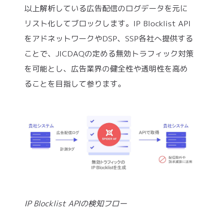
以上解析している広告配信のログデータを元に
リスト化してブロックします。IP Blocklist API
をアドネットワークやDSP、SSP各社へ提供する
ことで、JICDAQの定める無効トラフィック対策
を可能とし、広告業界の健全性や透明性を高め
ることを目指して参ります。
IP Blocklist APIの検知フロー