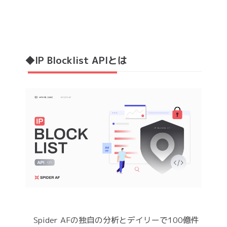
◆IP Blocklist APIとは
Spider AFの独自の分析とデイリーで100億件