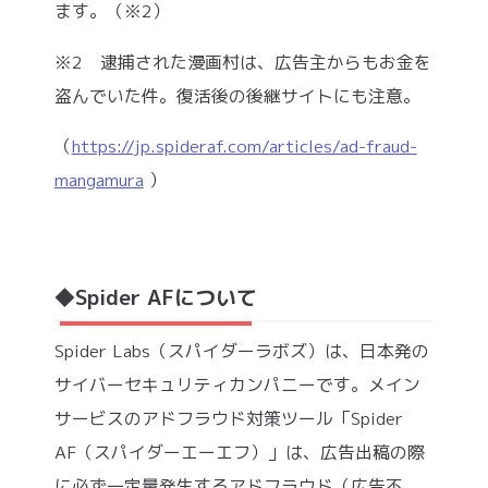
ます。（※2）
※2 逮捕された漫画村は、広告主からもお金を
盗んでいた件。復活後の後継サイトにも注意。
（
https://jp.spideraf.com/articles/ad-fraud-
mangamura
）
◆Spider AFについて
Spider Labs（スパイダーラボズ）は、日本発の
サイバーセキュリティカンパニーです。メイン
サービスのアドフラウド対策ツール「Spider
AF（スパイダーエーエフ）」は、広告出稿の際
に必ず一定量発生するアドフラウド（広告不