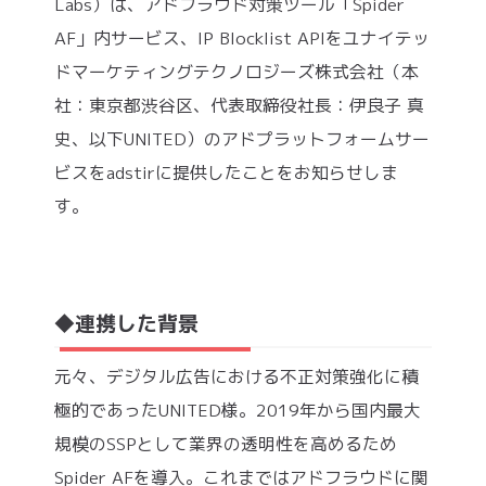
Labs）は、アドフラウド対策ツール「Spider
AF」内サービス、IP Blocklist APIをユナイテッ
ドマーケティングテクノロジーズ株式会社（本
社：東京都渋谷区、代表取締役社長：伊良子 真
史、以下UNITED）のアドプラットフォームサー
ビスをadstirに提供したことをお知らせしま
す。
◆連携した背景
元々、デジタル広告における不正対策強化に積
極的であったUNITED様。2019年から国内最大
規模のSSPとして業界の透明性を高めるため
Spider AFを導入。これまではアドフラウドに関