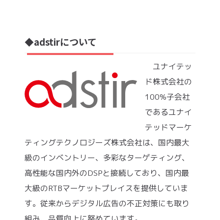
adstirについて
◆
ユナイテッ
ド株式会社の
100%子会社
であるユナイ
テッドマーケ
ティングテクノロジーズ株式会社は、国内最大
級のインベントリー、多彩なターゲティング、
高性能な国内外のDSPと接続しており、国内最
大級のRTBマーケットプレイスを提供していま
す。従来からデジタル広告の不正対策にも取り
組み、品質向上に努めています。