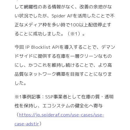
して網羅性のある情報がなく、改善の余地がな
い状況でしたが、Spider AFを活用したことで不
正なメディア枠を多い時で100以上配信停止す
ることに成功しました。（※1）。
今回 IP Blocklist APIを導入することで、デマン
ドサイドに提供する在庫を一層クリーンなもの
にし、かつこれを維持し続けることで、より高
品質なネットワーク構築を目指すことになりま
した。
※1事例記事：SSP事業者として在庫の質・透明
性を保持し、エコシステムの健全化へ寄与
（
https://jp.spideraf.com/use-cases/use-
case-adstir
）