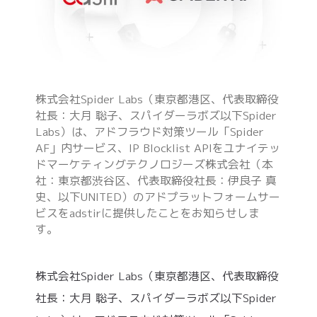
株式会社Spider Labs（東京都港区、代表取締役
社長：大月 聡子、スパイダーラボズ以下Spider
Labs）は、アドフラウド対策ツール「Spider
AF」内サービス、IP Blocklist APIをユナイテッ
ドマーケティングテクノロジーズ株式会社（本
社：東京都渋谷区、代表取締役社長：伊良子 真
史、以下UNITED）のアドプラットフォームサー
ビスをadstirに提供したことをお知らせしま
す。
株式会社Spider Labs（東京都港区、代表取締役
社長：大月 聡子、スパイダーラボズ以下Spider