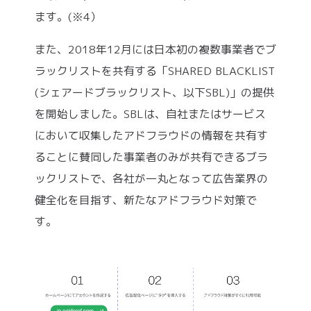
ます。(※4）
また、2018年12月には日本初の複数事業者でブ
ラックリストを共有する「SHARED BLACKLIST
(シェアードブラックリスト、以下SBL)」の提供
を開始しました。SBLは、自社またはサービス
において収集したアドフラウドの情報を共有す
ることに賛同した事業者のみが共有できるブラ
ックリストで、各社が一丸となって広告業界の
健全化を目指す、新たなアドフラウド対策で
す。