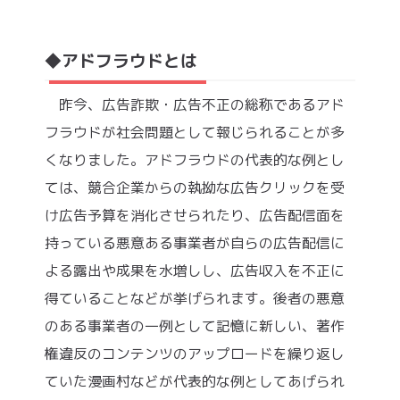
◆アドフラウドとは
昨今、広告詐欺・広告不正の総称であるアド
フラウドが社会問題として報じられることが多
くなりました。アドフラウドの代表的な例とし
ては、競合企業からの執拗な広告クリックを受
け広告予算を消化させられたり、広告配信面を
持っている悪意ある事業者が自らの広告配信に
よる露出や成果を水増しし、広告収入を不正に
得ていることなどが挙げられます。後者の悪意
のある事業者の一例として記憶に新しい、著作
権違反のコンテンツのアップロードを繰り返し
ていた漫画村などが代表的な例としてあげられ