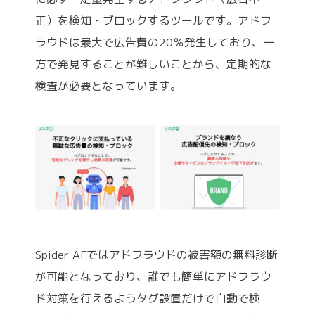
正）を検知・ブロックするツールです。アドフ
ラウドは最大で広告費の20％発生しており、一
方で発見することが難しいことから、定期的な
検査が必要となっています。
Spider AFではアドフラウドの被害額の無料診断
が可能となっており、誰でも簡単にアドフラウ
ド対策を行えるようタグ設置だけで自動で検