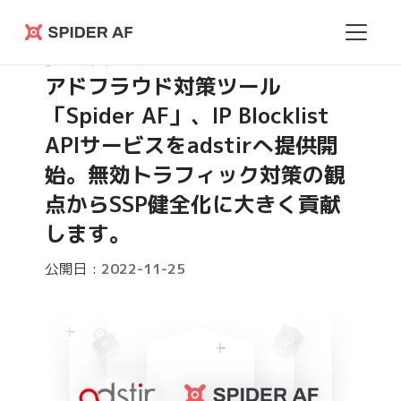
Spider
プレスリリース
AF
アドフラウド対策ツール
「Spider AF」、IP Blocklist
APIサービスをadstirへ提供開
始。無効トラフィック対策の観
点からSSP健全化に大きく貢献
します。
公開日 :
2022-11-25