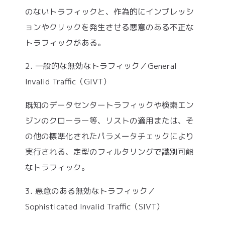
のないトラフィックと、作為的にインプレッシ
ョンやクリックを発⽣させる悪意のある不正な
トラフィックがある。
2. ⼀般的な無効なトラフィック／General
Invalid Traffic（GIVT）
既知のデータセンタートラフィックや検索エン
ジンのクローラー等、リストの適⽤または、そ
の他の標準化されたパラメータチェックにより
実⾏される、定型のフィルタリングで識別可能
なトラフィック。
3. 悪意のある無効なトラフィック／
Sophisticated Invalid Traffic（SIVT）