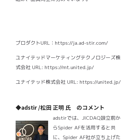
プロダクトURL：https://ja.ad-stir.com/
ユナイテッドマーケティングテクノロジーズ株
式会社 URL: https://mt.united.jp/
ユナイテッド株式会社 URL: https://united.jp/
◆adstir /松田 正明 氏 のコメント
adstirでは、JICDAQ設立前か
らSpider AFを活用すると共
に、Spider AF社が立ち上げた