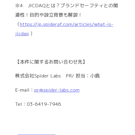
※4 JICDAQとは？ブランドセーフティとの関
連性！目的や設立背景も解説！
（
https://jp.spideraf.com/articles/what-is-
jicdaq
）
【本件に関するお問い合わせ先】
株式会社Spider Labs PR/ 担当：小鹿
E-mail：
pr@spider-labs.com
Tel：03-6419-7946