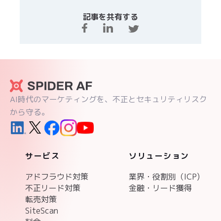
記事を共有する
AI時代のマーケティングを、不正とセキュリティリスク
から守る。
サービス
ソリューション
アドフラウド対策
業界・役割別（ICP)
不正リード対策
金融・リード獲得
転売対策
SiteScan