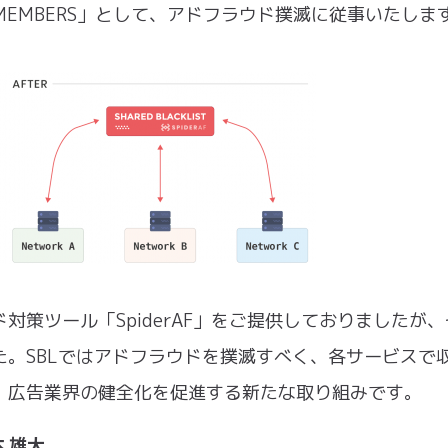
MEMBERS」として、アドフラウド撲滅に従事いたしま
策ツール「SpiderAF」をご提供しておりましたが、
。SBLではアドフラウドを撲滅すべく、各サービスで
、広告業界の健全化を促進する新たな取り組みです。
本 雄大