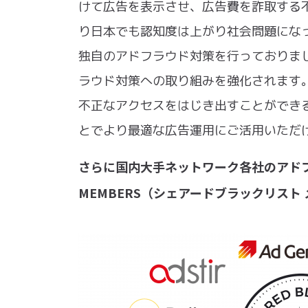
けて広告を表示させ、広告費を詐取する
り日本でも認知度は上がり社会問題になっ
独自のアドフラウド対策を行っておりました
ラウド対策への取り組みを強化されます
不正なアクセスをはじき出すことができ
とでより最適な広告運用にご活用いただ
さらに国内大手ネットワーク各社のアドフラウ
MEMBERS（シェアードブラックリスト 