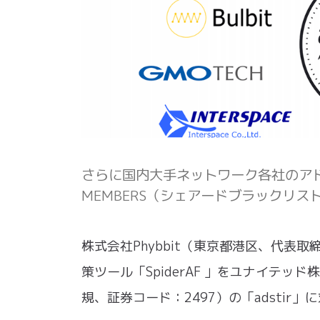
さらに国内大手ネットワーク各社のアドフラ
MEMBERS（シェアードブラックリスト
株式会社Phybbit（東京都港区、代表取
策ツール「SpiderAF 」をユナイテ
規、証券コード：2497）の「adstir