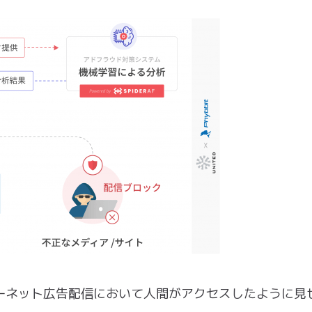
ーネット広告配信において人間がアクセスしたように見