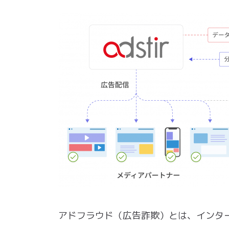
アドフラウド（広告詐欺）とは、インタ