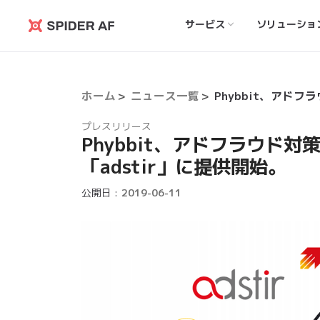
サービス
ソリューショ
Spider
AF
ホーム
ニュース一覧
プレスリリース
​Phybbit、アドフラウド対
「adstir」に提供開始。
公開日 :
2019-06-11