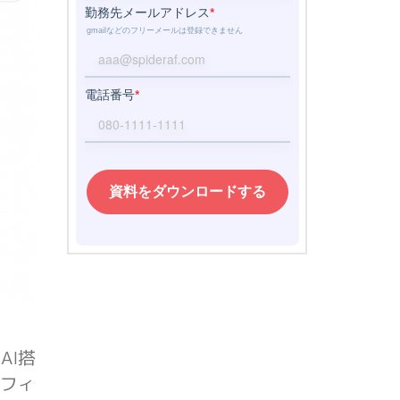
AI搭
アフィ