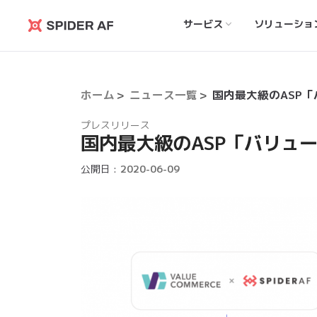
サービス
ソリューショ
Spider
AF
ホーム
ニュース一覧
プレスリリース
国内最大級のASP「バリュ
公開日 :
2020-06-09