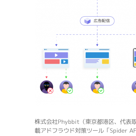
株式会社Phybbit（東京都港区、代表取
載アドフラウド対策ツール「Spider 