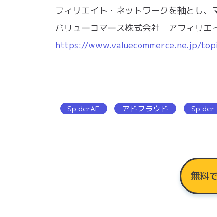
フィリエイト・ネットワークを軸とし、
バリューコマース株式会社 アフィリエ
https://www.valuecommerce.ne.jp/to
SpiderAF
アドフラウド
Spider
無料