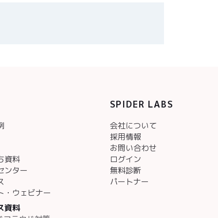
SPIDER LABS
例
会社について
採用情報
お問い合わせ
ち資料
ログイン
センター
無料診断
ス
パートナー
ト・ウェビナー
ス資料