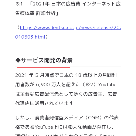
※1 「2021年 日本の広告費 インターネット広
告媒体費 詳細分析」
（
https://www.dentsu.co.jp/news/release/2022/03
010503.html
）
サービス開発の背景
◆
2021 年 5 月時点で日本の 18 歳以上の月間利
用者数が 6,900 万人を超えた（※2）YouTube
は主要な広告配信先として多くの広告主、広告
代理店に活用されています。
しかし、消費者発信型メディア（CGM）の代表
格であるYouTube上には膨大な動画が存在し、