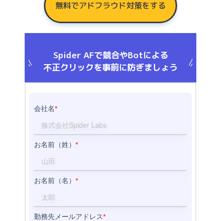
無料でアドフラウド対策をする
Spider AFで競合やBotによる
不正クリックを事前に防ぎましょう