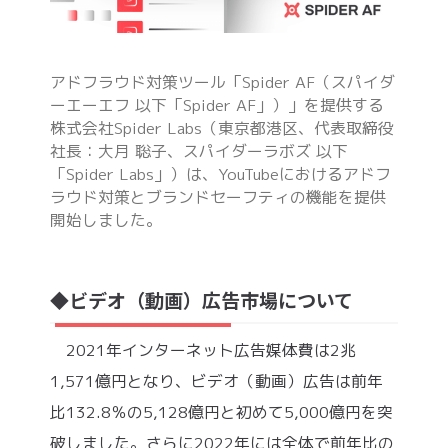
アドフラウド対策ツール「Spider AF（スパイダ
ーエーエフ 以下「Spider AF」）」を提供する
株式会社Spider Labs（東京都港区、代表取締役
社長：大月 聡子、スパイダーラボズ 以下
「Spider Labs」）は、YouTubeにおけるアドフ
ラウド対策とブランドセーフティの機能を提供
開始しました。
◆ビデオ（動画）広告市場について
2021年インターネット広告媒体費は2兆
1,571億円となり、ビデオ（動画）広告は前年
比132.8％の5,128億円と初めて5,000億円を突
破しました。さらに2022年には全体で前年比の