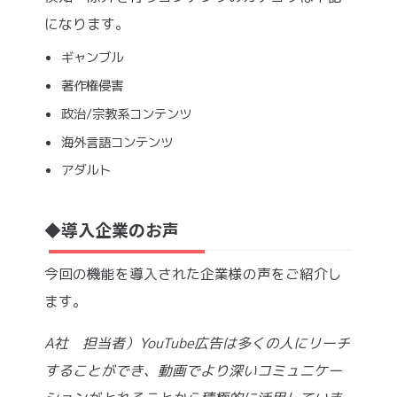
になります。
ギャンブル
著作権侵害
政治/宗教系コンテンツ
海外言語コンテンツ
アダルト
導入企業のお声
◆
今回の機能を導入された企業様の声をご紹介し
ます。
A社 担当者）YouTube広告は多くの人にリーチ
することができ、動画でより深いコミュニケー