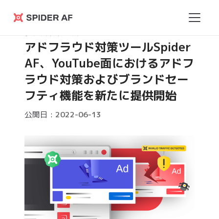
Spider
プレスリリース
AF
アドフラウド対策ツールSpider
AF、YouTube面におけるアドフ
ラウド対策およびブランドセー
フティ機能を新たに提供開始
公開日 :
2022-06-13