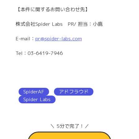
【本件に関するお問い合わせ先】
株式会社Spider Labs PR/ 担当：小鹿
E-mail：
pr@spider-labs.com
Tel：03-6419-7946
SpiderAF
アドフラウド
Spider Labs
＼ 5分で完了！／