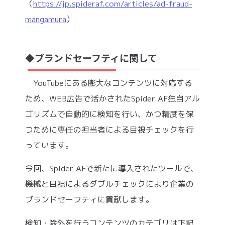
（
https://jp.spideraf.com/articles/ad-fraud-
mangamura
）
ブランドセーフティに関して
◆
YouTubeにある膨大なコンテンツに対応する
ため、WEB広告で活かされたSpider AF独自アル
ゴリズムで自動的に検知を行い、かつ精度を保
つために専任の担当者による目視チェックを行
っています。
今回、Spider AFで新たに導入されたツールで、
機械と目視によるダブルチェックにより企業の
ブランドセーフティに貢献します。
検知・除外を行うコンテンツのカテゴリは下記