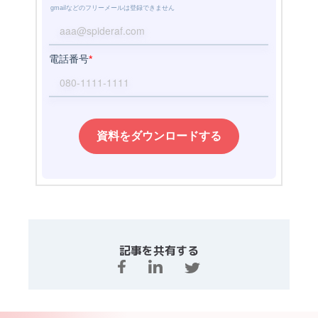
記事を共有する