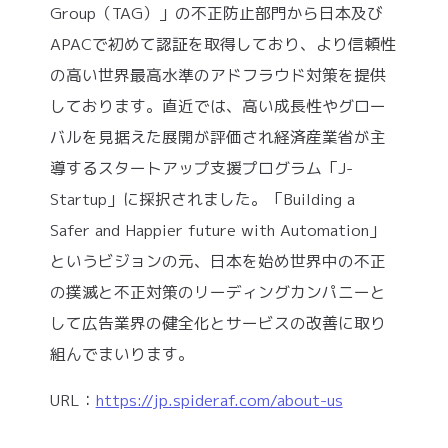
Group（TAG）」の不正防止部門から日本及び
APACで初めて認証を取得しており、より信頼性
の高い世界最高水準のアドフラウド対策を提供
しております。直近では、高い成長性やグロー
バルを見据えた展開が評価され経済産業省が主
導するスタートアップ支援プログラム「J-
Startup」に採択されました。「Building a
Safer and Happier future with Automation」
というビジョンの元、日本を始め世界中の不正
の撲滅と不正対策のリーディングカンパニーと
して広告業界の健全化とサービスの改善に取り
組んでまいります。
URL：
https://jp.spideraf.com/about-us