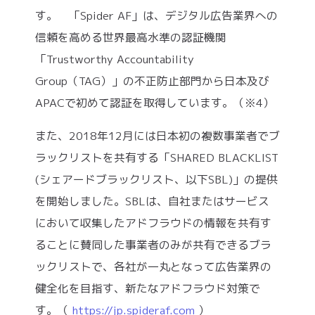
す。 「Spider AF」は、デジタル広告業界への
信頼を高める世界最高水準の認証機関
「Trustworthy Accountability
Group（TAG）」の不正防止部門から日本及び
APACで初めて認証を取得しています。（※4）
また、2018年12月には日本初の複数事業者でブ
ラックリストを共有する「SHARED BLACKLIST
(シェアードブラックリスト、以下SBL)」の提供
を開始しました。SBLは、自社またはサービス
において収集したアドフラウドの情報を共有す
ることに賛同した事業者のみが共有できるブラ
ックリストで、各社が一丸となって広告業界の
健全化を目指す、新たなアドフラウド対策で
す。（
https://jp.spideraf.com
）