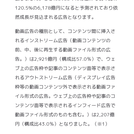
120.5%の6,178億円になると予測されており依
然成長が見込まれる広告となります。
動画広告の種別として、コンテンツ間に挿入さ
れるインストリーム広告（動画コンテンツの
前、中、後に再生する動画ファイル形式の広
告。）は2,921億円（構成比57.0％）で、ウェ
ブ上の広告枠や記事のコンテンツ面等で表示さ
れるアウトストリーム広告（ディスプレイ広告
枠等の動画コンテンツ外で表示される動画ファ
イル形式の広告。ウェブ上の広告枠や記事のコ
ンテンツ面等で表示されるインフィード広告で
動画ファイル形式のものも含む。）は2,207億
円（構成比43.0％）となりました。（※1）