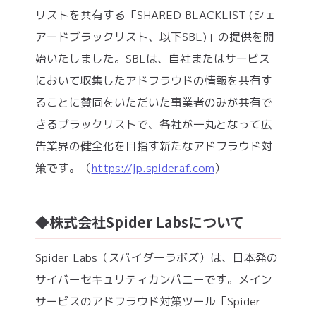
リストを共有する「SHARED BLACKLIST (シェ
アードブラックリスト、以下SBL)」の提供を開
始いたしました。SBLは、自社またはサービス
において収集したアドフラウドの情報を共有す
ることに賛同をいただいた事業者のみが共有で
きるブラックリストで、各社が一丸となって広
告業界の健全化を目指す新たなアドフラウド対
策です。（
https://jp.spideraf.com
）
◆株式会社Spider Labsについて
Spider Labs（スパイダーラボズ）は、日本発の
サイバーセキュリティカンパニーです。メイン
サービスのアドフラウド対策ツール「Spider