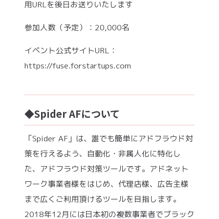
用URLを後日お送りいたします
参加人数（予定）：20,000名
イベント公式サイトURL：
https://fuse.forstartups.com
◆Spider AFについて
「Spider AF」は、誰でも簡単にアドフラウド対
策を行えるよう、自動化・非属人化に特化し
た、アドフラウド対策ツールです。アドネット
ワーク事業者様をはじめ、代理店様、広告主様
まで広くご利用頂けるツールを目指します。
2018年12月には日本初の複数事業者でブラック