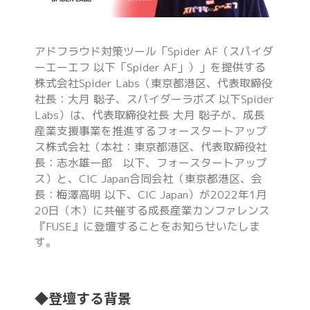
アドフラウド対策ツール「Spider AF（スパイダ
ーエーエフ 以下「Spider AF」）」を提供する
株式会社Spider Labs（東京都港区、代表取締役
社長：大月 聡子、スパイダーラボズ 以下Spider
Labs）は、代表取締役社長 大月 聡子が、成長
産業支援事業を推進するフォースタートアップ
ス株式会社（本社：東京都港区、代表取締役社
長：志水雄一郎 以下、フォースタートアップ
ス）と、CIC Japan合同会社（東京都港区、会
長：梅澤高明 以下、CIC Japan）が2022年1月
20日（木）に共催する成長産業カンファレンス
『FUSE』に登壇することをお知らせいたしま
す。
◆登壇する背景