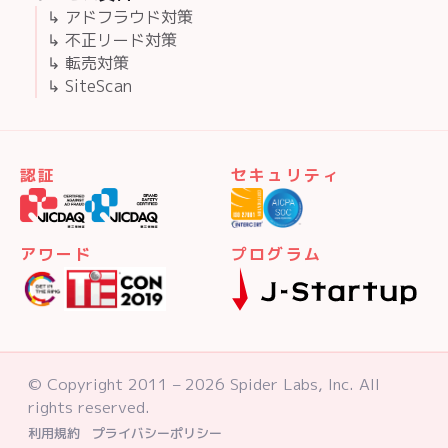
↳ アドフラウド対策
↳ 不正リード対策
↳ 転売対策
↳ SiteScan
認証
セキュリティ
アワード
プログラム
© Copyright 2011 – 2026 Spider Labs, Inc. All
rights reserved.
利用規約
プライバシーポリシー