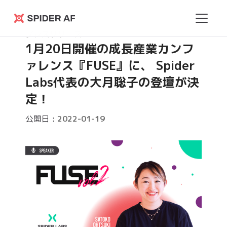
Spider
プレスリリース
AF
1月20日開催の成長産業カンフ
ァレンス『FUSE』に、 Spider
Labs代表の大月聡子の登壇が決
定！
公開日 :
2022-01-19