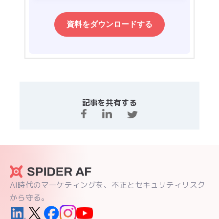
記事を共有する
AI時代のマーケティングを、不正とセキュリティリスク
から守る。