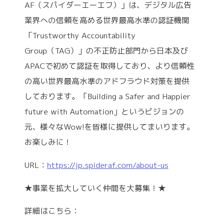
AF（スパイダーエーエフ）」は、デジタル広告
業界への信頼を高める世界最高水準の認証機関
「Trustworthy Accountability
Group（TAG）」の不正防止部門から日本及び
APACで初めて認証を取得しており、より信頼性
の高い世界最高水準のアドフラウド対策を提供
しております。「Building a Safer and Happier
future with Automation」というビジョンの
元、様々なWow!を皆様に提供してまいります。
お楽しみに！
URL：
https://jp.spideraf.com/about-us
★事業を拡大していく仲間を大募集！★
詳細はこちら：