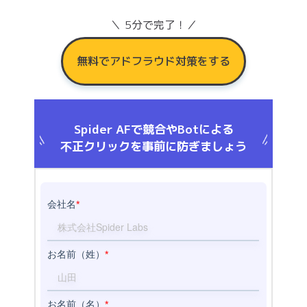
＼ 5分で完了！／
無料でアドフラウド対策をする
Spider AFで競合やBotによる
不正クリックを事前に防ぎましょう