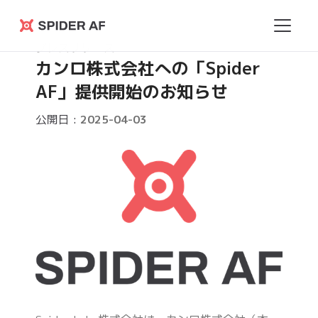
Spider
プレスリリース
AF
カンロ株式会社への「Spider
AF」提供開始のお知らせ
公開日 :
2025-04-03