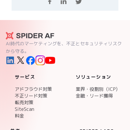
AI時代のマーケティングを、不正とセキュリティリスク
から守る。
サービス
ソリューション
アドフラウド対策
業界・役割別（ICP)
不正リード対策
金融・リード獲得
転売対策
SiteScan
料金