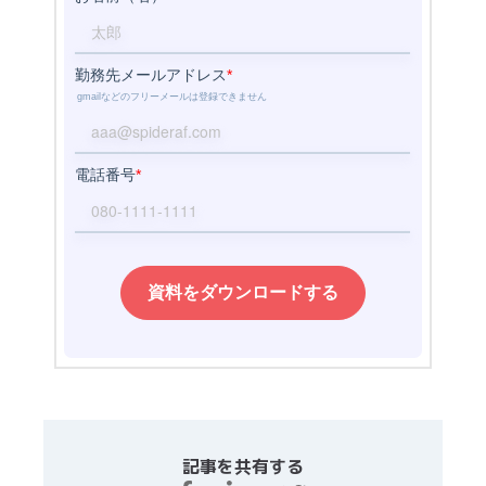
記事を共有する