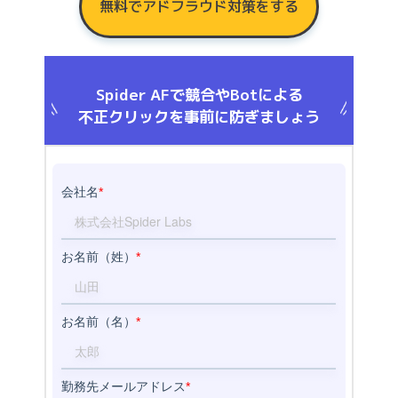
無料でアドフラウド対策をする
Spider AFで競合やBotによる
不正クリックを事前に防ぎましょう