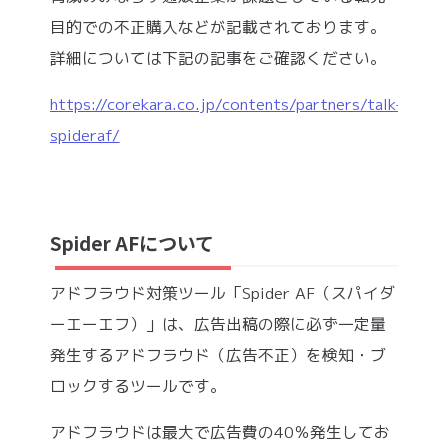
目的での不正購入などが記載されております。
詳細については下記の記事をご確認ください。
https://corekara.co.jp/contents/partners/talk-
spideraf/
Spider AFについて
アドフラウド対策ツール「Spider AF（スパイダ
ーエーエフ）」は、広告出稿の際に必ず一定量
発生するアドフラウド（広告不正）を検知・ブ
ロックするツールです。
アドフラウドは最大で広告費の40％発生してお