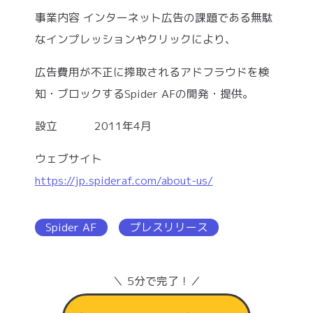
事業内容 インターネット広告の課題である無駄
なインプレッションやクリックにより、
広告費用が不正に搾取されるアドフラウドを検
知・ブロックするSpider AFの開発・提供。
設立 2011年4月
ウェブサイト
https://jp.spideraf.com/about-us/
Spider AF
プレスリリース
＼ 5分で完了！／