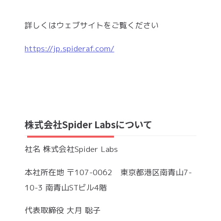
詳しくはウェブサイトをご覧ください
https://jp.spideraf.com/
株式会社Spider Labsについて
社名 株式会社Spider Labs
本社所在地 〒107-0062 東京都港区南青山7-
10-3 南青山STビル4階
代表取締役 大月 聡子