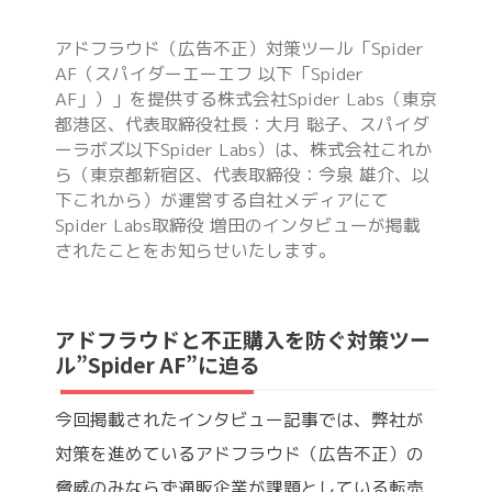
アドフラウド（広告不正）対策ツール「Spider
AF（スパイダーエーエフ 以下「Spider
AF」）」を提供する株式会社Spider Labs（東京
都港区、代表取締役社長：大月 聡子、スパイダ
ーラボズ以下Spider Labs）は、株式会社これか
ら（東京都新宿区、代表取締役：今泉 雄介、以
下これから）が運営する自社メディアにて
Spider Labs取締役 増田のインタビューが掲載
されたことをお知らせいたします。
アドフラウドと不正購入を防ぐ対策ツー
ル”Spider AF”に迫る
今回掲載されたインタビュー記事では、弊社が
対策を進めているアドフラウド（広告不正）の
脅威のみならず通販企業が課題としている転売