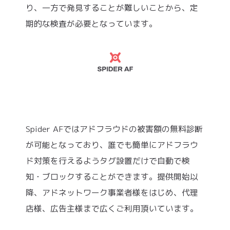
り、一方で発見することが難しいことから、定
期的な検査が必要となっています。
Spider AFではアドフラウドの被害額の無料診断
が可能となっており、誰でも簡単にアドフラウ
ド対策を行えるようタグ設置だけで自動で検
知・ブロックすることができます。提供開始以
降、アドネットワーク事業者様をはじめ、代理
店様、広告主様まで広くご利用頂いています。