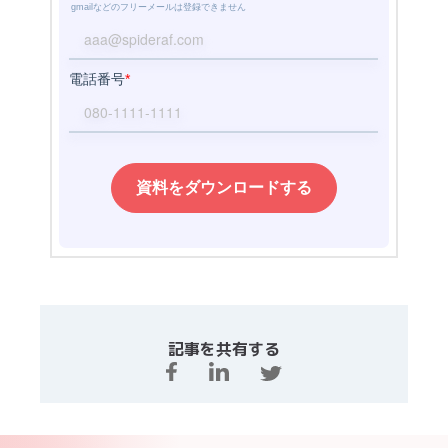
記事を共有する