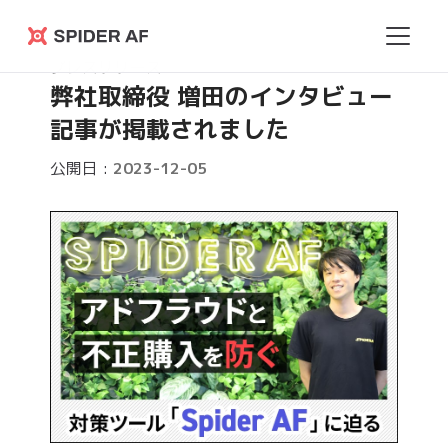
Spider
プレスリリース
AF
弊社取締役 増田のインタビュー
記事が掲載されました
公開日 :
2023-12-05