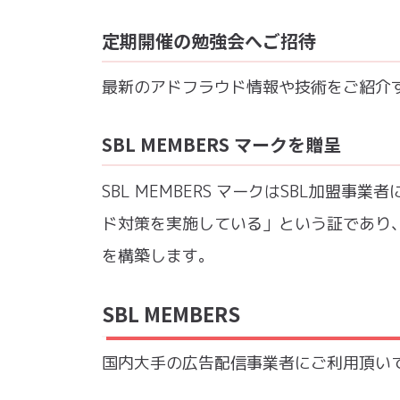
定期開催の勉強会へご招待
最新のアドフラウド情報や技術をご紹介
SBL MEMBERS マークを贈呈
SBL MEMBERS マークはSBL加盟
ド対策を実施している」という証であり
を構築します。
SBL MEMBERS
国内大手の広告配信事業者にご利用頂い