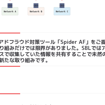
にアドフラウド対策ツール「Spider AF」をご
り組みだけでは限界がありました。SBLでは
スで収集していた情報を共有することで未然
新たな取り組みです。