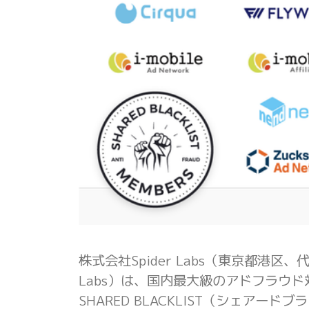
株式会社Spider Labs（東京都港区
Labs）は、国内最大級のアドフラウド対
SHARED BLACKLIST（シェアー