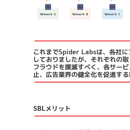
これまでSpider Labsは、各社
しておりましたが、それぞれの取
フラウドを撲滅すべく、各サービ
止、広告業界の健全化を促進する
SBLメリット