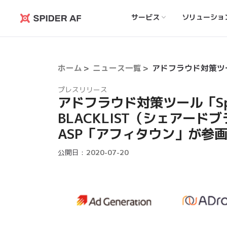
サービス
ソリューショ
Spider
AF
ホーム
ニュース一覧
プレスリリース
​アドフラウド対策ツール「Spi
BLACKLIST（シェアー
ASP「アフィタウン」が参
公開日 :
2020-07-20