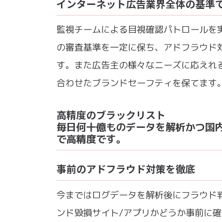
インターネット広告業界全体の基準
監視チームによる目視確認パトロールを
の審査基準を一定に保ち、アドフラウド
す。また広告主の様々なニーズに応えれ
合わせたブランドセーフティを保てます
高精度のブラックリスト
毎日何十億ものデータを解析かつ国
で高精度です。
事前のアドフラウド対策を徹底
今まではログデータを解析後にフラウド
ンド毀損サイト/アプリかどうか事前に