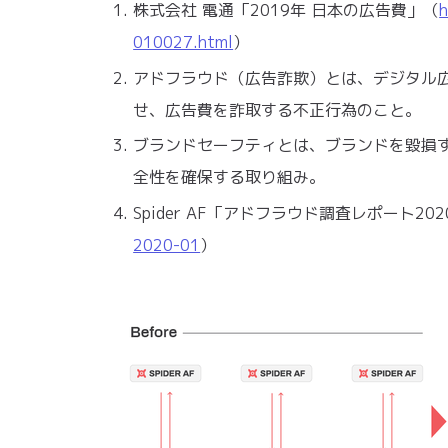
株式会社 電通「2019年 日本の広告費」（
h
010027.html
）
アドフラウド（広告詐欺）とは、デジタル
せ、広告費を詐取する不正行為のこと。
ブランドセーフティとは、ブランドを毀損
全性を確保する取り組み。
Spider AF「アドフラウド調査レポート20
2020-01
）