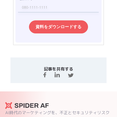
記事を共有する
AI時代のマーケティングを、不正とセキュリティリスク