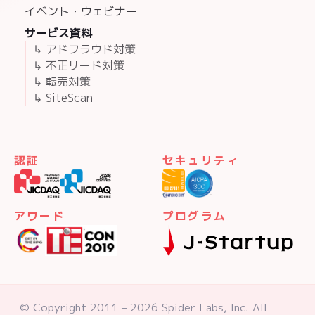
イベント・ウェビナー
サービス資料
↳ アドフラウド対策
↳ 不正リード対策
↳ 転売対策
↳ SiteScan
認証
セキュリティ
アワード
プログラム
© Copyright 2011 – 2026 Spider Labs, Inc. All