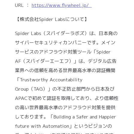
URL ：
https://www.flywheel.jp/
【株式会社Spider Labsについて】
Spider Labs（スパイダーラボズ）は、日本発の
サイバーセキュリティカンパニーです。メイン
サービスのアドフラウド対策ツール「Spider
AF（スパイダーエーエフ）」は、デジタル広告
業界への信頼を高める世界最高水準の認証機関
「Trustworthy Accountability
Group（TAG）」の不正防止部門から日本及び
APACで初めて認証を取得しており、より信頼性
の高い世界最高水準のアドフラウド対策を提供
しております。「Building a Safer and Happier
future with Automation」というビジョンの