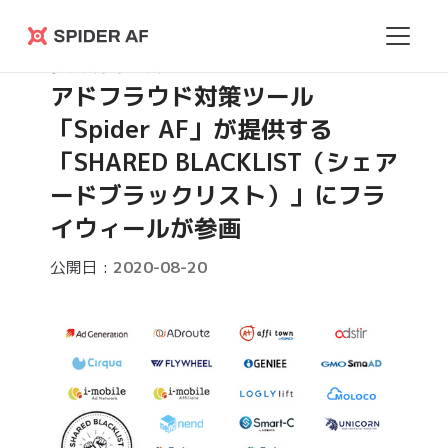
Spider
プレスリリース
AF
アドフラウド対策ツール
「Spider AF」が提供する
「SHARED BLACKLIST（シェア
ードブラックリスト）」にフラ
イウィールが参画
公開日 :
2020-08-20