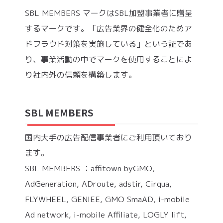
SBL MEMBERS マークはSBL加盟事業者に贈呈
するマークです。「広告業界の健全化のためア
ドフラウド対策を実施している」という証であ
り、事業活動の中でマークを使用することによ
り社内外の信頼を構築します。
SBL MEMBERS
国内大手の広告配信事業者にご利用頂いており
ます。
SBL MEMBERS ：affitown byGMO,
AdGeneration, ADroute, adstir, Cirqua,
FLYWHEEL, GENIEE, GMO SmaAD, i-mobile
Ad network, i-mobile Affiliate, LOGLY lift,