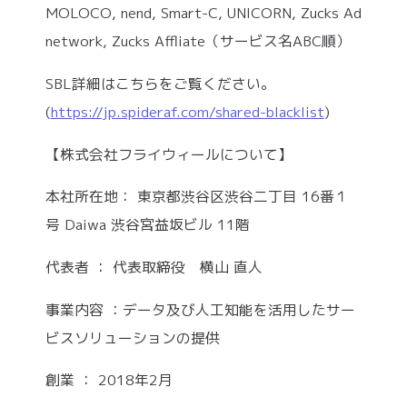
MOLOCO, nend, Smart-C, UNICORN, Zucks Ad
network, Zucks Affliate（サービス名ABC順）
SBL詳細はこちらをご覧ください。
(
https://jp.spideraf.com/shared-blacklist
)
【株式会社フライウィールについて】
本社所在地： 東京都渋谷区渋谷二丁目 16番１
号 Daiwa 渋谷宮益坂ビル 11階
代表者 ： 代表取締役 横山 直人
事業内容 ：データ及び人工知能を活用したサー
ビスソリューションの提供
創業 ： 2018年2月