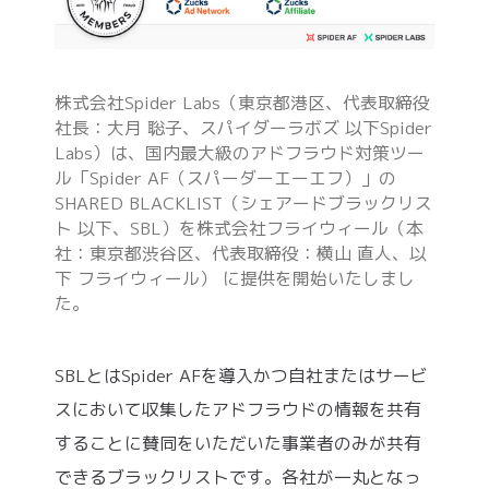
株式会社Spider Labs（東京都港区、代表取締役
社長：大月 聡子、スパイダーラボズ 以下Spider
Labs）は、国内最大級のアドフラウド対策ツー
ル「Spider AF（スパーダーエーエフ）」の
SHARED BLACKLIST（シェアードブラックリス
ト 以下、SBL）を株式会社フライウィール（本
社：東京都渋谷区、代表取締役：横山 直人、以
下 フライウィール） に提供を開始いたしまし
た。
SBLとはSpider AFを導入かつ自社またはサービ
スにおいて収集したアドフラウドの情報を共有
することに賛同をいただいた事業者のみが共有
できるブラックリストです。各社が一丸となっ