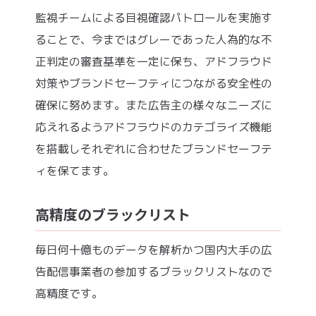
監視チームによる目視確認パトロールを実施す
ることで、今まではグレーであった人為的な不
正判定の審査基準を一定に保ち、アドフラウド
対策やブランドセーフティにつながる安全性の
確保に努めます。また広告主の様々なニーズに
応えれるようアドフラウドのカテゴライズ機能
を搭載しそれぞれに合わせたブランドセーフテ
ィを保てます。
高精度のブラックリスト
毎日何十億ものデータを解析かつ国内大手の広
告配信事業者の参加するブラックリストなので
高精度です。