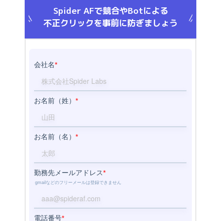
Spider AFで競合やBotによる
不正クリックを事前に防ぎましょう