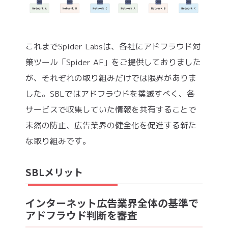
これまでSpider Labsは、各社にアドフラウド対
策ツール「Spider AF」をご提供しておりました
が、それぞれの取り組みだけでは限界がありま
した。SBLではアドフラウドを撲滅すべく、各
サービスで収集していた情報を共有することで
未然の防止、広告業界の健全化を促進する新た
な取り組みです。
SBLメリット
インターネット広告業界全体の基準で
アドフラウド判断を審査