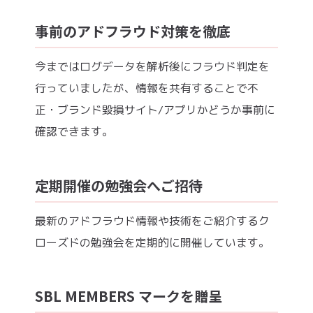
事前のアドフラウド対策を徹底
今まではログデータを解析後にフラウド判定を
行っていましたが、情報を共有することで不
正・ブランド毀損サイト/アプリかどうか事前に
確認できます。
定期開催の勉強会へご招待
最新のアドフラウド情報や技術をご紹介するク
ローズドの勉強会を定期的に開催しています。
SBL MEMBERS マークを贈呈