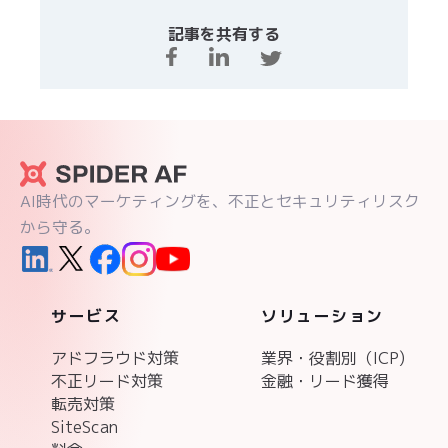
記事を共有する
AI時代のマーケティングを、不正とセキュリティリスク
から守る。
サービス
ソリューション
アドフラウド対策
業界・役割別（ICP)
不正リード対策
金融・リード獲得
転売対策
SiteScan