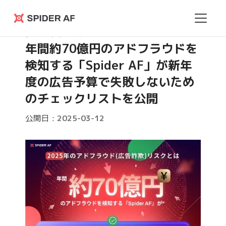
Spider
プレスリリース
AF
年間約70億円のアドフラウドを
検知する「Spider AF」が新年
度の広告予算で失敗しないため
のチェックリストを公開
公開日 :
2025-03-12