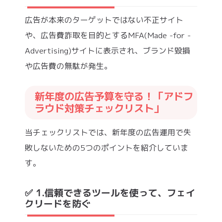
広告が本来のターゲットではない不正サイト
や、広告費詐取を目的とするMFA(Made -for -
Advertising)サイトに表示され、ブランド毀損
や広告費の無駄が発生。
新年度の広告予算を守る！「アドフ
ラウド対策チェックリスト」
当チェックリストでは、新年度の広告運用で失
敗しないための5つのポイントを紹介していま
す。
✅ 1.信頼できるツールを使って、フェイ
クリードを防ぐ