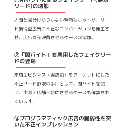
リード)の増加
人間と見分けがつかない精巧なボットが、リー
ド獲得型広告に不正なコンバージョンを発生さ
せ、広告費を浪費させるケースが増加。
②「闇バイト」を悪用したフェイクリー
ドの登場
来店型ビジネス（実店舗）をターゲットにした
不正リード詐欺の手口として、闇バイトを使
い、実際に店舗へ訪問させるケースも確認され
ています。
③プログラマティック広告の脆弱性を突
いた不正インプレッション