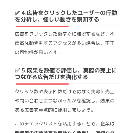
✅ 4.広告をクリックしたユーザーの行動
を分析し、怪しい動きを察知する
広告をクリックした後すぐに離脱するなど、不
自然な動きをするアクセスが多い場合は、不正
の可能性が高いです。
✅ 5.成果を数値で評価し、実際の売上に
つながる広告だけを強化する
クリック数や表示回数だけではなく実際に売上
や問い合わせにつながったかを確認し、効果の
ある広告を重点的に運用しましょう。
このチェックリストを活用することで、企業は
新年度の広告予算を無駄なく活用し、適切なタ