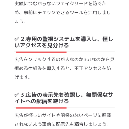
実績につながらないフェイクリードを防ぐた
め、事前にチェックできるツールを活用しまし
ょう。
✅ 2.専用の監視システムを導入し、怪し
いアクセスを見分ける
広告をクリックするのが人なのかBotなのかを見
極める仕組みを導入すると、不正アクセスを防
げます。
✅ 3.広告の表示先を確認し、無関係なサ
イトへの配信を避ける
広告が怪しいサイトや関係のないページに掲載
されないよう事前に配信先を精査しましょう。